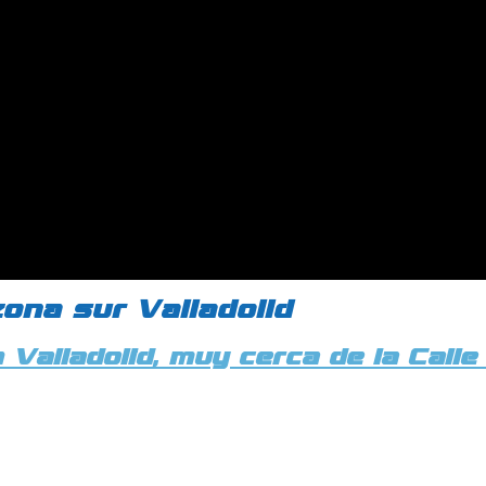
zona sur Valladolid
 Valladolid, muy cerca de la Call