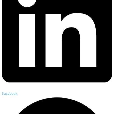
Facebook