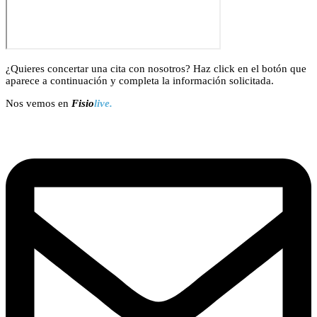
¿Quieres concertar una cita con nosotros? Haz click en el botón que
aparece a continuación y completa la información solicitada.
Nos vemos en
Fisio
live.