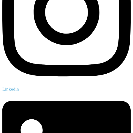
Linkedin