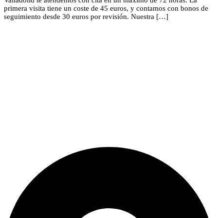
primera visita tiene un coste de 45 euros, y contamos con bonos de
seguimiento desde 30 euros por revisión. Nuestra […]