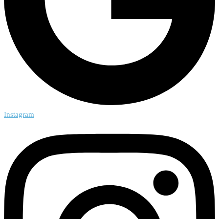
Instagram