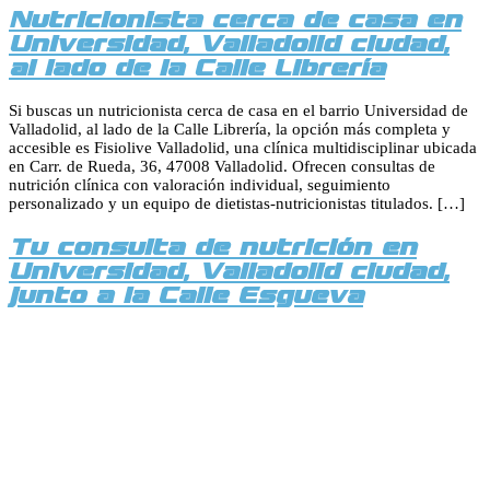
Nutricionista cerca de casa en
Universidad, Valladolid ciudad,
al lado de la Calle Librería
Si buscas un nutricionista cerca de casa en el barrio Universidad de
Valladolid, al lado de la Calle Librería, la opción más completa y
accesible es Fisiolive Valladolid, una clínica multidisciplinar ubicada
en Carr. de Rueda, 36, 47008 Valladolid. Ofrecen consultas de
nutrición clínica con valoración individual, seguimiento
personalizado y un equipo de dietistas-nutricionistas titulados. […]
Tu consulta de nutrición en
Universidad, Valladolid ciudad,
junto a la Calle Esgueva