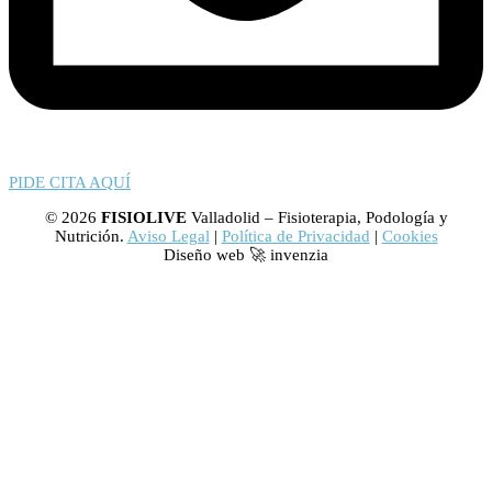
PIDE CITA AQUÍ
© 2026
FISIOLIVE
Valladolid – Fisioterapia, Podología y
Nutrición.
Aviso Legal
|
Política de Privacidad
|
Cookies
Diseño web 🚀 invenzia