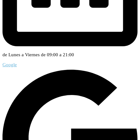
de Lunes a Viernes de 09:00 a 21:00
Google