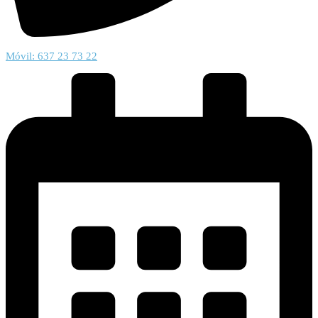
Móvil: 637 23 73 22