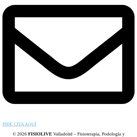
PIDE CITA AQUÍ
© 2026
FISIOLIVE
Valladolid – Fisioterapia, Podología y