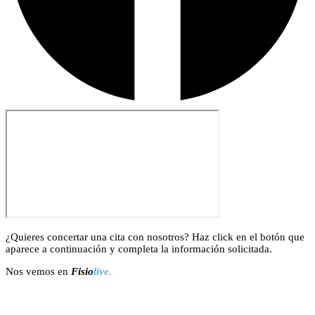
¿Quieres concertar una cita con nosotros? Haz click en el botón que
aparece a continuación y completa la información solicitada.
Nos vemos en
Fisio
live.