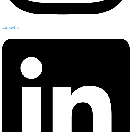
Linkedin