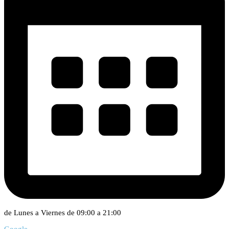
de Lunes a Viernes de 09:00 a 21:00
Google