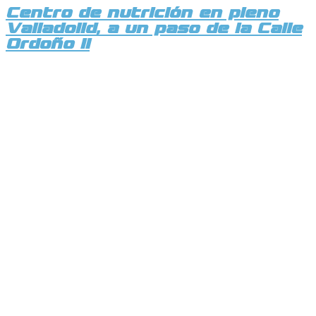
Centro de nutrición en pleno
Valladolid, a un paso de la Calle
Ordoño II