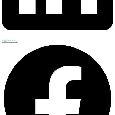
Facebook