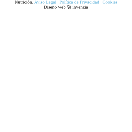
Nutrición.
Aviso Legal
|
Política de Privacidad
|
Cookies
Diseño web 🚀 invenzia