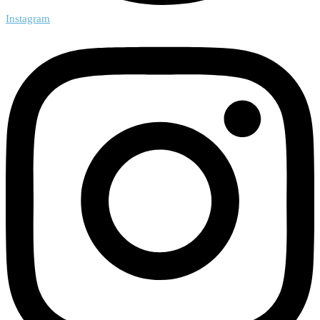
Instagram