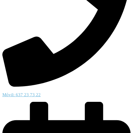
Móvil: 637 23 73 22