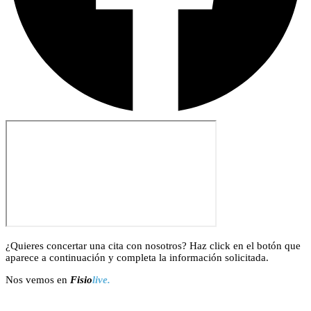
¿Quieres concertar una cita con nosotros? Haz click en el botón que
aparece a continuación y completa la información solicitada.
Nos vemos en
Fisio
live.