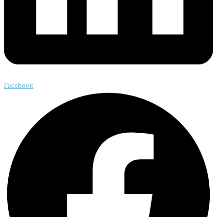
Facebook