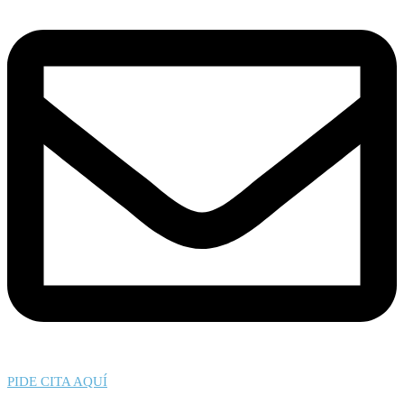
PIDE CITA AQUÍ