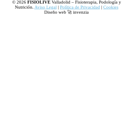
© 2026
FISIOLIVE
Valladolid – Fisioterapia, Podología y
Nutrición.
Aviso Legal
|
Política de Privacidad
|
Cookies
Diseño web 🚀 invenzia