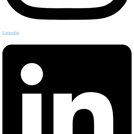
Linkedin