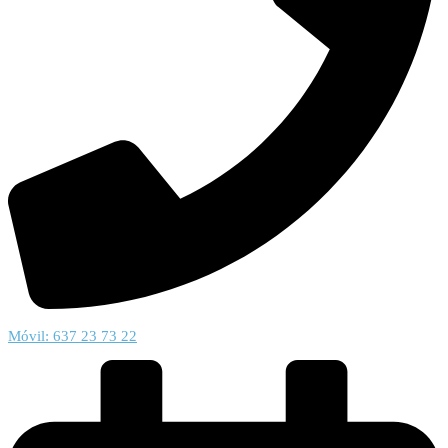
Móvil: 637 23 73 22