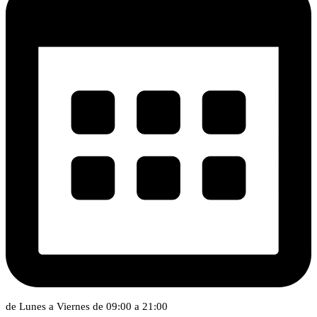
de Lunes a Viernes de 09:00 a 21:00