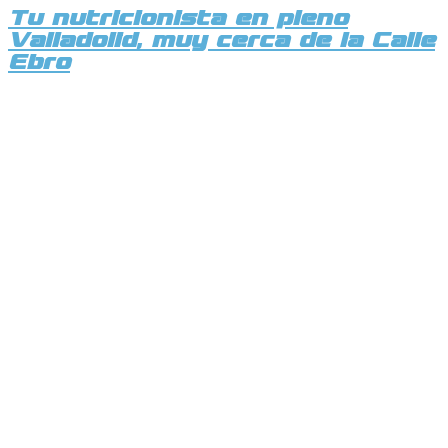
Tu nutricionista en pleno
Valladolid, muy cerca de la Calle
Ebro