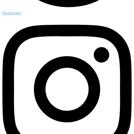
Instagram