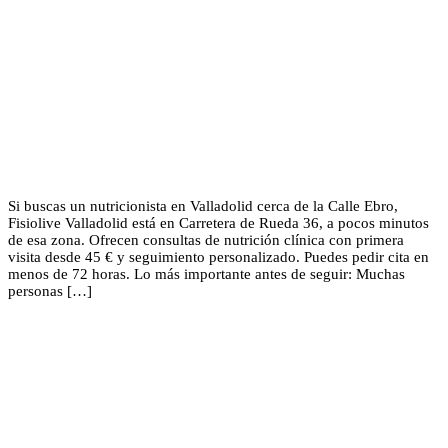
Si buscas un nutricionista en Valladolid cerca de la Calle Ebro,
Fisiolive Valladolid está en Carretera de Rueda 36, a pocos minutos
de esa zona. Ofrecen consultas de nutrición clínica con primera
visita desde 45 € y seguimiento personalizado. Puedes pedir cita en
menos de 72 horas. Lo más importante antes de seguir: Muchas
personas […]