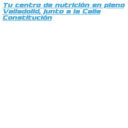
Tu centro de nutrición en pleno
Valladolid, junto a la Calle
Constitución