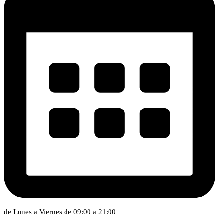
de Lunes a Viernes de 09:00 a 21:00