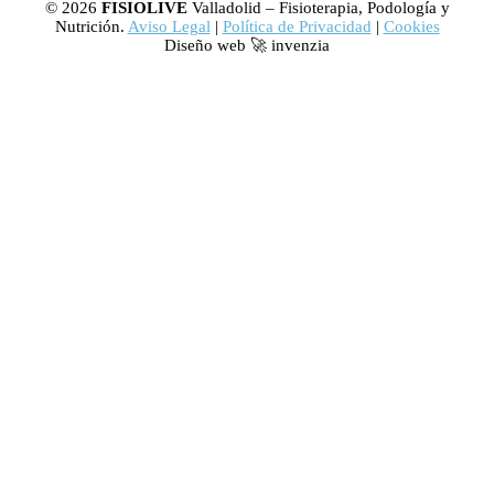
© 2026
FISIOLIVE
Valladolid – Fisioterapia, Podología y
Nutrición.
Aviso Legal
|
Política de Privacidad
|
Cookies
Diseño web 🚀 invenzia