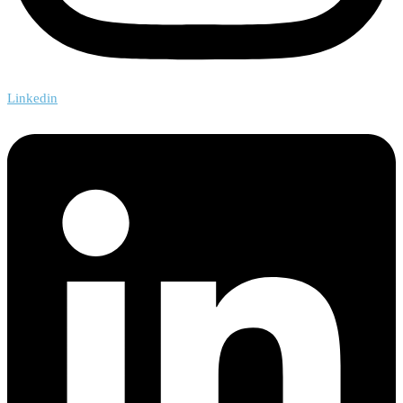
Linkedin