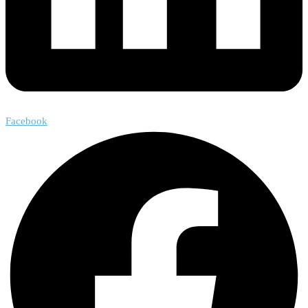
Facebook