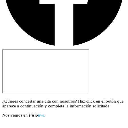
¿Quieres concertar una cita con nosotros? Haz click en el botón que
aparece a continuación y completa la información solicitada.
Nos vemos en
Fisio
live.