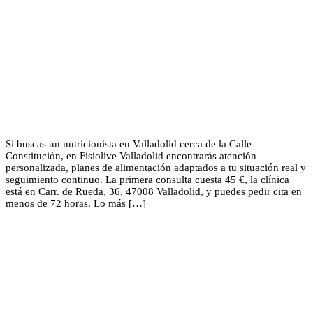
Si buscas un nutricionista en Valladolid cerca de la Calle
Constitución, en Fisiolive Valladolid encontrarás atención
personalizada, planes de alimentación adaptados a tu situación real y
seguimiento continuo. La primera consulta cuesta 45 €, la clínica
está en Carr. de Rueda, 36, 47008 Valladolid, y puedes pedir cita en
menos de 72 horas. Lo más […]