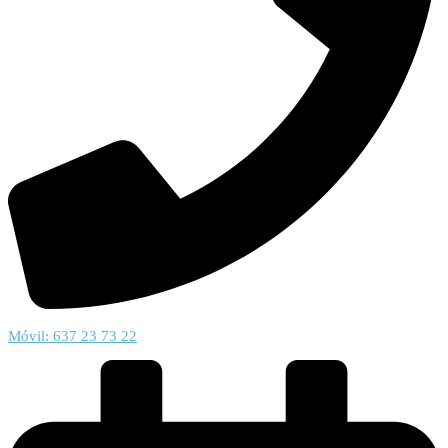
Móvil: 637 23 73 22