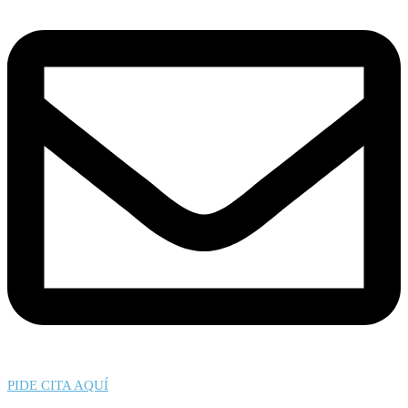
PIDE CITA AQUÍ