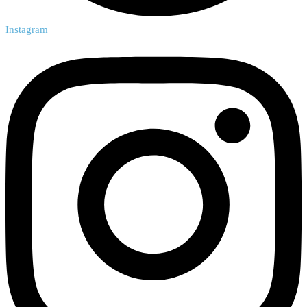
Instagram