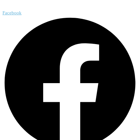
Facebook