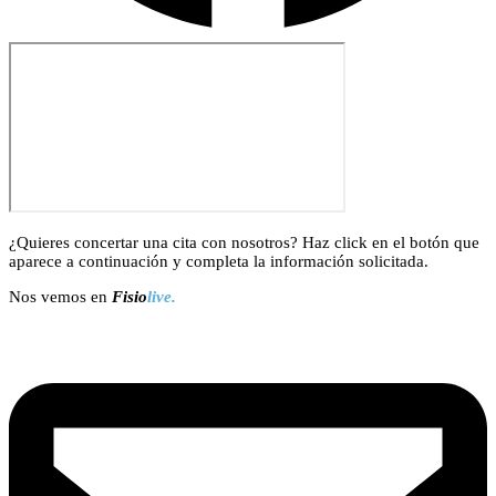
¿Quieres concertar una cita con nosotros? Haz click en el botón que
aparece a continuación y completa la información solicitada.
Nos vemos en
Fisio
live.