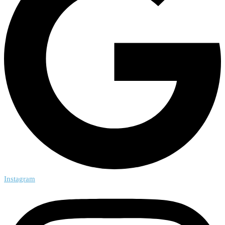
Instagram