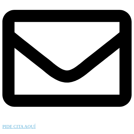
PIDE CITA AQUÍ