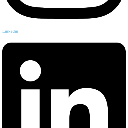
Linkedin