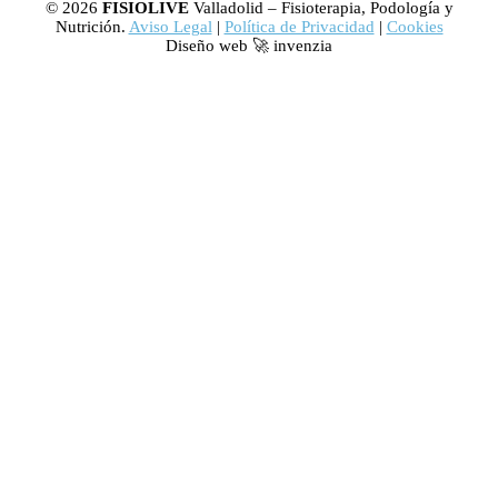
© 2026
FISIOLIVE
Valladolid – Fisioterapia, Podología y
Nutrición.
Aviso Legal
|
Política de Privacidad
|
Cookies
Diseño web 🚀 invenzia