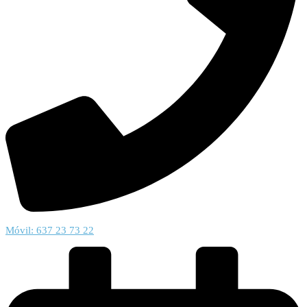
Móvil: 637 23 73 22