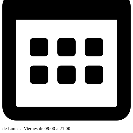
de Lunes a Viernes de 09:00 a 21:00