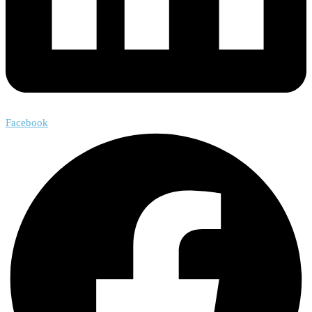
Facebook