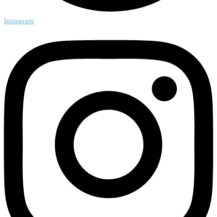
Instagram