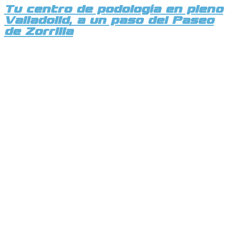
Tu centro de podología en pleno
Valladolid, a un paso del Paseo
de Zorrilla