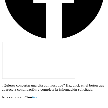
¿Quieres concertar una cita con nosotros? Haz click en el botón que
aparece a continuación y completa la información solicitada.
Nos vemos en
Fisio
live.