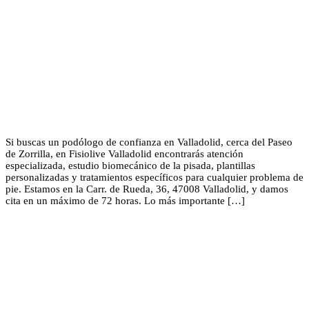
Si buscas un podólogo de confianza en Valladolid, cerca del Paseo
de Zorrilla, en Fisiolive Valladolid encontrarás atención
especializada, estudio biomecánico de la pisada, plantillas
personalizadas y tratamientos específicos para cualquier problema de
pie. Estamos en la Carr. de Rueda, 36, 47008 Valladolid, y damos
cita en un máximo de 72 horas. Lo más importante […]