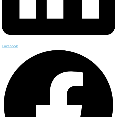
Facebook