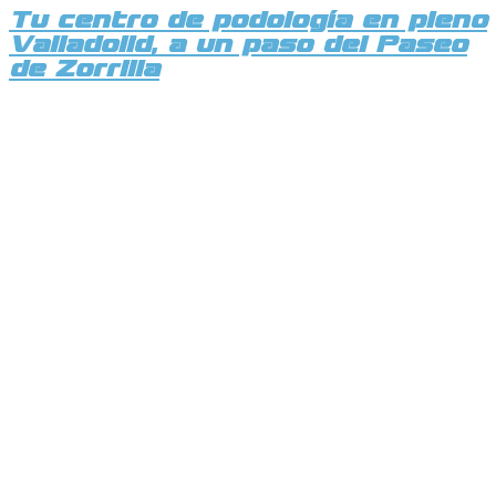
Tu centro de podología en pleno
Valladolid, a un paso del Paseo
de Zorrilla