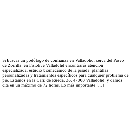
Si buscas un podólogo de confianza en Valladolid, cerca del Paseo
de Zorrilla, en Fisiolive Valladolid encontrarás atención
especializada, estudio biomecánico de la pisada, plantillas
personalizadas y tratamientos específicos para cualquier problema de
pie. Estamos en la Carr. de Rueda, 36, 47008 Valladolid, y damos
cita en un máximo de 72 horas. Lo más importante […]