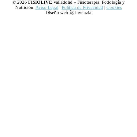
© 2026
FISIOLIVE
Valladolid – Fisioterapia, Podología y
Nutrición.
Aviso Legal
|
Política de Privacidad
|
Cookies
Diseño web 🚀 invenzia