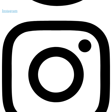
Instagram