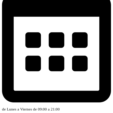
de Lunes a Viernes de 09:00 a 21:00