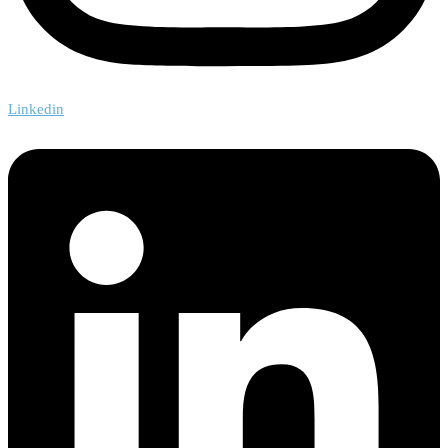
Linkedin