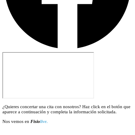
¿Quieres concertar una cita con nosotros? Haz click en el botón que
aparece a continuación y completa la información solicitada.
Nos vemos en
Fisio
live.