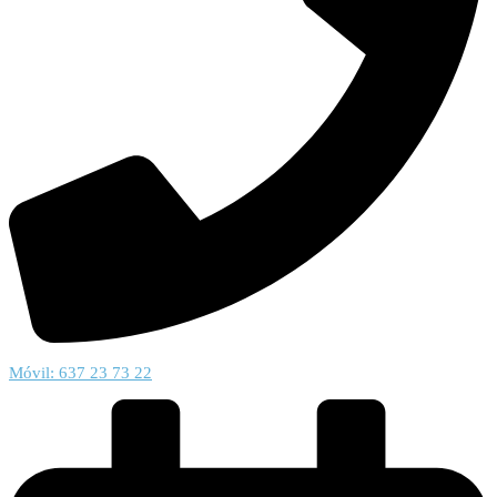
Móvil: 637 23 73 22