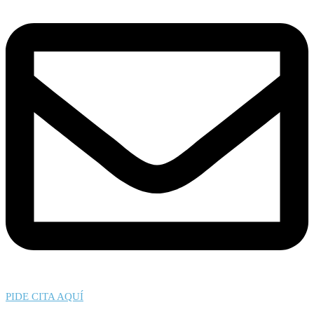
PIDE CITA AQUÍ