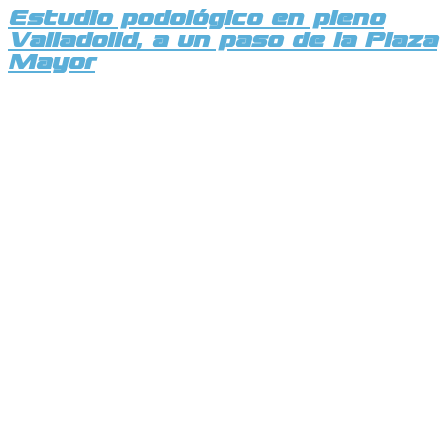
Estudio podológico en pleno
Valladolid, a un paso de la Plaza
Mayor