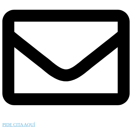
PIDE CITA AQUÍ