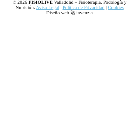
© 2026
FISIOLIVE
Valladolid – Fisioterapia, Podología y
Nutrición.
Aviso Legal
|
Política de Privacidad
|
Cookies
Diseño web 🚀 invenzia