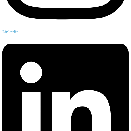
Linkedin