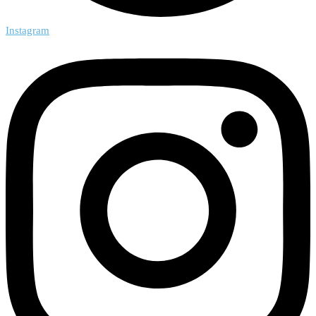
Instagram