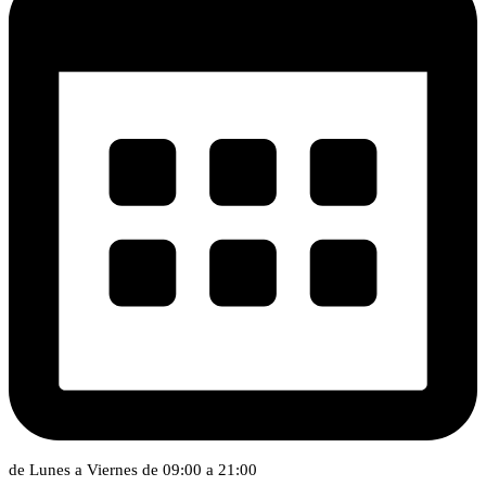
de Lunes a Viernes de 09:00 a 21:00