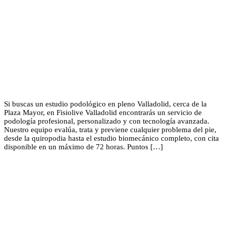
Si buscas un estudio podológico en pleno Valladolid, cerca de la
Plaza Mayor, en Fisiolive Valladolid encontrarás un servicio de
podología profesional, personalizado y con tecnología avanzada.
Nuestro equipo evalúa, trata y previene cualquier problema del pie,
desde la quiropodia hasta el estudio biomecánico completo, con cita
disponible en un máximo de 72 horas. Puntos […]