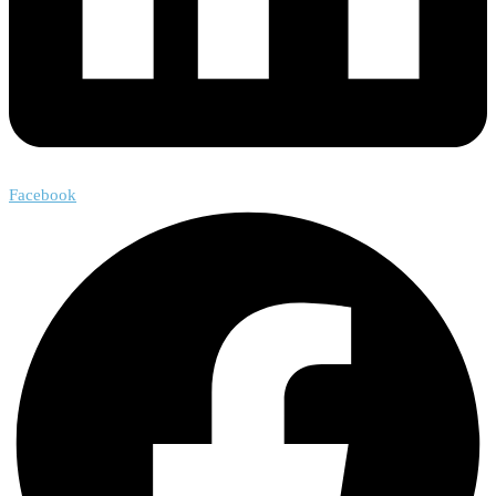
Facebook