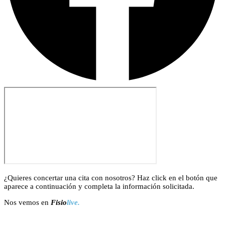
¿Quieres concertar una cita con nosotros? Haz click en el botón que
aparece a continuación y completa la información solicitada.
Nos vemos en
Fisio
live.