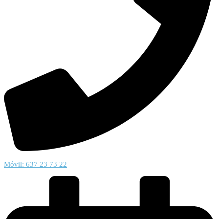
Móvil: 637 23 73 22