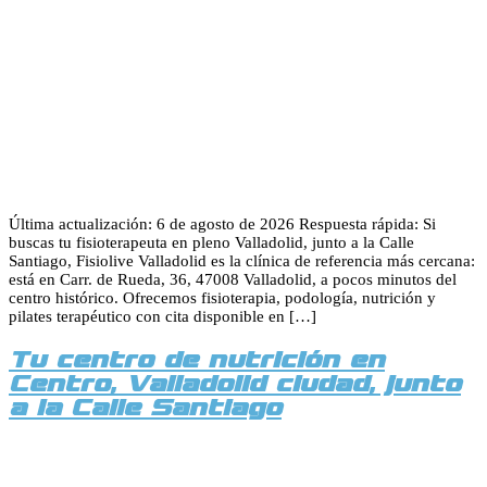
Última actualización: 6 de agosto de 2026 Respuesta rápida: Si
buscas tu fisioterapeuta en pleno Valladolid, junto a la Calle
Santiago, Fisiolive Valladolid es la clínica de referencia más cercana:
está en Carr. de Rueda, 36, 47008 Valladolid, a pocos minutos del
centro histórico. Ofrecemos fisioterapia, podología, nutrición y
pilates terapéutico con cita disponible en […]
Tu centro de nutrición en
Centro, Valladolid ciudad, junto
a la Calle Santiago