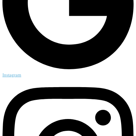
Instagram