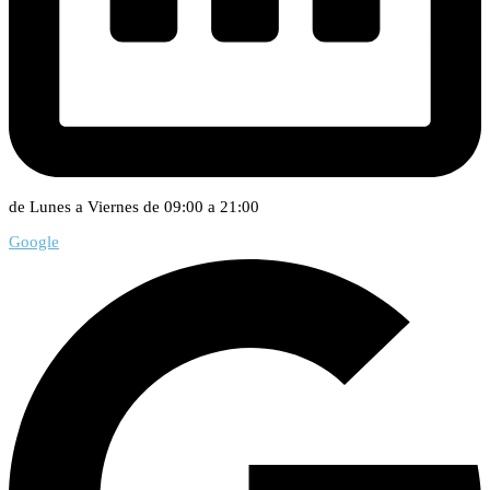
de Lunes a Viernes de 09:00 a 21:00
Google