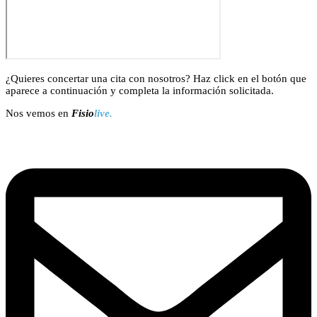
¿Quieres concertar una cita con nosotros? Haz click en el botón que
aparece a continuación y completa la información solicitada.
Nos vemos en
Fisio
live.