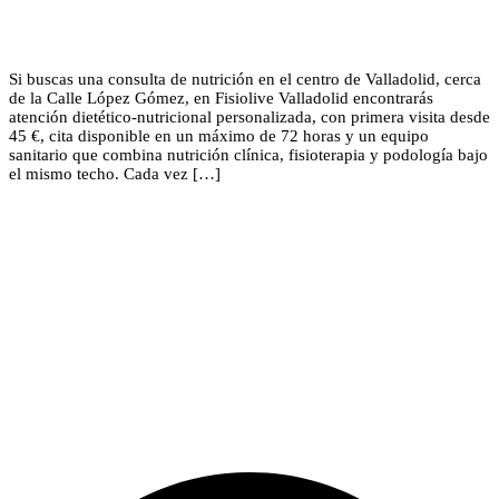
Si buscas una consulta de nutrición en el centro de Valladolid, cerca
de la Calle López Gómez, en Fisiolive Valladolid encontrarás
atención dietético-nutricional personalizada, con primera visita desde
45 €, cita disponible en un máximo de 72 horas y un equipo
sanitario que combina nutrición clínica, fisioterapia y podología bajo
el mismo techo. Cada vez […]