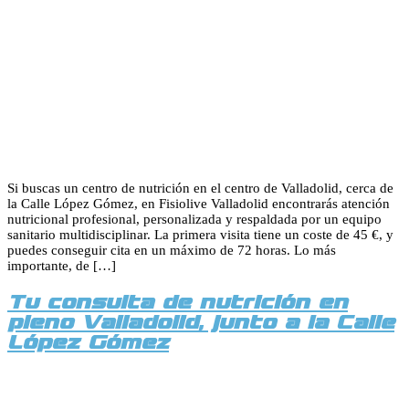
Si buscas un centro de nutrición en el centro de Valladolid, cerca de
la Calle López Gómez, en Fisiolive Valladolid encontrarás atención
nutricional profesional, personalizada y respaldada por un equipo
sanitario multidisciplinar. La primera visita tiene un coste de 45 €, y
puedes conseguir cita en un máximo de 72 horas. Lo más
importante, de […]
Tu consulta de nutrición en
pleno Valladolid, junto a la Calle
López Gómez