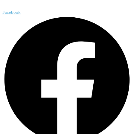
Facebook