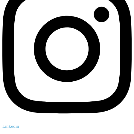
Linkedin