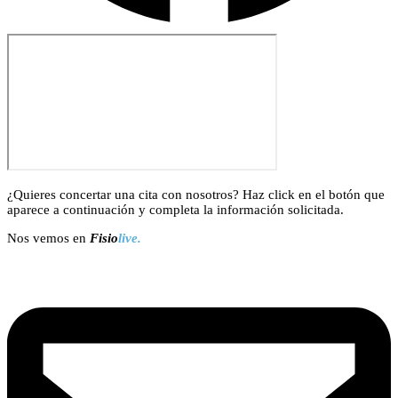
¿Quieres concertar una cita con nosotros? Haz click en el botón que
aparece a continuación y completa la información solicitada.
Nos vemos en
Fisio
live.