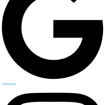
Instagram