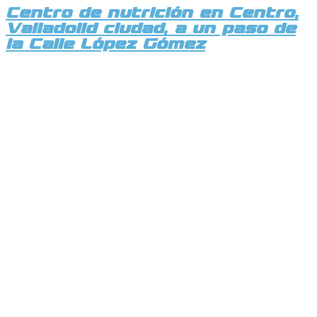
Centro de nutrición en Centro,
Valladolid ciudad, a un paso de
la Calle López Gómez