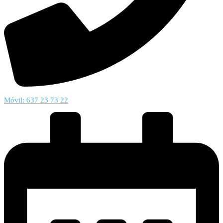
Móvil: 637 23 73 22