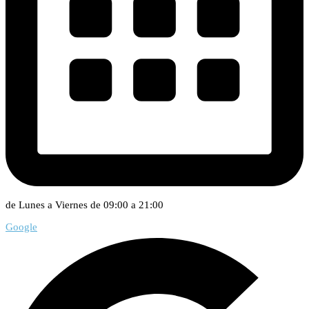
de Lunes a Viernes de 09:00 a 21:00
Google