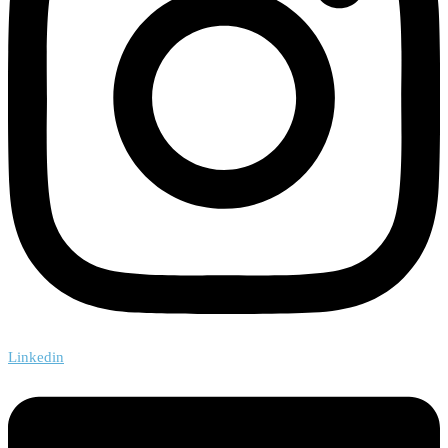
Linkedin