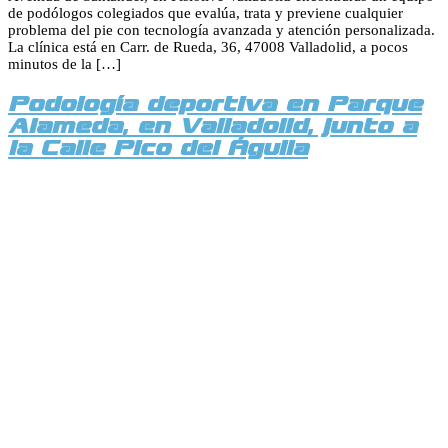
de podólogos colegiados que evalúa, trata y previene cualquier
problema del pie con tecnología avanzada y atención personalizada.
La clínica está en Carr. de Rueda, 36, 47008 Valladolid, a pocos
minutos de la […]
Podología deportiva en Parque
Alameda, en Valladolid, junto a
la Calle Pico del Águila