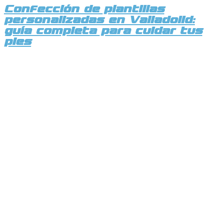
Confección de plantillas
personalizadas en Valladolid:
guía completa para cuidar tus
pies