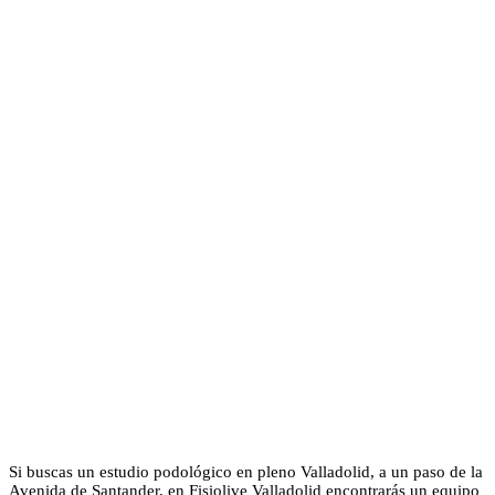
Si buscas un estudio podológico en pleno Valladolid, a un paso de la
Avenida de Santander, en Fisiolive Valladolid encontrarás un equipo