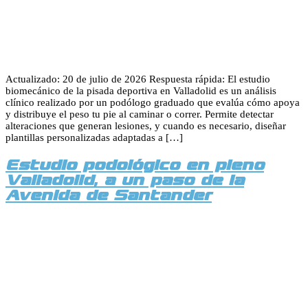
Actualizado: 20 de julio de 2026 Respuesta rápida: El estudio
biomecánico de la pisada deportiva en Valladolid es un análisis
clínico realizado por un podólogo graduado que evalúa cómo apoya
y distribuye el peso tu pie al caminar o correr. Permite detectar
alteraciones que generan lesiones, y cuando es necesario, diseñar
plantillas personalizadas adaptadas a […]
Estudio podológico en pleno
Valladolid, a un paso de la
Avenida de Santander