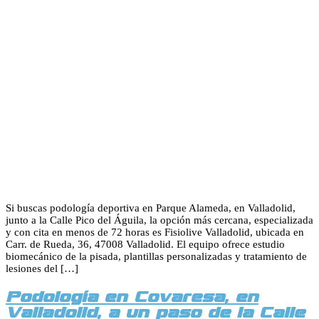
Si buscas podología deportiva en Parque Alameda, en Valladolid,
junto a la Calle Pico del Águila, la opción más cercana, especializada
y con cita en menos de 72 horas es Fisiolive Valladolid, ubicada en
Carr. de Rueda, 36, 47008 Valladolid. El equipo ofrece estudio
biomecánico de la pisada, plantillas personalizadas y tratamiento de
lesiones del […]
Podología en Covaresa, en
Valladolid, a un paso de la Calle