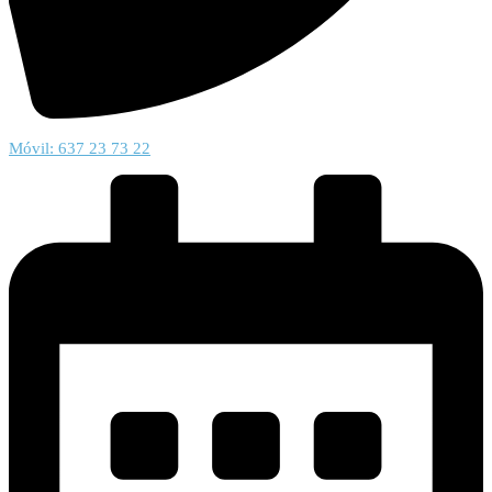
Móvil: 637 23 73 22