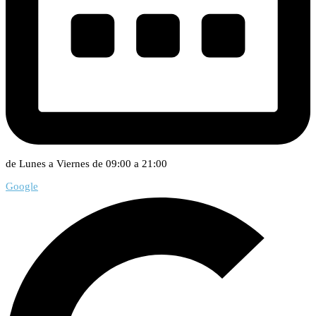
de Lunes a Viernes de 09:00 a 21:00
Google