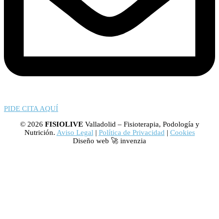
PIDE CITA AQUÍ
© 2026
FISIOLIVE
Valladolid – Fisioterapia, Podología y
Nutrición.
Aviso Legal
|
Política de Privacidad
|
Cookies
Diseño web 🚀 invenzia