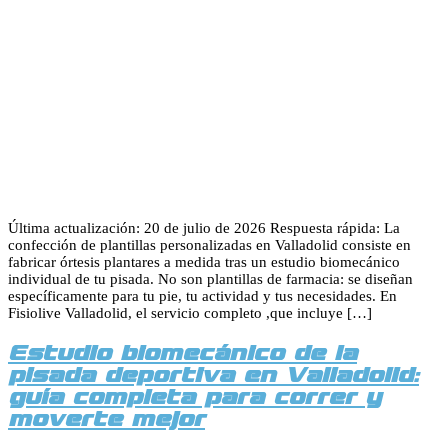
Última actualización: 20 de julio de 2026 Respuesta rápida: La
confección de plantillas personalizadas en Valladolid consiste en
fabricar órtesis plantares a medida tras un estudio biomecánico
individual de tu pisada. No son plantillas de farmacia: se diseñan
específicamente para tu pie, tu actividad y tus necesidades. En
Fisiolive Valladolid, el servicio completo ,que incluye […]
Estudio biomecánico de la
pisada deportiva en Valladolid:
guía completa para correr y
moverte mejor