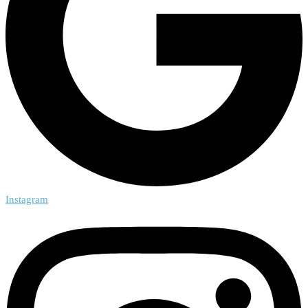
Instagram