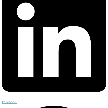
Facebook