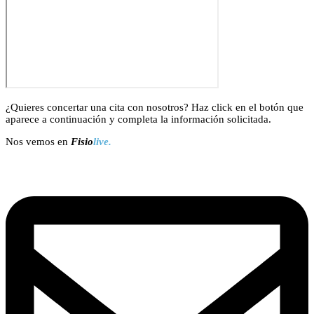
¿Quieres concertar una cita con nosotros? Haz click en el botón que
aparece a continuación y completa la información solicitada.
Nos vemos en
Fisio
live.