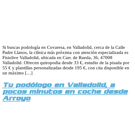
Si buscas podología en Covaresa, en Valladolid, cerca de la Calle
Padre Llanos, la clínica más próxima con atención especializada es
Fisiolive Valladolid, ubicada en Carr. de Rueda, 36, 47008
Valladolid. Ofrecen quiropodia desde 33 €, estudio de la pisada por
55 € y plantillas personalizadas desde 195 €, con cita disponible en
un máximo […]
Tu podólogo en Valladolid, a
pocos minutos en coche desde
Arroyo