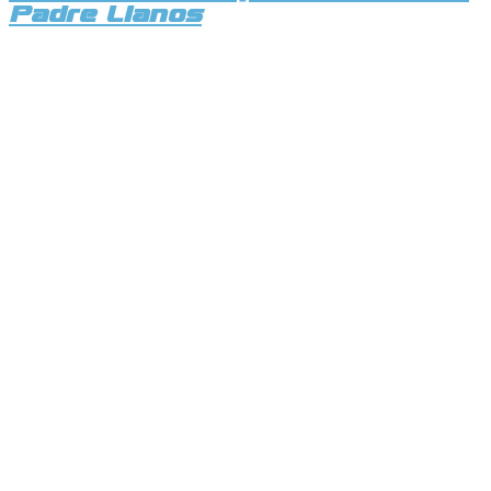
Padre Llanos