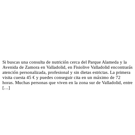
Si buscas una consulta de nutrición cerca del Parque Alameda y la
Avenida de Zamora en Valladolid, en Fisiolive Valladolid encontrarás
atención personalizada, profesional y sin dietas estrictas. La primera
visita cuesta 45 € y puedes conseguir cita en un máximo de 72
horas. Muchas personas que viven en la zona sur de Valladolid, entre
[…]