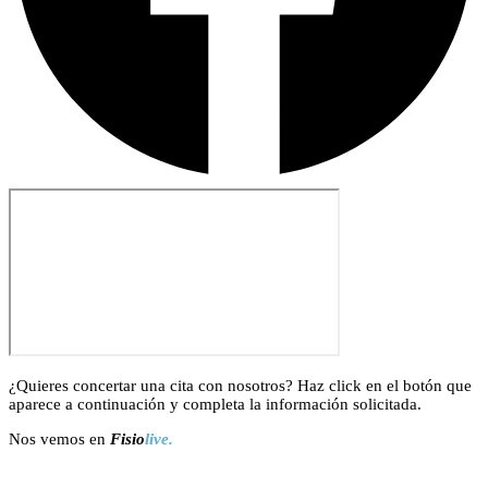
¿Quieres concertar una cita con nosotros? Haz click en el botón que
aparece a continuación y completa la información solicitada.
Nos vemos en
Fisio
live.