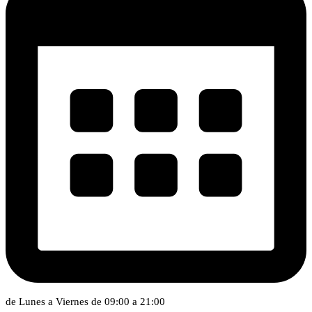
de Lunes a Viernes de 09:00 a 21:00