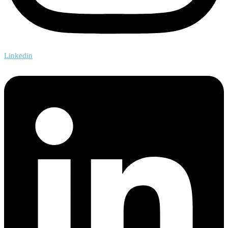
Linkedin