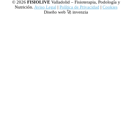
© 2026
FISIOLIVE
Valladolid – Fisioterapia, Podología y
Nutrición.
Aviso Legal
|
Política de Privacidad
|
Cookies
Diseño web 🚀 invenzia