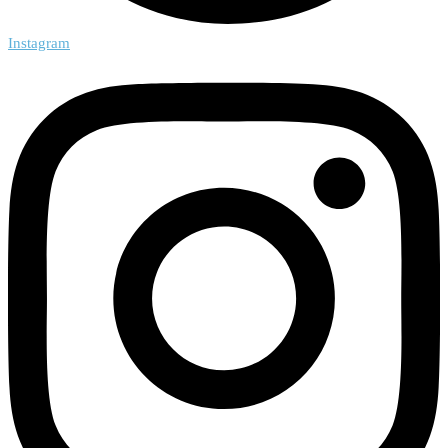
Instagram