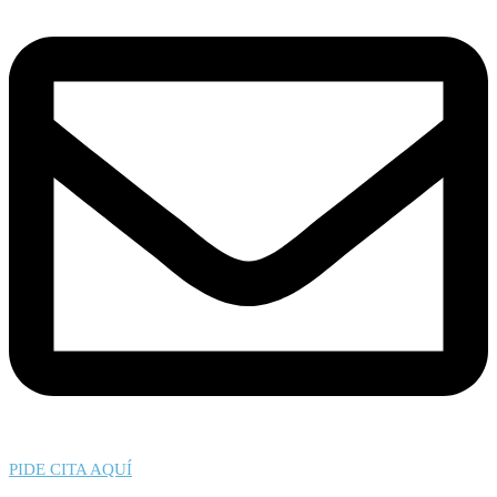
PIDE CITA AQUÍ