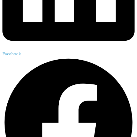
Facebook