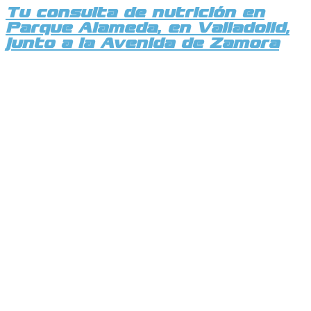
Tu consulta de nutrición en
Parque Alameda, en Valladolid,
junto a la Avenida de Zamora