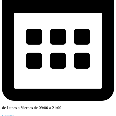
de Lunes a Viernes de 09:00 a 21:00
Google