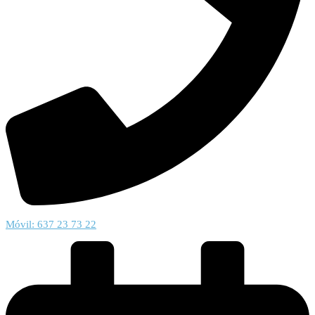
Móvil: 637 23 73 22