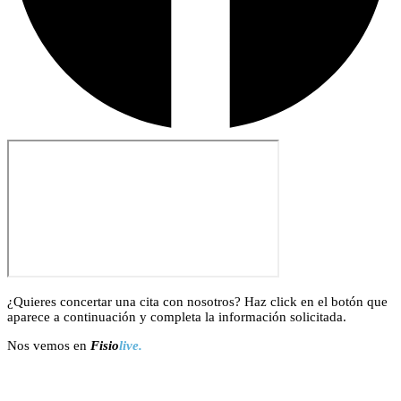
¿Quieres concertar una cita con nosotros? Haz click en el botón que
aparece a continuación y completa la información solicitada.
Nos vemos en
Fisio
live.