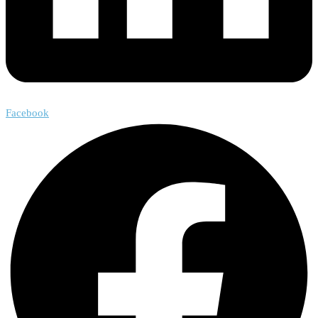
Facebook