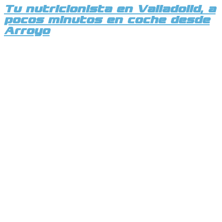
Tu nutricionista en Valladolid, a
pocos minutos en coche desde
Arroyo