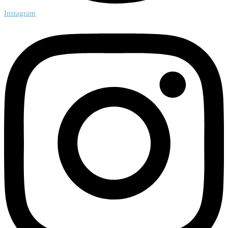
Instagram