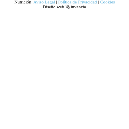
Nutrición.
Aviso Legal
|
Política de Privacidad
|
Cookies
Diseño web 🚀 invenzia