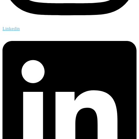
Linkedin