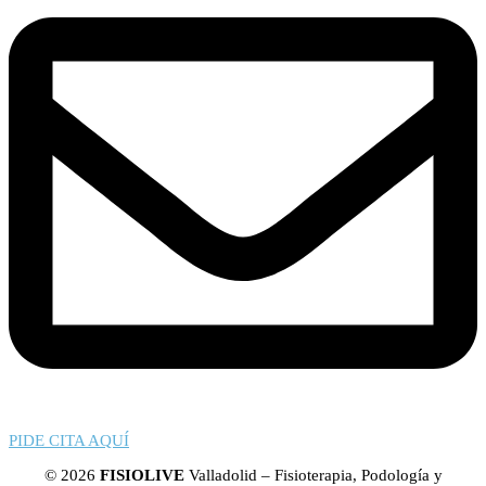
PIDE CITA AQUÍ
© 2026
FISIOLIVE
Valladolid – Fisioterapia, Podología y