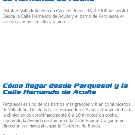
Fisiolive Valladolid está en Carr. de Rueda, 36, 47008 Valladolid.
Desde la Calle Hernando de Acuña y el barrio de Parquesol, el
acceso es muy sencillo y rápido.
Cómo llegar desde Parquesol y la
Calle Hernando de Acuña
Parquesol es uno de los barrios más grandes y bien comunicados
de Valladolid. Desde la Calle Hernando de Acuña, el trayecto hasta
la clínica es de aproximadamente 8 a 10 minutos en coche,
siguiendo la Avenida de Zamora o la Calle Puente Colgante en
dirección sur, hasta alcanzar la Carretera de Rueda.