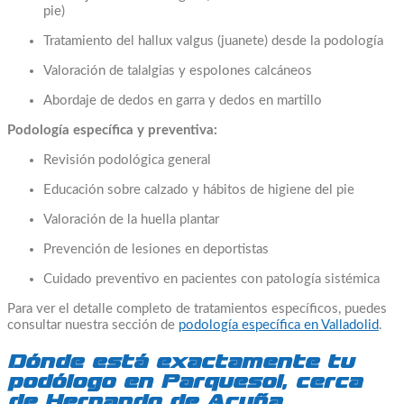
pie)
Tratamiento del hallux valgus (juanete) desde la podología
Valoración de talalgias y espolones calcáneos
Abordaje de dedos en garra y dedos en martillo
Podología específica y preventiva:
Revisión podológica general
Educación sobre calzado y hábitos de higiene del pie
Valoración de la huella plantar
Prevención de lesiones en deportistas
Cuidado preventivo en pacientes con patología sistémica
Para ver el detalle completo de tratamientos específicos, puedes
consultar nuestra sección de
podología específica en Valladolid
.
Dónde está exactamente tu
podólogo en Parquesol, cerca
de Hernando de Acuña