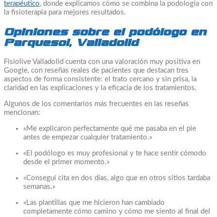
terapéutico
, donde explicamos cómo se combina la podología con
la fisioterapia para mejores resultados.
Opiniones sobre el podólogo en
Parquesol, Valladolid
Fisiolive Valladolid cuenta con una valoración muy positiva en
Google, con reseñas reales de pacientes que destacan tres
aspectos de forma consistente: el trato cercano y sin prisa, la
claridad en las explicaciones y la eficacia de los tratamientos.
Algunos de los comentarios más frecuentes en las reseñas
mencionan:
«Me explicaron perfectamente qué me pasaba en el pie
antes de empezar cualquier tratamiento.»
«El podólogo es muy profesional y te hace sentir cómodo
desde el primer momento.»
«Conseguí cita en dos días, algo que en otros sitios tardaba
semanas.»
«Las plantillas que me hicieron han cambiado
completamente cómo camino y cómo me siento al final del