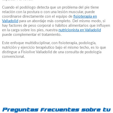
Cuando el podólogo detecta que un problema del pie tiene
relación con la postura o con una lesión muscular, puede
coordinarse directamente con el equipo de
fisioterapia en
Valladolid
para un abordaje más completo. Del mismo modo, si
hay factores de peso corporal o hábitos alimentarios que influyen
en la carga sobre los pies, nuestra
nutricionista en Valladolid
puede complementar el tratamiento.
Este enfoque multidisciplinar, con fisioterapia, podología,
nutrición y ejercicio terapéutico bajo el mismo techo, es lo que
distingue a Fisiolive Valladolid de una consulta de podología
convencional.
Preguntas frecuentes sobre tu