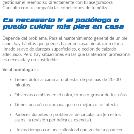
gestionar el reembolso directamente con tu aseguradora.
Consulta con tu compañía las condiciones de tu póliza.
Es necesario ir al podólogo o
puedo cuidar mis pies en casa
Depende del problema. Para el mantenimiento general de un pie
sano, hay hábitos que puedes hacer en casa: hidratación diaria,
limado suave de durezas superficiales, elección de calzado
adecuado. Pero hay situaciones en las que la atención profesional
es necesaria y no sustituible.
Ve al podólogo si:
Tienes dolor al caminar o al estar de pie más de 20-30
minutos.
Observas cambios en el color, forma o grosor de tus uñas.
Tienes una uña encarnada que no mejora o se infecta.
Padeces diabetes o problemas de circulación (en estos
casos, la revisión periódica es esencial).
Llevas tiempo con una callosidad que vuelve a aparecer