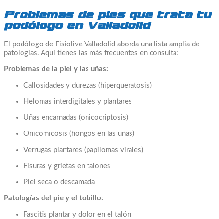
Problemas de pies que trata tu
podólogo en Valladolid
El podólogo de Fisiolive Valladolid aborda una lista amplia de
patologías. Aquí tienes las más frecuentes en consulta:
Problemas de la piel y las uñas:
Callosidades y durezas (hiperqueratosis)
Helomas interdigitales y plantares
Uñas encarnadas (onicocriptosis)
Onicomicosis (hongos en las uñas)
Verrugas plantares (papilomas virales)
Fisuras y grietas en talones
Piel seca o descamada
Patologías del pie y el tobillo:
Fascitis plantar y dolor en el talón