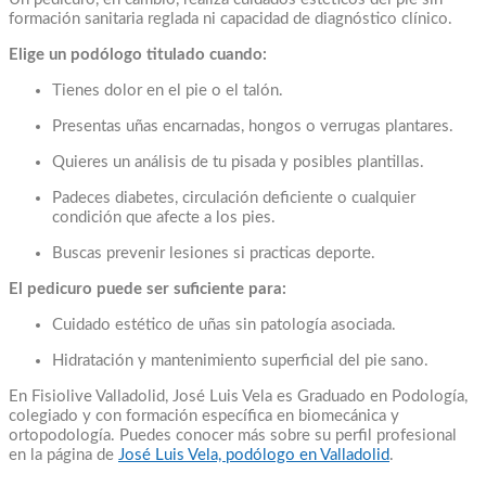
formación sanitaria reglada ni capacidad de diagnóstico clínico.
Elige un podólogo titulado cuando:
Tienes dolor en el pie o el talón.
Presentas uñas encarnadas, hongos o verrugas plantares.
Quieres un análisis de tu pisada y posibles plantillas.
Padeces diabetes, circulación deficiente o cualquier
condición que afecte a los pies.
Buscas prevenir lesiones si practicas deporte.
El pedicuro puede ser suficiente para:
Cuidado estético de uñas sin patología asociada.
Hidratación y mantenimiento superficial del pie sano.
En Fisiolive Valladolid, José Luis Vela es Graduado en Podología,
colegiado y con formación específica en biomecánica y
ortopodología. Puedes conocer más sobre su perfil profesional
en la página de
José Luis Vela, podólogo en Valladolid
.