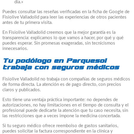
día.»
Puedes consultar las reseñas verificadas en la ficha de Google de
Fisiolive Valladolid para leer las experiencias de otros pacientes
antes de tu primera visita.
En Fisiolive Valladolid creemos que la mejor garantía es la
transparencia: explicamos lo que vamos a hacer, por qué y qué
puedes esperar. Sin promesas exageradas, sin tecnicismos
innecesarios.
Tu podólogo en Parquesol
trabaja con seguros médicos
Fisiolive Valladolid no trabaja con compañías de seguros médicos
de forma directa. La atención es de pago directo, con precios
claros y publicados.
Esto tiene una ventaja práctica importante: no dependes de
autorizaciones, no hay limitaciones en el tiempo de consulta y el
profesional puede dedicarte la atención que tu caso necesita, sin
las restricciones que a veces impone la medicina concertada.
Si tu seguro médico ofrece reembolso de gastos sanitarios,
puedes solicitar la factura correspondiente en la clínica y