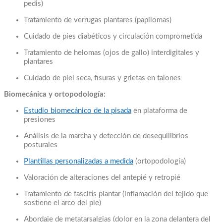
pedis)
Tratamiento de verrugas plantares (papilomas)
Cuidado de pies diabéticos y circulación comprometida
Tratamiento de helomas (ojos de gallo) interdigitales y
plantares
Cuidado de piel seca, fisuras y grietas en talones
Biomecánica y ortopodología:
Estudio biomecánico de la pisada
en plataforma de
presiones
Análisis de la marcha y detección de desequilibrios
posturales
Plantillas personalizadas a medida
(ortopodología)
Valoración de alteraciones del antepié y retropié
Tratamiento de fascitis plantar (inflamación del tejido que
sostiene el arco del pie)
Abordaje de metatarsalgias (dolor en la zona delantera del