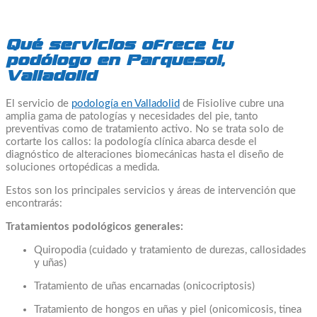
Qué servicios ofrece tu
podólogo en Parquesol,
Valladolid
El servicio de
podología en Valladolid
de Fisiolive cubre una
amplia gama de patologías y necesidades del pie, tanto
preventivas como de tratamiento activo. No se trata solo de
cortarte los callos: la podología clínica abarca desde el
diagnóstico de alteraciones biomecánicas hasta el diseño de
soluciones ortopédicas a medida.
Estos son los principales servicios y áreas de intervención que
encontrarás:
Tratamientos podológicos generales:
Quiropodia (cuidado y tratamiento de durezas, callosidades
y uñas)
Tratamiento de uñas encarnadas (onicocriptosis)
Tratamiento de hongos en uñas y piel (onicomicosis, tinea