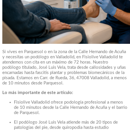
Si vives en Parquesol o en la zona de la Calle Hernando de Acuña
y necesitas un podólogo en Valladolid, en Fisiolive Valladolid te
atendemos con cita en un máximo de 72 horas. Nuestro
podólogo titulado, José Luis Vela, trata desde callosidades y uñas
encarnadas hasta fascitis plantar y problemas biomecánicos de la
pisada. Estamos en Carr. de Rueda, 36, 47008 Valladolid, a menos
de 10 minutos desde Parquesol.
Lo más importante de este artículo:
Fisiolive Valladolid ofrece podología profesional a menos
de 10 minutos desde la Calle Hernando de Acuña y el barrio
de Parquesol.
El podólogo José Luis Vela atiende más de 20 tipos de
patologías del pie, desde quiropodia hasta estudio