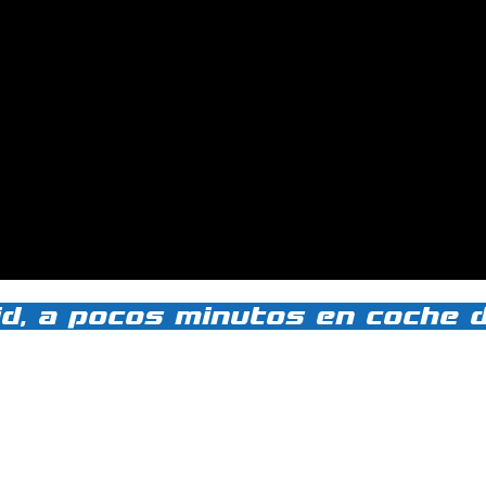
lid, a pocos minutos en coche