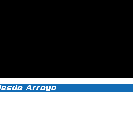
 desde Arroyo