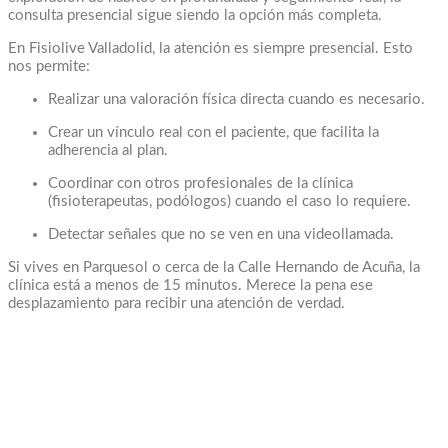
consulta presencial sigue siendo la opción más completa.
En Fisiolive Valladolid, la atención es siempre presencial. Esto
nos permite:
Realizar una valoración física directa cuando es necesario.
Crear un vínculo real con el paciente, que facilita la
adherencia al plan.
Coordinar con otros profesionales de la clínica
(fisioterapeutas, podólogos) cuando el caso lo requiere.
Detectar señales que no se ven en una videollamada.
Si vives en Parquesol o cerca de la Calle Hernando de Acuña, la
clínica está a menos de 15 minutos. Merece la pena ese
desplazamiento para recibir una atención de verdad.