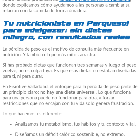
donde explicamos cómo ayudamos a las personas a cambiar su
relación con la comida de forma duradera.
Tu nutricionista en Parquesol
para adelgazar: sin dietas
milagro, con resultados reales
La pérdida de peso es el motivo de consulta más frecuente en
nutrición. Y también el que más mitos arrastra.
Si has probado dietas que funcionan tres semanas y luego el peso
vuelve, no es culpa tuya. Es que esas dietas no estaban diseñadas
para ti, ni para durar.
En Fisiolive Valladolid, el enfoque para la pérdida de peso parte de
un principio claro:
no hay una dieta universal
. Lo que funciona
para una persona puede no funcionar para otra, y forzar
restricciones que no encajan con tu vida solo genera frustración.
Lo que hacemos es diferente:
Analizamos tu metabolismo, tus hábitos y tu contexto vital.
Diseñamos un déficit calórico sostenible, no extremo.