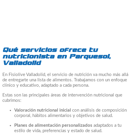
Qué servicios ofrece tu
nutricionista en Parquesol,
Valladolid
En Fisiolive Valladolid, el servicio de nutrición va mucho más allá
de entregarte una lista de alimentos. Trabajamos con un enfoque
clínico y educativo, adaptado a cada persona.
Estas son las principales áreas de intervención nutricional que
cubrimos:
Valoración nutricional inicial
con análisis de composición
corporal, hábitos alimentarios y objetivos de salud.
Planes de alimentación personalizados
adaptados a tu
estilo de vida, preferencias y estado de salud.