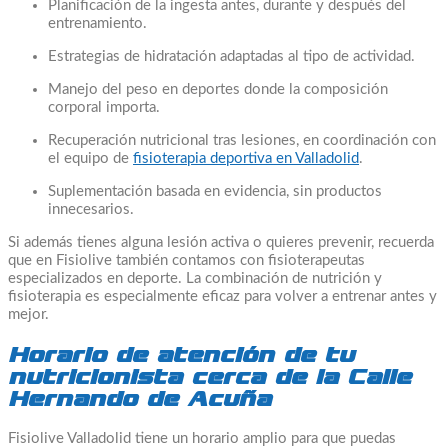
Planificación de la ingesta antes, durante y después del
entrenamiento.
Estrategias de hidratación adaptadas al tipo de actividad.
Manejo del peso en deportes donde la composición
corporal importa.
Recuperación nutricional tras lesiones, en coordinación con
el equipo de
fisioterapia deportiva en Valladolid
.
Suplementación basada en evidencia, sin productos
innecesarios.
Si además tienes alguna lesión activa o quieres prevenir, recuerda
que en Fisiolive también contamos con fisioterapeutas
especializados en deporte. La combinación de nutrición y
fisioterapia es especialmente eficaz para volver a entrenar antes y
mejor.
Horario de atención de tu
nutricionista cerca de la Calle
Hernando de Acuña
Fisiolive Valladolid tiene un horario amplio para que puedas