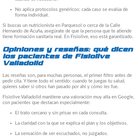
No aplica protocolos genéricos: cada caso se evalúa de
forma individual.
Si buscas un nutricionista en Parquesol o cerca de la Calle
Hernando de Acuña, asegúrate de que la persona que te atiende
tiene formación sanitaria real. En Fisiolive, eso está garantizado.
Opiniones y reseñas: qué dicen
los pacientes de Fisiolive
Valladolid
Las reseñas son, para muchas personas, el primer filtro antes de
pedir cita. Y tiene todo el sentido: cuando te juegas tu salud,
quieres saber si otros han pasado por ahí y cómo les fue.
Fisiolive Valladolid mantiene una valoración muy alta en Google,
con pacientes que destacan especialmente:
El trato cercano y sin prisas en cada consulta.
La claridad con la que se explica el plan y los objetivos.
La sensación de ser escuchados, no juzgados.