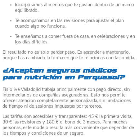
Incorporamos alimentos que te gustan, dentro de un marco
equilibrado.
Te acompañamos en las revisiones para ajustar el plan
cuando algo no funciona.
Te enseñamos a comer fuera de casa, en celebraciones y en
los días difíciles.
El resultado no es solo perder peso. Es aprender a mantenerlo,
porque has cambiado la forma en que te relacionas con la comida.
¿Aceptan seguros médicos
para nutrición en Parquesol?
Fisiolive Valladolid trabaja principalmente con pago directo, sin
intermediarios de compañías aseguradoras. Esto nos permite
ofrecer atención completamente personalizada, sin limitaciones
de tiempo ni de sesiones impuestas por terceros.
Las tarifas son accesibles y transparentes: 45 € la primera visita,
30 € las revisiones y 180 € el bono de 3 meses. Para muchas
personas, este modelo resulta más conveniente que depender de
los tiempos y condiciones de un seguro.