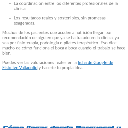
La coordinación entre los diferentes profesionales de la
clínica.
Los resultados reales y sostenibles, sin promesas
exageradas.
Muchos de los pacientes que acuden a nutrición llegan por
recomendación de alguien que ya se ha tratado en la clínica, ya
sea por fisioterapia, podología o pilates terapéutico. Eso dice
mucho de cómo funciona el boca a boca cuando el trabajo se hace
bien.
Puedes ver las valoraciones reales en la
ficha de Google de
Fisiolive Valladolid
y hacerte tu propia idea.
Cómo llegar desde Parquesol y