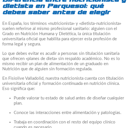
dietista en Parquesol: qué
debes saber antes de elegir
En España, los términos «nutricionista» y «dietista-nutricionista»
suelen referirse al mismo profesional sanitario: alguien con el
Grado en Nutrición Humana y Dietética, la única titulación
universitaria oficial que habilita para ejercer esta profesión de
forma legal y segura.
Lo que debes evitar es acudir a personas sin titulación sanitaria
que ofrecen «planes de dieta» sin respaldo académico. No es lo
mismo recibir un plan de alimentación de un graduado en
Nutrición que de alguien sin formación regulada.
En Fisiolive Valladolid, nuestra nutricionista cuenta con titulación
universitaria oficial y formación continuada en nutrición clínica.
Eso significa que:
Puede valorar tu estado de salud antes de diseñar cualquier
plan.
Conoce las interacciones entre alimentación y patologías.
Trabaja en coordinación con el resto del equipo clínico
cuando es necesario.