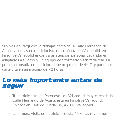
Si vives en Parquesol o trabajas cerca de la Calle Hernando de
Acuña y buscas un nutricionista de confianza en Valladolid, en
Fisiolive Valladolid encontrarás atención personalizada, planes
adaptados a tu caso y un equipo con formación sanitaria real. La
primera consulta de nutrición tiene un precio de 45 €, y podemos
darte cita en un máximo de 72 horas.
Lo más importante antes de
seguir
Tu nutricionista en Parquesol, en Valladolid, muy cerca de la
Calle Hernando de Acuña, está en Fisiolive Valladolid,
ubicada en Carr. de Rueda, 36, 47008 Valladolid.
La primera visita de nutrición cuesta 45 €; las revisiones,