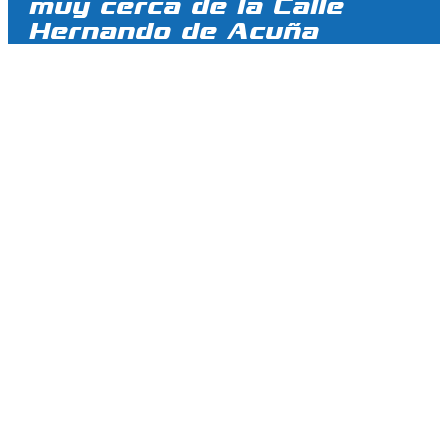
muy cerca de la Calle
Hernando de Acuña