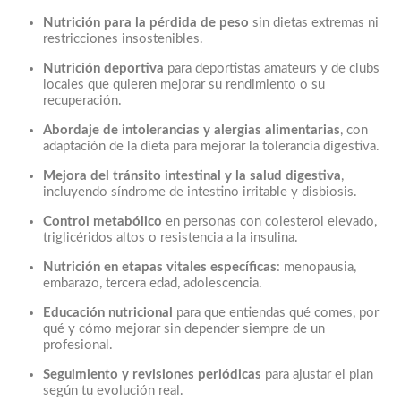
Nutrición para la pérdida de peso
sin dietas extremas ni
restricciones insostenibles.
Nutrición deportiva
para deportistas amateurs y de clubs
locales que quieren mejorar su rendimiento o su
recuperación.
Abordaje de intolerancias y alergias alimentarias
, con
adaptación de la dieta para mejorar la tolerancia digestiva.
Mejora del tránsito intestinal y la salud digestiva
,
incluyendo síndrome de intestino irritable y disbiosis.
Control metabólico
en personas con colesterol elevado,
triglicéridos altos o resistencia a la insulina.
Nutrición en etapas vitales específicas
: menopausia,
embarazo, tercera edad, adolescencia.
Educación nutricional
para que entiendas qué comes, por
qué y cómo mejorar sin depender siempre de un
profesional.
Seguimiento y revisiones periódicas
para ajustar el plan
según tu evolución real.