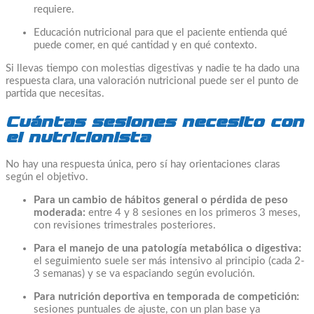
requiere.
Educación nutricional para que el paciente entienda qué
puede comer, en qué cantidad y en qué contexto.
Si llevas tiempo con molestias digestivas y nadie te ha dado una
respuesta clara, una valoración nutricional puede ser el punto de
partida que necesitas.
Cuántas sesiones necesito con
el nutricionista
No hay una respuesta única, pero sí hay orientaciones claras
según el objetivo.
Para un cambio de hábitos general o pérdida de peso
moderada:
entre 4 y 8 sesiones en los primeros 3 meses,
con revisiones trimestrales posteriores.
Para el manejo de una patología metabólica o digestiva:
el seguimiento suele ser más intensivo al principio (cada 2-
3 semanas) y se va espaciando según evolución.
Para nutrición deportiva en temporada de competición:
sesiones puntuales de ajuste, con un plan base ya