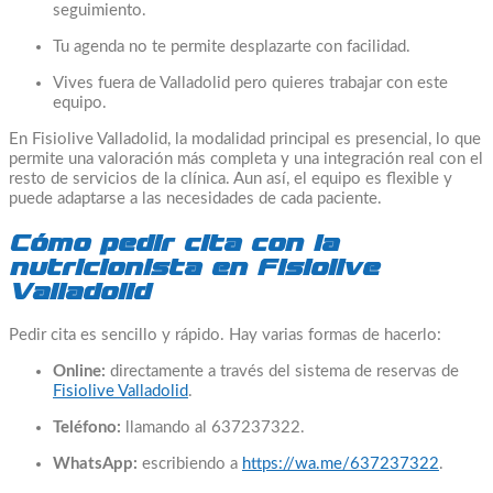
seguimiento.
Tu agenda no te permite desplazarte con facilidad.
Vives fuera de Valladolid pero quieres trabajar con este
equipo.
En Fisiolive Valladolid, la modalidad principal es presencial, lo que
permite una valoración más completa y una integración real con el
resto de servicios de la clínica. Aun así, el equipo es flexible y
puede adaptarse a las necesidades de cada paciente.
Cómo pedir cita con la
nutricionista en Fisiolive
Valladolid
Pedir cita es sencillo y rápido. Hay varias formas de hacerlo:
Online:
directamente a través del sistema de reservas de
Fisiolive Valladolid
.
Teléfono:
llamando al 637237322.
WhatsApp:
escribiendo a
https://wa.me/637237322
.