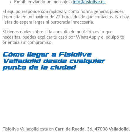
Email:
enviando un mensaje a
info@fisiolive.es
.
El equipo responde con rapidez y, como norma general, puedes
tener cita en un máximo de 72 horas desde que contactas. No hay
listas de espera largas ni burocracia innecesaria.
Si tienes dudas sobre si la consulta de nutrición es lo que
necesitas, puedes explicar tu caso por WhatsApp y el equipo te
orientará sin compromiso.
Cómo llegar a Fisiolive
Valladolid desde cualquier
punto de la ciudad
Fisiolive Valladolid está en
Carr. de Rueda, 36, 47008 Valladolid
,