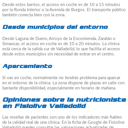
Desde estos barrios, el acceso en coche es de 10 a 15 minutos
por la Ronda Interior o la Avenida de Burgos. El transporte público
también conecta bien con la zona.
Desde municipios del entorno
Desde Laguna de Duero, Arroyo de la Encomienda, Zaratán o
Simancas, el acceso en coche es de 10 a 20 minutos. La clínica
está cerca de la salida sur de Valladolid, lo que facilita el acceso
desde estos municipios sin necesidad de entrar en el centro.
Aparcamiento
Si vas en coche, normalmente no tendrás problema para aparcar
en el entorno de la clínica. La zona dispone de plazas en calle con
bastante disponibilidad, especialmente en horario de mañana.
Opiniones sobre la nutricionista
en Fisiolive Valladolid
Las reseñas de pacientes son uno de los indicadores más fiables
de la calidad real de una clínica. En la ficha de Google de Fisiolive
Valladolid puedes consultar las valoraciones actualizadas de