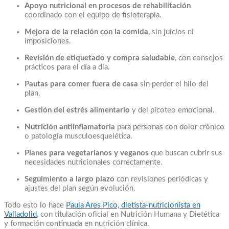
Apoyo nutricional en procesos de rehabilitación
coordinado con el equipo de fisioterapia.
Mejora de la relación con la comida
, sin juicios ni
imposiciones.
Revisión de etiquetado y compra saludable
, con consejos
prácticos para el día a día.
Pautas para comer fuera de casa
sin perder el hilo del
plan.
Gestión del estrés alimentario
y del picoteo emocional.
Nutrición antiinflamatoria
para personas con dolor crónico
o patología musculoesquelética.
Planes para vegetarianos y veganos
que buscan cubrir sus
necesidades nutricionales correctamente.
Seguimiento a largo plazo
con revisiones periódicas y
ajustes del plan según evolución.
Todo esto lo hace
Paula Ares Pico, dietista-nutricionista en
Valladolid
, con titulación oficial en Nutrición Humana y Dietética
y formación continuada en nutrición clínica.