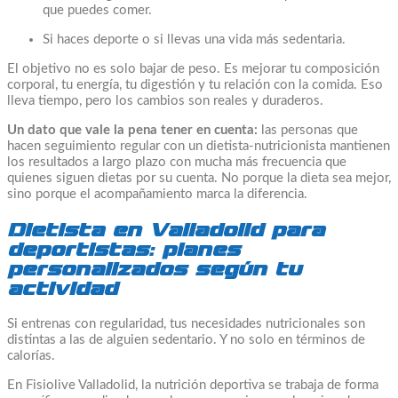
que puedes comer.
Si haces deporte o si llevas una vida más sedentaria.
El objetivo no es solo bajar de peso. Es mejorar tu composición
corporal, tu energía, tu digestión y tu relación con la comida. Eso
lleva tiempo, pero los cambios son reales y duraderos.
Un dato que vale la pena tener en cuenta:
las personas que
hacen seguimiento regular con un dietista-nutricionista mantienen
los resultados a largo plazo con mucha más frecuencia que
quienes siguen dietas por su cuenta. No porque la dieta sea mejor,
sino porque el acompañamiento marca la diferencia.
Dietista en Valladolid para
deportistas: planes
personalizados según tu
actividad
Si entrenas con regularidad, tus necesidades nutricionales son
distintas a las de alguien sedentario. Y no solo en términos de
calorías.
En Fisiolive Valladolid, la nutrición deportiva se trabaja de forma