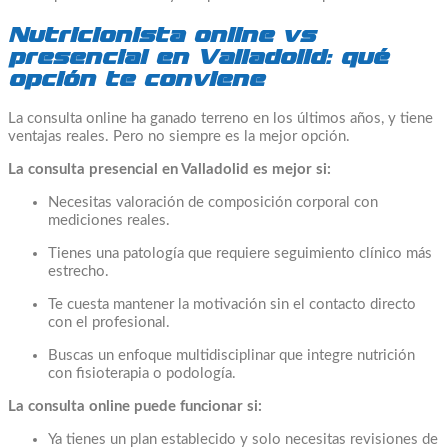
Nutricionista online vs
presencial en Valladolid: qué
opción te conviene
La consulta online ha ganado terreno en los últimos años, y tiene
ventajas reales. Pero no siempre es la mejor opción.
La consulta presencial en Valladolid es mejor si:
Necesitas valoración de composición corporal con
mediciones reales.
Tienes una patología que requiere seguimiento clínico más
estrecho.
Te cuesta mantener la motivación sin el contacto directo
con el profesional.
Buscas un enfoque multidisciplinar que integre nutrición
con fisioterapia o podología.
La consulta online puede funcionar si:
Ya tienes un plan establecido y solo necesitas revisiones de