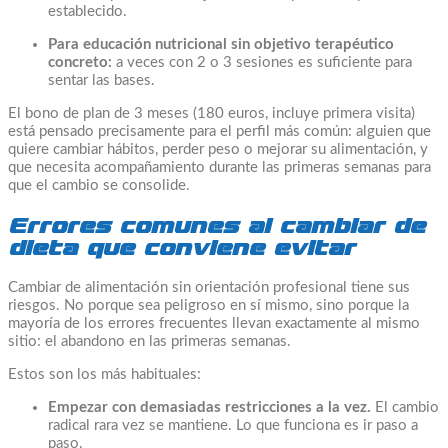
establecido.
Para educación nutricional sin objetivo terapéutico
concreto:
a veces con 2 o 3 sesiones es suficiente para
sentar las bases.
El bono de plan de 3 meses (180 euros, incluye primera visita)
está pensado precisamente para el perfil más común: alguien que
quiere cambiar hábitos, perder peso o mejorar su alimentación, y
que necesita acompañamiento durante las primeras semanas para
que el cambio se consolide.
Errores comunes al cambiar de
dieta que conviene evitar
Cambiar de alimentación sin orientación profesional tiene sus
riesgos. No porque sea peligroso en sí mismo, sino porque la
mayoría de los errores frecuentes llevan exactamente al mismo
sitio: el abandono en las primeras semanas.
Estos son los más habituales:
Empezar con demasiadas restricciones a la vez.
El cambio
radical rara vez se mantiene. Lo que funciona es ir paso a
paso.