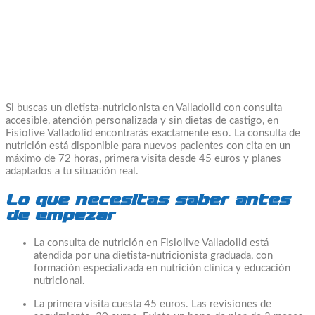
Si buscas un dietista-nutricionista en Valladolid con consulta
accesible, atención personalizada y sin dietas de castigo, en
Fisiolive Valladolid encontrarás exactamente eso. La consulta de
nutrición está disponible para nuevos pacientes con cita en un
máximo de 72 horas, primera visita desde 45 euros y planes
adaptados a tu situación real.
Lo que necesitas saber antes
de empezar
La consulta de nutrición en Fisiolive Valladolid está
atendida por una dietista-nutricionista graduada, con
formación especializada en nutrición clínica y educación
nutricional.
La primera visita cuesta 45 euros. Las revisiones de