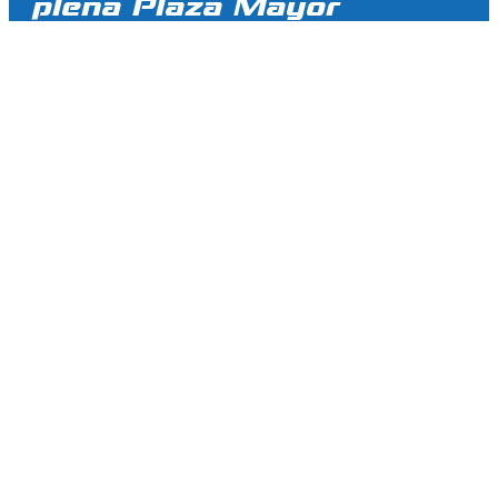
plena Plaza Mayor