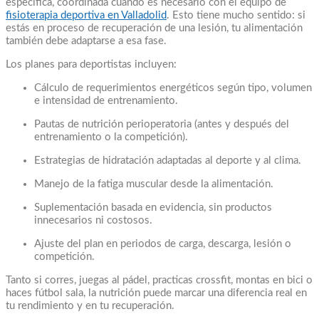
específica, coordinada cuando es necesario con el equipo de
fisioterapia deportiva en Valladolid
. Esto tiene mucho sentido: si
estás en proceso de recuperación de una lesión, tu alimentación
también debe adaptarse a esa fase.
Los planes para deportistas incluyen:
Cálculo de requerimientos energéticos según tipo, volumen
e intensidad de entrenamiento.
Pautas de nutrición perioperatoria (antes y después del
entrenamiento o la competición).
Estrategias de hidratación adaptadas al deporte y al clima.
Manejo de la fatiga muscular desde la alimentación.
Suplementación basada en evidencia, sin productos
innecesarios ni costosos.
Ajuste del plan en periodos de carga, descarga, lesión o
competición.
Tanto si corres, juegas al pádel, practicas crossfit, montas en bici o
haces fútbol sala, la nutrición puede marcar una diferencia real en
tu rendimiento y en tu recuperación.