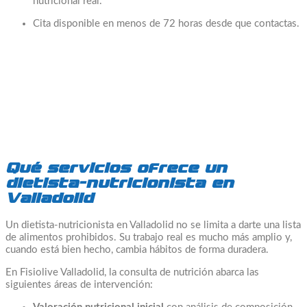
nutricional real.
Cita disponible en menos de 72 horas desde que contactas.
Qué servicios ofrece un
dietista-nutricionista en
Valladolid
Un dietista-nutricionista en Valladolid no se limita a darte una lista
de alimentos prohibidos. Su trabajo real es mucho más amplio y,
cuando está bien hecho, cambia hábitos de forma duradera.
En Fisiolive Valladolid, la consulta de nutrición abarca las
siguientes áreas de intervención: