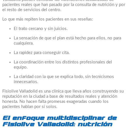
pacientes reales que han pasado por la consulta de nutrición y por
el resto de servicios del centro.
Lo que más repiten los pacientes en sus reseñas:
El trato cercano y sin juicios.
La sensación de que el plan está hecho para ellos, no para
cualquiera.
La rapidez para conseguir cita.
La coordinación entre los distintos profesionales del
equipo.
La claridad con la que se explica todo, sin tecnicismos
innecesarios.
Fisiolive Valladolid es una clínica que lleva años construyendo su
reputación en la ciudad a base de resultados reales y atención
honesta. No hacen falta promesas exageradas cuando los
pacientes hablan por sí solos.
El enfoque multidisciplinar de
Fisiolive Valladolid: nutrición