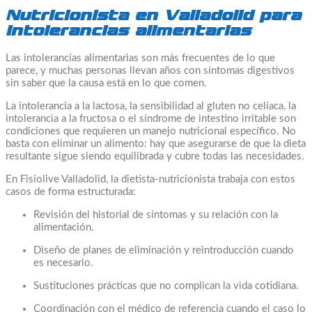
Nutricionista en Valladolid para
intolerancias alimentarias
Las intolerancias alimentarias son más frecuentes de lo que
parece, y muchas personas llevan años con síntomas digestivos
sin saber que la causa está en lo que comen.
La intolerancia a la lactosa, la sensibilidad al gluten no celíaca, la
intolerancia a la fructosa o el síndrome de intestino irritable son
condiciones que requieren un manejo nutricional específico. No
basta con eliminar un alimento: hay que asegurarse de que la dieta
resultante sigue siendo equilibrada y cubre todas las necesidades.
En Fisiolive Valladolid, la dietista-nutricionista trabaja con estos
casos de forma estructurada:
Revisión del historial de síntomas y su relación con la
alimentación.
Diseño de planes de eliminación y reintroducción cuando
es necesario.
Sustituciones prácticas que no complican la vida cotidiana.
Coordinación con el médico de referencia cuando el caso lo