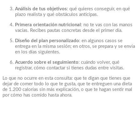
Análisis de tus objetivos
: qué quieres conseguir, en qué
plazo realista y qué obstáculos anticipas.
Primera orientación nutricional
: no te vas con las manos
vacías. Recibes pautas concretas desde el primer día.
Diseño del plan personalizado
: en algunos casos se
entrega en la misma sesión; en otros, se prepara y se envía
en los días siguientes.
Acuerdo sobre el seguimiento
: cuándo volver, qué
registrar, cómo contactar si tienes dudas entre visitas.
Lo que no ocurre en esta consulta: que te digan que tienes que
dejar de comer todo lo que te gusta, que te entreguen una dieta
de 1.200 calorías sin más explicación, o que te hagan sentir mal
por cómo has comido hasta ahora.