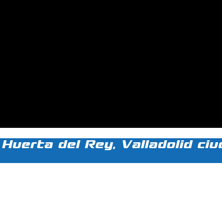
 Huerta del Rey, Valladolid ci