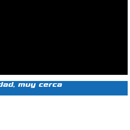
udad, muy cerca