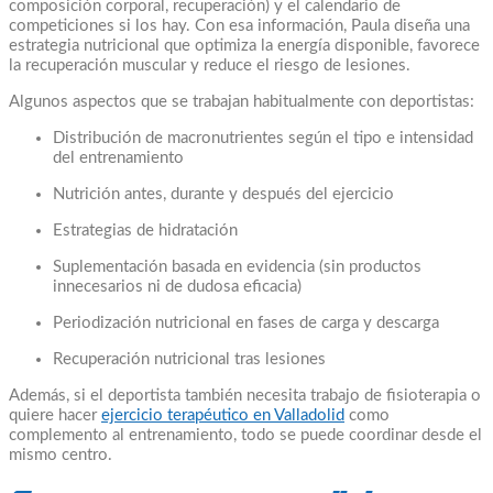
composición corporal, recuperación) y el calendario de
competiciones si los hay. Con esa información, Paula diseña una
estrategia nutricional que optimiza la energía disponible, favorece
la recuperación muscular y reduce el riesgo de lesiones.
Algunos aspectos que se trabajan habitualmente con deportistas:
Distribución de macronutrientes según el tipo e intensidad
del entrenamiento
Nutrición antes, durante y después del ejercicio
Estrategias de hidratación
Suplementación basada en evidencia (sin productos
innecesarios ni de dudosa eficacia)
Periodización nutricional en fases de carga y descarga
Recuperación nutricional tras lesiones
Además, si el deportista también necesita trabajo de fisioterapia o
quiere hacer
ejercicio terapéutico en Valladolid
como
complemento al entrenamiento, todo se puede coordinar desde el
mismo centro.