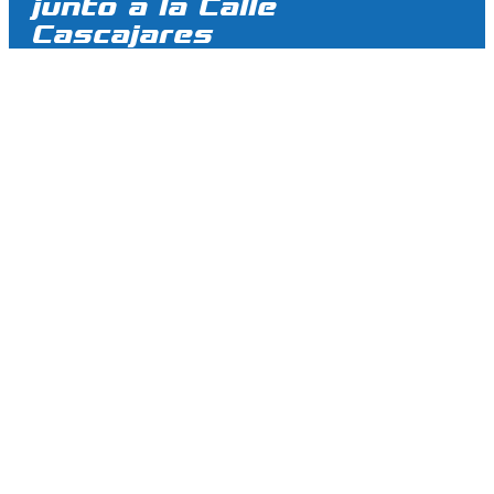
junto a la Calle
Cascajares