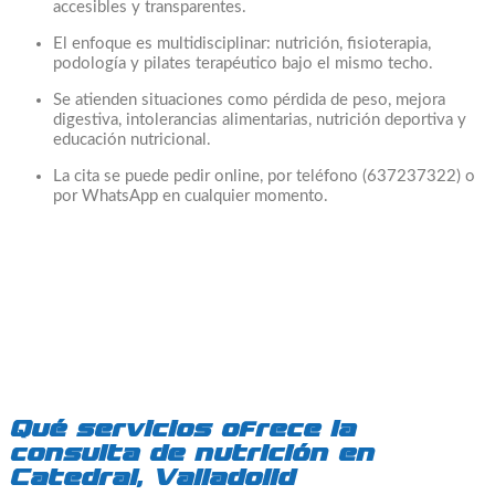
accesibles y transparentes.
El enfoque es multidisciplinar: nutrición, fisioterapia,
podología y pilates terapéutico bajo el mismo techo.
Se atienden situaciones como pérdida de peso, mejora
digestiva, intolerancias alimentarias, nutrición deportiva y
educación nutricional.
La cita se puede pedir online, por teléfono (637237322) o
por WhatsApp en cualquier momento.
Qué servicios ofrece la
consulta de nutrición en
Catedral, Valladolid