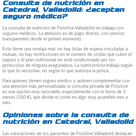
Consulta de nutrición en
Catedral, Valladolid: ¿aceptan
seguro médico?
La consulta de nutrición de Fisiolive Valladolid no trabaja con
seguros médicos. La atención es de pago directo, con precios
transparentes desde el primer momento.
Esto tiene una ventaja real: no hay listas de espera vinculadas a
mutuas, no hay restricciones en el número de visitas que cubre el
seguro y el plan nutricional no está condicionado por los
protocolos de ninguna aseguradora. La nutricionista trabaja según
lo que tú necesitas, no según lo que autoriza la póliza.
Para quienes tienen seguro médico y quieren complementar con
una atención más personalizada, la consulta privada de Fisiolive
es una opción muy razonable, especialmente con el bono de 3
meses (180 €), que divide el coste en algo muy asumible mes a
mes.
Opiniones sobre la consulta de
nutrición en Catedral, Valladolid
Las valoraciones de los pacientes de Fisiolive Valladolid destacan