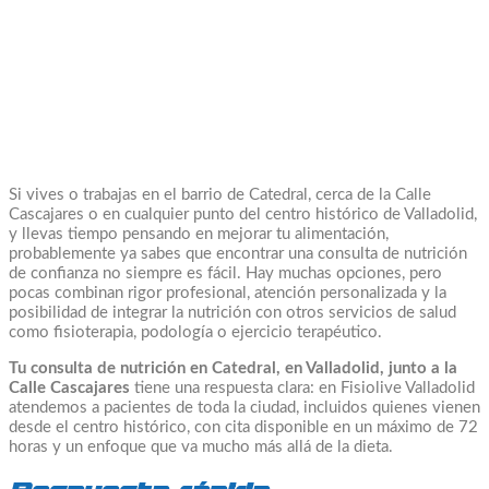
Si vives o trabajas en el barrio de Catedral, cerca de la Calle
Cascajares o en cualquier punto del centro histórico de Valladolid,
y llevas tiempo pensando en mejorar tu alimentación,
probablemente ya sabes que encontrar una consulta de nutrición
de confianza no siempre es fácil. Hay muchas opciones, pero
pocas combinan rigor profesional, atención personalizada y la
posibilidad de integrar la nutrición con otros servicios de salud
como fisioterapia, podología o ejercicio terapéutico.
Tu consulta de nutrición en Catedral, en Valladolid, junto a la
Calle Cascajares
tiene una respuesta clara: en Fisiolive Valladolid
atendemos a pacientes de toda la ciudad, incluidos quienes vienen
desde el centro histórico, con cita disponible en un máximo de 72
horas y un enfoque que va mucho más allá de la dieta.