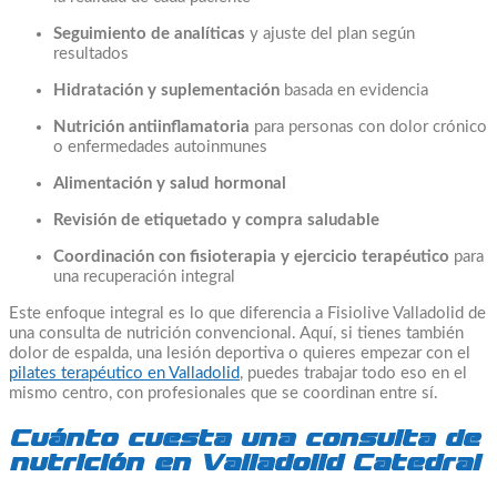
Seguimiento de analíticas
y ajuste del plan según
resultados
Hidratación y suplementación
basada en evidencia
Nutrición antiinflamatoria
para personas con dolor crónico
o enfermedades autoinmunes
Alimentación y salud hormonal
Revisión de etiquetado y compra saludable
Coordinación con fisioterapia y ejercicio terapéutico
para
una recuperación integral
Este enfoque integral es lo que diferencia a Fisiolive Valladolid de
una consulta de nutrición convencional. Aquí, si tienes también
dolor de espalda, una lesión deportiva o quieres empezar con el
pilates terapéutico en Valladolid
, puedes trabajar todo eso en el
mismo centro, con profesionales que se coordinan entre sí.
Cuánto cuesta una consulta de
nutrición en Valladolid Catedral