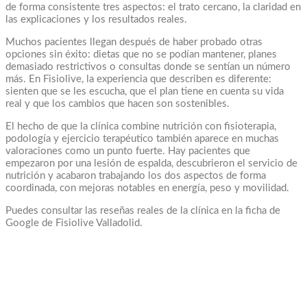
de forma consistente tres aspectos: el trato cercano, la claridad en
las explicaciones y los resultados reales.
Muchos pacientes llegan después de haber probado otras
opciones sin éxito: dietas que no se podían mantener, planes
demasiado restrictivos o consultas donde se sentían un número
más. En Fisiolive, la experiencia que describen es diferente:
sienten que se les escucha, que el plan tiene en cuenta su vida
real y que los cambios que hacen son sostenibles.
El hecho de que la clínica combine nutrición con fisioterapia,
podología y ejercicio terapéutico también aparece en muchas
valoraciones como un punto fuerte. Hay pacientes que
empezaron por una lesión de espalda, descubrieron el servicio de
nutrición y acabaron trabajando los dos aspectos de forma
coordinada, con mejoras notables en energía, peso y movilidad.
Puedes consultar las reseñas reales de la clínica en la ficha de
Google de Fisiolive Valladolid.