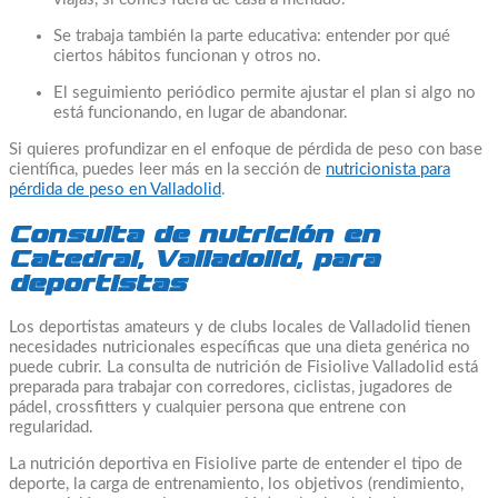
Se trabaja también la parte educativa: entender por qué
ciertos hábitos funcionan y otros no.
El seguimiento periódico permite ajustar el plan si algo no
está funcionando, en lugar de abandonar.
Si quieres profundizar en el enfoque de pérdida de peso con base
científica, puedes leer más en la sección de
nutricionista para
pérdida de peso en Valladolid
.
Consulta de nutrición en
Catedral, Valladolid, para
deportistas
Los deportistas amateurs y de clubs locales de Valladolid tienen
necesidades nutricionales específicas que una dieta genérica no
puede cubrir. La consulta de nutrición de Fisiolive Valladolid está
preparada para trabajar con corredores, ciclistas, jugadores de
pádel, crossfitters y cualquier persona que entrene con
regularidad.
La nutrición deportiva en Fisiolive parte de entender el tipo de
deporte, la carga de entrenamiento, los objetivos (rendimiento,