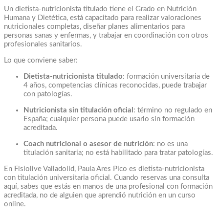
Un dietista-nutricionista titulado tiene el Grado en Nutrición
Humana y Dietética, está capacitado para realizar valoraciones
nutricionales completas, diseñar planes alimentarios para
personas sanas y enfermas, y trabajar en coordinación con otros
profesionales sanitarios.
Lo que conviene saber:
Dietista-nutricionista titulado
: formación universitaria de
4 años, competencias clínicas reconocidas, puede trabajar
con patologías.
Nutricionista sin titulación oficial
: término no regulado en
España; cualquier persona puede usarlo sin formación
acreditada.
Coach nutricional o asesor de nutrición
: no es una
titulación sanitaria; no está habilitado para tratar patologías.
En Fisiolive Valladolid, Paula Ares Pico es dietista-nutricionista
con titulación universitaria oficial. Cuando reservas una consulta
aquí, sabes que estás en manos de una profesional con formación
acreditada, no de alguien que aprendió nutrición en un curso
online.