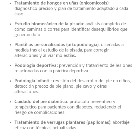
Tratamiento de hongos en uñas (onicomicosis):
diagnóstico preciso y plan de tratamiento adaptado a cada
caso.
Estudio biomecánico de la pisada:
análisis completo de
cómo caminas o corres para identificar desequilibrios que
generan dolor.
Plantillas personalizadas (ortopodología):
diseñadas a
medida tras el estudio de la pisada, para corregir
alteraciones y aliviar molestias.
Podología deportiva:
prevención y tratamiento de lesiones
relacionadas con la práctica deportiva.
Podología infantil:
revisión del desarrollo del pie en niños,
detección precoz de pie plano, pie cavo y otras
alteraciones.
Cuidado del pie diabético:
protocolo preventivo y
terapéutico para pacientes con diabetes, reduciendo el
riesgo de complicaciones.
Tratamiento de verrugas plantares (papilomas):
abordaje
eficaz con técnicas actualizadas.