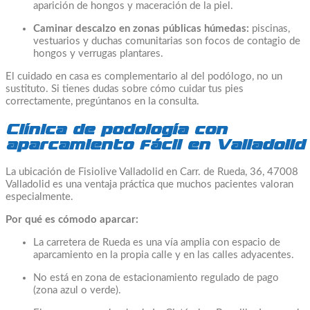
aparición de hongos y maceración de la piel.
Caminar descalzo en zonas públicas húmedas:
piscinas,
vestuarios y duchas comunitarias son focos de contagio de
hongos y verrugas plantares.
El cuidado en casa es complementario al del podólogo, no un
sustituto. Si tienes dudas sobre cómo cuidar tus pies
correctamente, pregúntanos en la consulta.
Clínica de podología con
aparcamiento fácil en Valladolid
La ubicación de Fisiolive Valladolid en Carr. de Rueda, 36, 47008
Valladolid es una ventaja práctica que muchos pacientes valoran
especialmente.
Por qué es cómodo aparcar:
La carretera de Rueda es una vía amplia con espacio de
aparcamiento en la propia calle y en las calles adyacentes.
No está en zona de estacionamiento regulado de pago
(zona azul o verde).