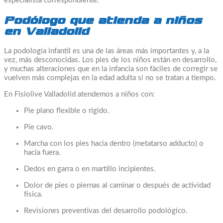
especialista correspondiente.
Podólogo que atienda a niños
en Valladolid
La podología infantil es una de las áreas más importantes y, a la
vez, más desconocidas. Los pies de los niños están en desarrollo,
y muchas alteraciones que en la infancia son fáciles de corregir se
vuelven más complejas en la edad adulta si no se tratan a tiempo.
En Fisiolive Valladolid atendemos a niños con:
Pie plano flexible o rígido.
Pie cavo.
Marcha con los pies hacia dentro (metatarso adducto) o
hacia fuera.
Dedos en garra o en martillo incipientes.
Dolor de pies o piernas al caminar o después de actividad
física.
Revisiones preventivas del desarrollo podológico.