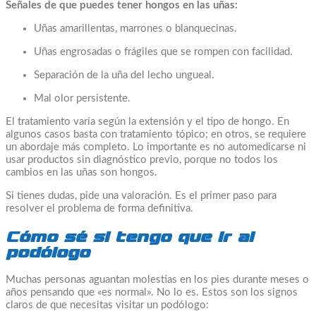
Señales de que puedes tener hongos en las uñas:
Uñas amarillentas, marrones o blanquecinas.
Uñas engrosadas o frágiles que se rompen con facilidad.
Separación de la uña del lecho ungueal.
Mal olor persistente.
El tratamiento varía según la extensión y el tipo de hongo. En
algunos casos basta con tratamiento tópico; en otros, se requiere
un abordaje más completo. Lo importante es no automedicarse ni
usar productos sin diagnóstico previo, porque no todos los
cambios en las uñas son hongos.
Si tienes dudas, pide una valoración. Es el primer paso para
resolver el problema de forma definitiva.
Cómo sé si tengo que ir al
podólogo
Muchas personas aguantan molestias en los pies durante meses o
años pensando que «es normal». No lo es. Estos son los signos
claros de que necesitas visitar un podólogo: