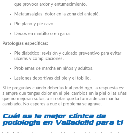
que provoca ardor y entumecimiento.
Metatarsalgias: dolor en la zona del antepié.
Pie plano y pie cavo.
Dedos en martillo o en garra.
Patologías específicas:
Pie diabético: revisión y cuidado preventivo para evitar
úlceras y complicaciones.
Problemas de marcha en niños y adultos.
Lesiones deportivas del pie y el tobillo.
Si te preguntas cuándo deberías ir al podólogo, la respuesta es:
siempre que tengas dolor en el pie, cambios en la piel o las uñas
que no mejoran solos, o si notas que tu forma de caminar ha
cambiado. No esperes a que el problema se agrave.
Cuál es la mejor clínica de
podología en Valladolid para ti