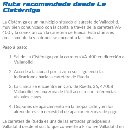
Ruta recomendada desde La
Cistérniga
La Cistérniga es un municipio situado al sureste de Valladolid,
muy bien comunicado con la capital a través de la carretera VA-
400 y la conexión con la carretera de Rueda. Esta última es
precisamente la vía donde se encuentra la clínica.
Paso a paso:
Sal de La Cistérniga por la carretera VA-400 en dirección a
Valladolid.
Accede a la ciudad por la zona sur, siguiendo las
indicaciones hacia la carretera de Rueda.
La clínica se encuentra en Carr. de Rueda, 36, 47008
Valladolid, en una zona de fácil acceso con referencias
visuales claras.
Dispones de aparcamiento en la propia calle y en los
alrededores sin necesidad de aparcar en zonas de pago.
La carretera de Rueda es una de las entradas principales a
Valladolid desde el sur, lo que convierte a Fisiolive Valladolid en