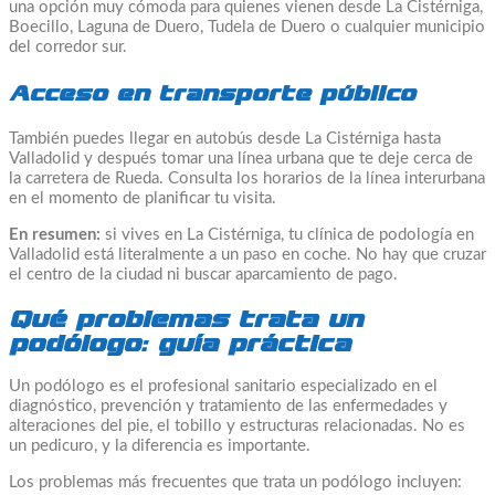
una opción muy cómoda para quienes vienen desde La Cistérniga,
Boecillo, Laguna de Duero, Tudela de Duero o cualquier municipio
del corredor sur.
Acceso en transporte público
También puedes llegar en autobús desde La Cistérniga hasta
Valladolid y después tomar una línea urbana que te deje cerca de
la carretera de Rueda. Consulta los horarios de la línea interurbana
en el momento de planificar tu visita.
En resumen:
si vives en La Cistérniga, tu clínica de podología en
Valladolid está literalmente a un paso en coche. No hay que cruzar
el centro de la ciudad ni buscar aparcamiento de pago.
Qué problemas trata un
podólogo: guía práctica
Un podólogo es el profesional sanitario especializado en el
diagnóstico, prevención y tratamiento de las enfermedades y
alteraciones del pie, el tobillo y estructuras relacionadas. No es
un pedicuro, y la diferencia es importante.
Los problemas más frecuentes que trata un podólogo incluyen: