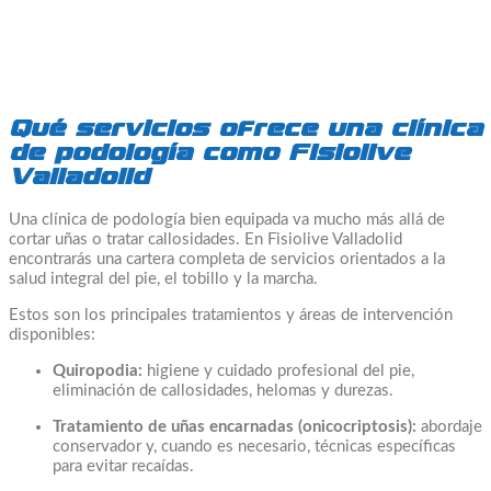
Qué servicios ofrece una clínica
de podología como Fisiolive
Valladolid
Una clínica de podología bien equipada va mucho más allá de
cortar uñas o tratar callosidades. En Fisiolive Valladolid
encontrarás una cartera completa de servicios orientados a la
salud integral del pie, el tobillo y la marcha.
Estos son los principales tratamientos y áreas de intervención
disponibles:
Quiropodia:
higiene y cuidado profesional del pie,
eliminación de callosidades, helomas y durezas.
Tratamiento de uñas encarnadas (onicocriptosis):
abordaje
conservador y, cuando es necesario, técnicas específicas
para evitar recaídas.