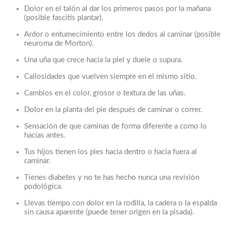
Dolor en el talón al dar los primeros pasos por la mañana
(posible fascitis plantar).
Ardor o entumecimiento entre los dedos al caminar (posible
neuroma de Morton).
Una uña que crece hacia la piel y duele o supura.
Callosidades que vuelven siempre en el mismo sitio.
Cambios en el color, grosor o textura de las uñas.
Dolor en la planta del pie después de caminar o correr.
Sensación de que caminas de forma diferente a como lo
hacías antes.
Tus hijos tienen los pies hacia dentro o hacia fuera al
caminar.
Tienes diabetes y no te has hecho nunca una revisión
podológica.
Llevas tiempo con dolor en la rodilla, la cadera o la espalda
sin causa aparente (puede tener origen en la pisada).