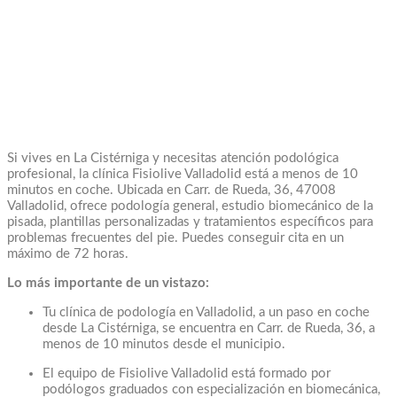
Si vives en La Cistérniga y necesitas atención podológica
profesional, la clínica Fisiolive Valladolid está a menos de 10
minutos en coche. Ubicada en Carr. de Rueda, 36, 47008
Valladolid, ofrece podología general, estudio biomecánico de la
pisada, plantillas personalizadas y tratamientos específicos para
problemas frecuentes del pie. Puedes conseguir cita en un
máximo de 72 horas.
Lo más importante de un vistazo:
Tu clínica de podología en Valladolid, a un paso en coche
desde La Cistérniga, se encuentra en Carr. de Rueda, 36, a
menos de 10 minutos desde el municipio.
El equipo de Fisiolive Valladolid está formado por
podólogos graduados con especialización en biomecánica,