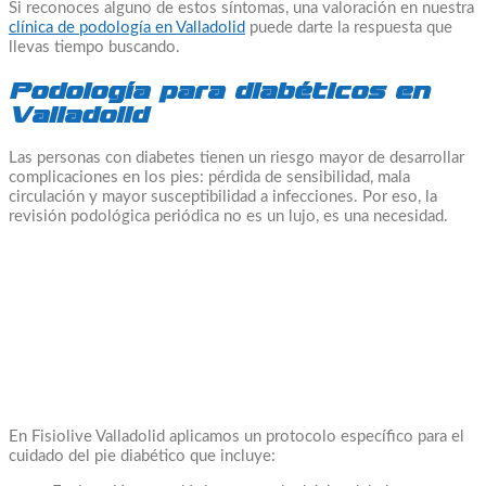
Si reconoces alguno de estos síntomas, una valoración en nuestra
clínica de podología en Valladolid
puede darte la respuesta que
llevas tiempo buscando.
Podología para diabéticos en
Valladolid
Las personas con diabetes tienen un riesgo mayor de desarrollar
complicaciones en los pies: pérdida de sensibilidad, mala
circulación y mayor susceptibilidad a infecciones. Por eso, la
revisión podológica periódica no es un lujo, es una necesidad.
En Fisiolive Valladolid aplicamos un protocolo específico para el
cuidado del pie diabético que incluye: