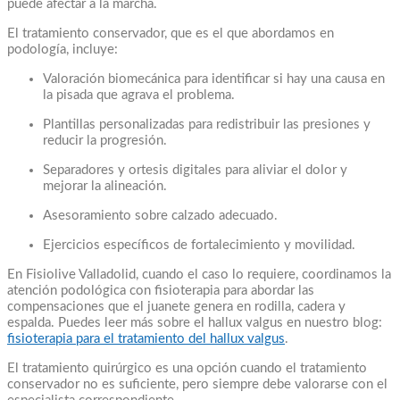
puede afectar a la marcha.
El tratamiento conservador, que es el que abordamos en
podología, incluye:
Valoración biomecánica para identificar si hay una causa en
la pisada que agrava el problema.
Plantillas personalizadas para redistribuir las presiones y
reducir la progresión.
Separadores y ortesis digitales para aliviar el dolor y
mejorar la alineación.
Asesoramiento sobre calzado adecuado.
Ejercicios específicos de fortalecimiento y movilidad.
En Fisiolive Valladolid, cuando el caso lo requiere, coordinamos la
atención podológica con fisioterapia para abordar las
compensaciones que el juanete genera en rodilla, cadera y
espalda. Puedes leer más sobre el hallux valgus en nuestro blog:
fisioterapia para el tratamiento del hallux valgus
.
El tratamiento quirúrgico es una opción cuando el tratamiento
conservador no es suficiente, pero siempre debe valorarse con el