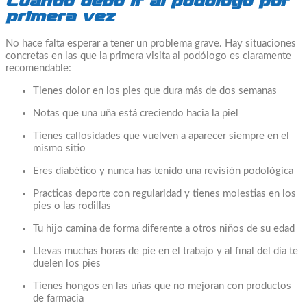
Cuándo debo ir al podólogo por
primera vez
No hace falta esperar a tener un problema grave. Hay situaciones
concretas en las que la primera visita al podólogo es claramente
recomendable:
Tienes dolor en los pies que dura más de dos semanas
Notas que una uña está creciendo hacia la piel
Tienes callosidades que vuelven a aparecer siempre en el
mismo sitio
Eres diabético y nunca has tenido una revisión podológica
Practicas deporte con regularidad y tienes molestias en los
pies o las rodillas
Tu hijo camina de forma diferente a otros niños de su edad
Llevas muchas horas de pie en el trabajo y al final del día te
duelen los pies
Tienes hongos en las uñas que no mejoran con productos
de farmacia