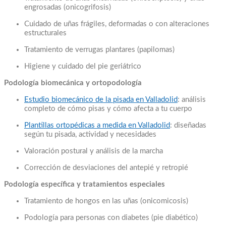
engrosadas (onicogrifosis)
Cuidado de uñas frágiles, deformadas o con alteraciones
estructurales
Tratamiento de verrugas plantares (papilomas)
Higiene y cuidado del pie geriátrico
Podología biomecánica y ortopodología
Estudio biomecánico de la pisada en Valladolid
: análisis
completo de cómo pisas y cómo afecta a tu cuerpo
Plantillas ortopédicas a medida en Valladolid
: diseñadas
según tu pisada, actividad y necesidades
Valoración postural y análisis de la marcha
Corrección de desviaciones del antepié y retropié
Podología específica y tratamientos especiales
Tratamiento de hongos en las uñas (onicomicosis)
Podología para personas con diabetes (pie diabético)