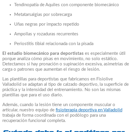
Tendinopatía de Aquiles con componente biomecánico
Metatarsalgias por sobrecarga
Uñas negras por impacto repetido
Ampollas y rozaduras recurrentes
Periostitis tibial relacionada con la pisada
El estudio biomecánico para deportistas
es especialmente útil
porque analiza cómo pisas en movimiento, no solo estático.
Detectamos si hay pronación o supinación excesiva, asimetrías de
carga o patrones que aumentan el riesgo de lesión.
Las plantillas para deportistas que fabricamos en Fisiolive
Valladolid se adaptan al tipo de calzado deportivo, la superficie de
práctica y la intensidad del entrenamiento. No son las mismas
plantillas que para el uso diario.
Además, cuando la lesión tiene un componente muscular o
articular, nuestro equipo de
fisioterapia deportiva en Valladolid
trabaja de forma coordinada con el podólogo para una
recuperación funcional completa.