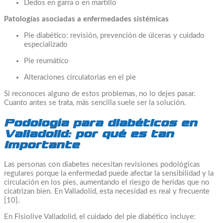
Dedos en garra o en martillo
Patologías asociadas a enfermedades sistémicas
Pie diabético: revisión, prevención de úlceras y cuidado
especializado
Pie reumático
Alteraciones circulatorias en el pie
Si reconoces alguno de estos problemas, no lo dejes pasar.
Cuanto antes se trata, más sencilla suele ser la solución.
Podología para diabéticos en
Valladolid: por qué es tan
importante
Las personas con diabetes necesitan revisiones podológicas
regulares porque la enfermedad puede afectar la sensibilidad y la
circulación en los pies, aumentando el riesgo de heridas que no
cicatrizan bien. En Valladolid, esta necesidad es real y frecuente
[10].
En Fisiolive Valladolid, el cuidado del pie diabético incluye: