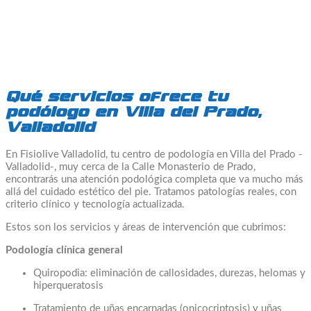
Qué servicios ofrece tu
podólogo en Villa del Prado,
Valladolid
En Fisiolive Valladolid, tu centro de podología en Villa del Prado -
Valladolid-, muy cerca de la Calle Monasterio de Prado,
encontrarás una atención podológica completa que va mucho más
allá del cuidado estético del pie. Tratamos patologías reales, con
criterio clínico y tecnología actualizada.
Estos son los servicios y áreas de intervención que cubrimos:
Podología clínica general
Quiropodia: eliminación de callosidades, durezas, helomas y
hiperqueratosis
Tratamiento de uñas encarnadas (onicocriptosis) y uñas