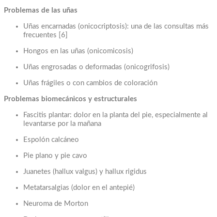
Problemas de las uñas
Uñas encarnadas (onicocriptosis): una de las consultas más
frecuentes [6]
Hongos en las uñas (onicomicosis)
Uñas engrosadas o deformadas (onicogrifosis)
Uñas frágiles o con cambios de coloración
Problemas biomecánicos y estructurales
Fascitis plantar: dolor en la planta del pie, especialmente al
levantarse por la mañana
Espolón calcáneo
Pie plano y pie cavo
Juanetes (hallux valgus) y hallux rigidus
Metatarsalgias (dolor en el antepié)
Neuroma de Morton