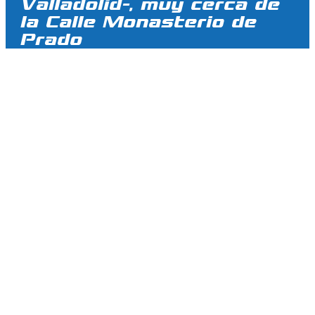
Valladolid-, muy cerca de
la Calle Monasterio de
Prado