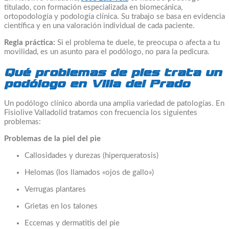
titulado, con formación especializada en biomecánica,
ortopodología y podología clínica. Su trabajo se basa en evidencia
científica y en una valoración individual de cada paciente.
Regla práctica:
Si el problema te duele, te preocupa o afecta a tu
movilidad, es un asunto para el podólogo, no para la pedicura.
Qué problemas de pies trata un
podólogo en Villa del Prado
Un podólogo clínico aborda una amplia variedad de patologías. En
Fisiolive Valladolid tratamos con frecuencia los siguientes
problemas:
Problemas de la piel del pie
Callosidades y durezas (hiperqueratosis)
Helomas (los llamados «ojos de gallo»)
Verrugas plantares
Grietas en los talones
Eccemas y dermatitis del pie