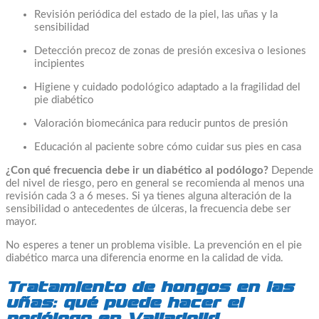
Revisión periódica del estado de la piel, las uñas y la
sensibilidad
Detección precoz de zonas de presión excesiva o lesiones
incipientes
Higiene y cuidado podológico adaptado a la fragilidad del
pie diabético
Valoración biomecánica para reducir puntos de presión
Educación al paciente sobre cómo cuidar sus pies en casa
¿Con qué frecuencia debe ir un diabético al podólogo?
Depende
del nivel de riesgo, pero en general se recomienda al menos una
revisión cada 3 a 6 meses. Si ya tienes alguna alteración de la
sensibilidad o antecedentes de úlceras, la frecuencia debe ser
mayor.
No esperes a tener un problema visible. La prevención en el pie
diabético marca una diferencia enorme en la calidad de vida.
Tratamiento de hongos en las
uñas: qué puede hacer el
podólogo en Valladolid