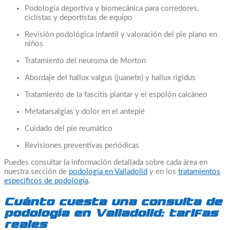
Podología deportiva y biomecánica para corredores,
ciclistas y deportistas de equipo
Revisión podológica infantil y valoración del pie plano en
niños
Tratamiento del neuroma de Morton
Abordaje del hallux valgus (juanete) y hallux rigidus
Tratamiento de la fascitis plantar y el espolón calcáneo
Metatarsalgias y dolor en el antepié
Cuidado del pie reumático
Revisiones preventivas periódicas
Puedes consultar la información detallada sobre cada área en
nuestra sección de
podología en Valladolid
y en los
tratamientos
específicos de podología
.
Cuánto cuesta una consulta de
podología en Valladolid: tarifas
reales