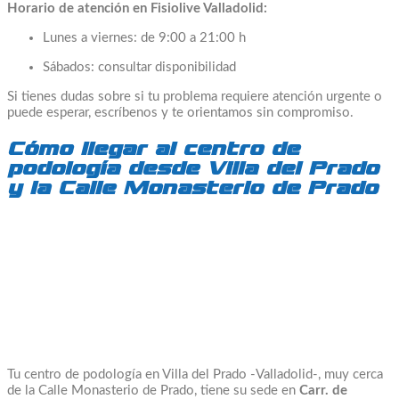
Horario de atención en Fisiolive Valladolid:
Lunes a viernes: de 9:00 a 21:00 h
Sábados: consultar disponibilidad
Si tienes dudas sobre si tu problema requiere atención urgente o
puede esperar, escríbenos y te orientamos sin compromiso.
Cómo llegar al centro de
podología desde Villa del Prado
y la Calle Monasterio de Prado
Tu centro de podología en Villa del Prado -Valladolid-, muy cerca
de la Calle Monasterio de Prado, tiene su sede en
Carr. de