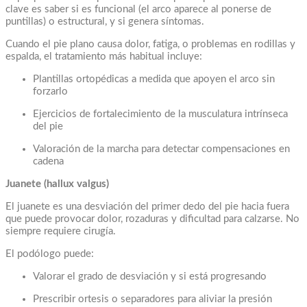
clave es saber si es funcional (el arco aparece al ponerse de
puntillas) o estructural, y si genera síntomas.
Cuando el pie plano causa dolor, fatiga, o problemas en rodillas y
espalda, el tratamiento más habitual incluye:
Plantillas ortopédicas a medida que apoyen el arco sin
forzarlo
Ejercicios de fortalecimiento de la musculatura intrínseca
del pie
Valoración de la marcha para detectar compensaciones en
cadena
Juanete (hallux valgus)
El juanete es una desviación del primer dedo del pie hacia fuera
que puede provocar dolor, rozaduras y dificultad para calzarse. No
siempre requiere cirugía.
El podólogo puede:
Valorar el grado de desviación y si está progresando
Prescribir ortesis o separadores para aliviar la presión