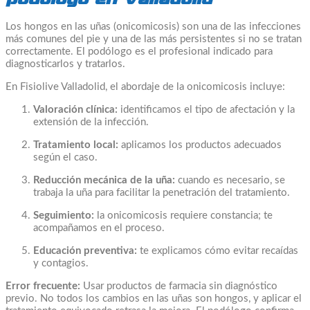
Los hongos en las uñas (onicomicosis) son una de las infecciones
más comunes del pie y una de las más persistentes si no se tratan
correctamente. El podólogo es el profesional indicado para
diagnosticarlos y tratarlos.
En Fisiolive Valladolid, el abordaje de la onicomicosis incluye:
Valoración clínica:
identificamos el tipo de afectación y la
extensión de la infección.
Tratamiento local:
aplicamos los productos adecuados
según el caso.
Reducción mecánica de la uña:
cuando es necesario, se
trabaja la uña para facilitar la penetración del tratamiento.
Seguimiento:
la onicomicosis requiere constancia; te
acompañamos en el proceso.
Educación preventiva:
te explicamos cómo evitar recaídas
y contagios.
Error frecuente:
Usar productos de farmacia sin diagnóstico
previo. No todos los cambios en las uñas son hongos, y aplicar el