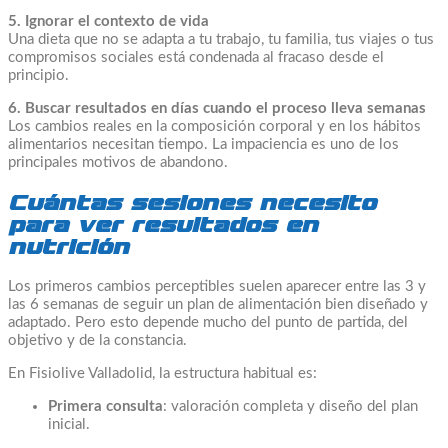
5. Ignorar el contexto de vida
Una dieta que no se adapta a tu trabajo, tu familia, tus viajes o tus
compromisos sociales está condenada al fracaso desde el
principio.
6. Buscar resultados en días cuando el proceso lleva semanas
Los cambios reales en la composición corporal y en los hábitos
alimentarios necesitan tiempo. La impaciencia es uno de los
principales motivos de abandono.
Cuántas sesiones necesito
para ver resultados en
nutrición
Los primeros cambios perceptibles suelen aparecer entre las 3 y
las 6 semanas de seguir un plan de alimentación bien diseñado y
adaptado. Pero esto depende mucho del punto de partida, del
objetivo y de la constancia.
En Fisiolive Valladolid, la estructura habitual es:
Primera consulta
: valoración completa y diseño del plan
inicial.