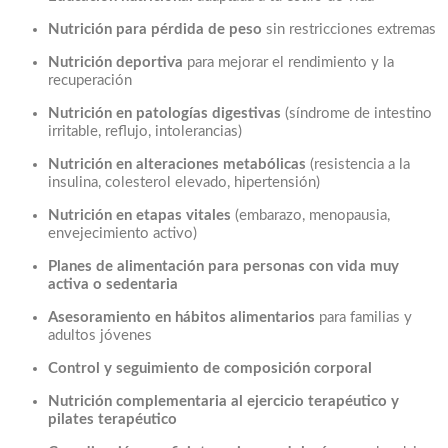
Nutrición para pérdida de peso
sin restricciones extremas
Nutrición deportiva
para mejorar el rendimiento y la
recuperación
Nutrición en patologías digestivas
(síndrome de intestino
irritable, reflujo, intolerancias)
Nutrición en alteraciones metabólicas
(resistencia a la
insulina, colesterol elevado, hipertensión)
Nutrición en etapas vitales
(embarazo, menopausia,
envejecimiento activo)
Planes de alimentación para personas con vida muy
activa o sedentaria
Asesoramiento en hábitos alimentarios
para familias y
adultos jóvenes
Control y seguimiento de composición corporal
Nutrición complementaria al ejercicio terapéutico y
pilates terapéutico