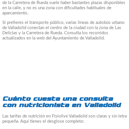
de la Carretera de Rueda suele haber bastantes plazas disponibles
en la calle, y no es una zona con dificultades habituales de
aparcamiento.
Si prefieres el transporte público, varias líneas de autobús urbano
de Valladolid conectan el centro de la ciudad con la zona de Las
Delicias y la Carretera de Rueda. Consulta los recorridos
actualizados en la web del Ayuntamiento de Valladolid.
Cuánto cuesta una consulta
con nutricionista en Valladolid
Las tarifas de nutrición en Fisiolive Valladolid son claras y sin letra
pequeña. Aquí tienes el desglose completo: