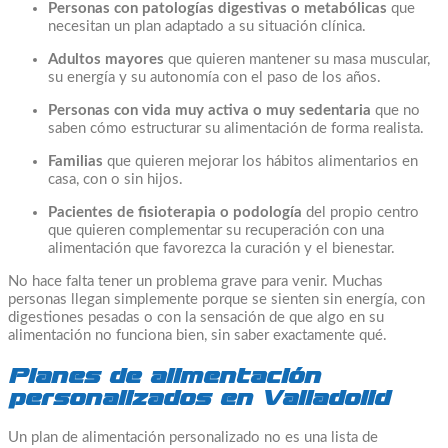
Personas con patologías digestivas o metabólicas
que
necesitan un plan adaptado a su situación clínica.
Adultos mayores
que quieren mantener su masa muscular,
su energía y su autonomía con el paso de los años.
Personas con vida muy activa o muy sedentaria
que no
saben cómo estructurar su alimentación de forma realista.
Familias
que quieren mejorar los hábitos alimentarios en
casa, con o sin hijos.
Pacientes de fisioterapia o podología
del propio centro
que quieren complementar su recuperación con una
alimentación que favorezca la curación y el bienestar.
No hace falta tener un problema grave para venir. Muchas
personas llegan simplemente porque se sienten sin energía, con
digestiones pesadas o con la sensación de que algo en su
alimentación no funciona bien, sin saber exactamente qué.
Planes de alimentación
personalizados en Valladolid
Un plan de alimentación personalizado no es una lista de