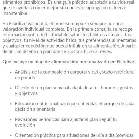
alimentos prohibidos. Es una guía práctica, adaptada a tu vida real,
que te ayuda a comer mejor sin que eso suponga un esfuerzo
insostenible.
En Fisiolive Valladolid, el proceso empieza siempre por una
valoración individual completa. En la primera consulta se recoge
información sobre tu historial de salud, tus hábitos actuales, tus
objetivos, tu nivel de actividad física, tus preferencias alimentarias
y cualquier condición que pueda influir en tu alimentación. A partir
de ahí, se diseña un plan que se ajusta a ti, no al revés.
Qué incluye un plan de alimentación personalizado en Fisiolive:
Análisis de la composición corporal y del estado nutricional
de partida
Diseño de un plan semanal adaptado a tus horarios, gustos
y objetivos
Educación nutricional para que entiendas el porqué de cada
decisión alimentaria
Revisiones periódicas para ajustar el plan según tu
evolución
Orientación práctica para situaciones del día a día (comidas