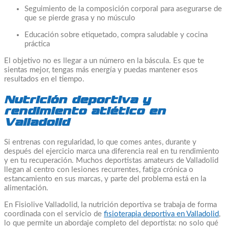
Seguimiento de la composición corporal para asegurarse de
que se pierde grasa y no músculo
Educación sobre etiquetado, compra saludable y cocina
práctica
El objetivo no es llegar a un número en la báscula. Es que te
sientas mejor, tengas más energía y puedas mantener esos
resultados en el tiempo.
Nutrición deportiva y
rendimiento atlético en
Valladolid
Si entrenas con regularidad, lo que comes antes, durante y
después del ejercicio marca una diferencia real en tu rendimiento
y en tu recuperación. Muchos deportistas amateurs de Valladolid
llegan al centro con lesiones recurrentes, fatiga crónica o
estancamiento en sus marcas, y parte del problema está en la
alimentación.
En Fisiolive Valladolid, la nutrición deportiva se trabaja de forma
coordinada con el servicio de
fisioterapia deportiva en Valladolid
,
lo que permite un abordaje completo del deportista: no solo qué