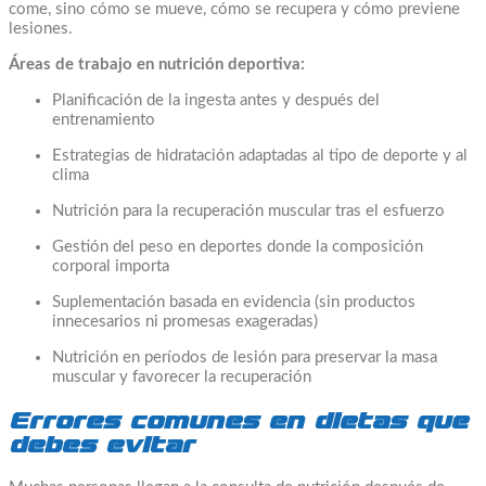
come, sino cómo se mueve, cómo se recupera y cómo previene
lesiones.
Áreas de trabajo en nutrición deportiva:
Planificación de la ingesta antes y después del
entrenamiento
Estrategias de hidratación adaptadas al tipo de deporte y al
clima
Nutrición para la recuperación muscular tras el esfuerzo
Gestión del peso en deportes donde la composición
corporal importa
Suplementación basada en evidencia (sin productos
innecesarios ni promesas exageradas)
Nutrición en períodos de lesión para preservar la masa
muscular y favorecer la recuperación
Errores comunes en dietas que
debes evitar