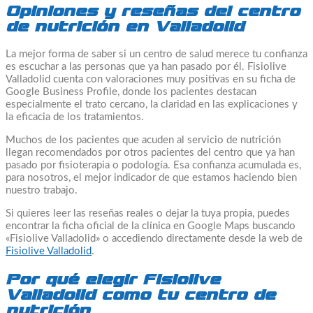
Opiniones y reseñas del centro
de nutrición en Valladolid
La mejor forma de saber si un centro de salud merece tu confianza
es escuchar a las personas que ya han pasado por él. Fisiolive
Valladolid cuenta con valoraciones muy positivas en su ficha de
Google Business Profile, donde los pacientes destacan
especialmente el trato cercano, la claridad en las explicaciones y
la eficacia de los tratamientos.
Muchos de los pacientes que acuden al servicio de nutrición
llegan recomendados por otros pacientes del centro que ya han
pasado por fisioterapia o podología. Esa confianza acumulada es,
para nosotros, el mejor indicador de que estamos haciendo bien
nuestro trabajo.
Si quieres leer las reseñas reales o dejar la tuya propia, puedes
encontrar la ficha oficial de la clínica en Google Maps buscando
«Fisiolive Valladolid» o accediendo directamente desde la web de
Fisiolive Valladolid
.
Por qué elegir Fisiolive
Valladolid como tu centro de
nutrición