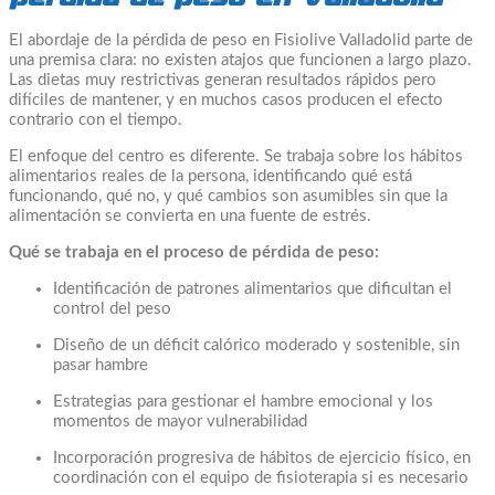
El abordaje de la pérdida de peso en Fisiolive Valladolid parte de
una premisa clara: no existen atajos que funcionen a largo plazo.
Las dietas muy restrictivas generan resultados rápidos pero
difíciles de mantener, y en muchos casos producen el efecto
contrario con el tiempo.
El enfoque del centro es diferente. Se trabaja sobre los hábitos
alimentarios reales de la persona, identificando qué está
funcionando, qué no, y qué cambios son asumibles sin que la
alimentación se convierta en una fuente de estrés.
Qué se trabaja en el proceso de pérdida de peso:
Identificación de patrones alimentarios que dificultan el
control del peso
Diseño de un déficit calórico moderado y sostenible, sin
pasar hambre
Estrategias para gestionar el hambre emocional y los
momentos de mayor vulnerabilidad
Incorporación progresiva de hábitos de ejercicio físico, en
coordinación con el equipo de fisioterapia si es necesario