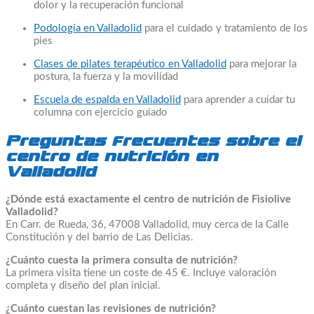
dolor y la recuperación funcional
Podología en Valladolid
para el cuidado y tratamiento de los
pies
Clases de pilates terapéutico en Valladolid
para mejorar la
postura, la fuerza y la movilidad
Escuela de espalda en Valladolid
para aprender a cuidar tu
columna con ejercicio guiado
Preguntas frecuentes sobre el
centro de nutrición en
Valladolid
¿Dónde está exactamente el centro de nutrición de Fisiolive
Valladolid?
En Carr. de Rueda, 36, 47008 Valladolid, muy cerca de la Calle
Constitución y del barrio de Las Delicias.
¿Cuánto cuesta la primera consulta de nutrición?
La primera visita tiene un coste de 45 €. Incluye valoración
completa y diseño del plan inicial.
¿Cuánto cuestan las revisiones de nutrición?