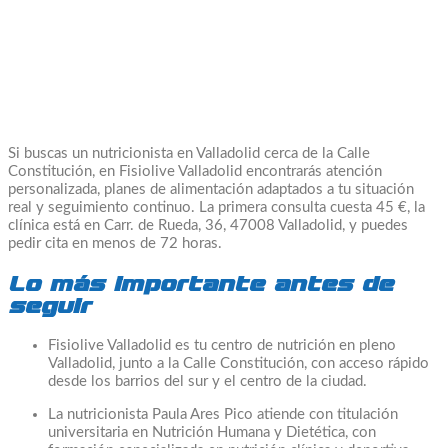
Si buscas un nutricionista en Valladolid cerca de la Calle
Constitución, en Fisiolive Valladolid encontrarás atención
personalizada, planes de alimentación adaptados a tu situación
real y seguimiento continuo. La primera consulta cuesta 45 €, la
clínica está en Carr. de Rueda, 36, 47008 Valladolid, y puedes
pedir cita en menos de 72 horas.
Lo más importante antes de
seguir
Fisiolive Valladolid es tu centro de nutrición en pleno
Valladolid, junto a la Calle Constitución, con acceso rápido
desde los barrios del sur y el centro de la ciudad.
La nutricionista Paula Ares Pico atiende con titulación
universitaria en Nutrición Humana y Dietética, con