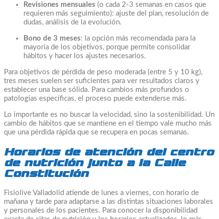
Revisiones mensuales
(o cada 2-3 semanas en casos que
requieren más seguimiento): ajuste del plan, resolución de
dudas, análisis de la evolución.
Bono de 3 meses
: la opción más recomendada para la
mayoría de los objetivos, porque permite consolidar
hábitos y hacer los ajustes necesarios.
Para objetivos de pérdida de peso moderada (entre 5 y 10 kg),
tres meses suelen ser suficientes para ver resultados claros y
establecer una base sólida. Para cambios más profundos o
patologías específicas, el proceso puede extenderse más.
Lo importante es no buscar la velocidad, sino la sostenibilidad. Un
cambio de hábitos que se mantiene en el tiempo vale mucho más
que una pérdida rápida que se recupera en pocas semanas.
Horarios de atención del centro
de nutrición junto a la Calle
Constitución
Fisiolive Valladolid atiende de lunes a viernes, con horario de
mañana y tarde para adaptarse a las distintas situaciones laborales
y personales de los pacientes. Para conocer la disponibilidad