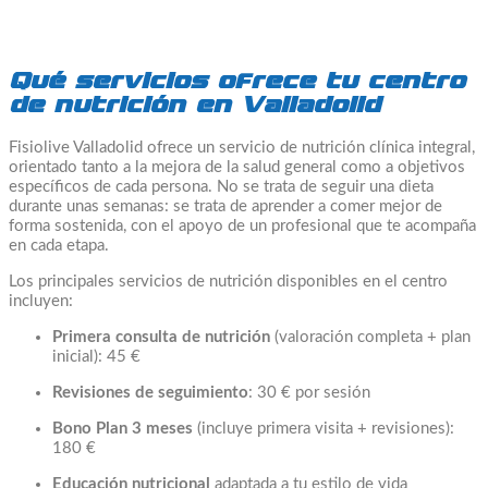
Qué servicios ofrece tu centro
de nutrición en Valladolid
Fisiolive Valladolid ofrece un servicio de nutrición clínica integral,
orientado tanto a la mejora de la salud general como a objetivos
específicos de cada persona. No se trata de seguir una dieta
durante unas semanas: se trata de aprender a comer mejor de
forma sostenida, con el apoyo de un profesional que te acompaña
en cada etapa.
Los principales servicios de nutrición disponibles en el centro
incluyen:
Primera consulta de nutrición
(valoración completa + plan
inicial): 45 €
Revisiones de seguimiento
: 30 € por sesión
Bono Plan 3 meses
(incluye primera visita + revisiones):
180 €
Educación nutricional
adaptada a tu estilo de vida