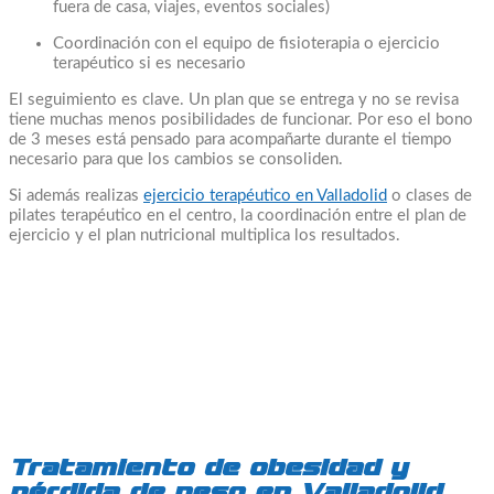
fuera de casa, viajes, eventos sociales)
Coordinación con el equipo de fisioterapia o ejercicio
terapéutico si es necesario
El seguimiento es clave. Un plan que se entrega y no se revisa
tiene muchas menos posibilidades de funcionar. Por eso el bono
de 3 meses está pensado para acompañarte durante el tiempo
necesario para que los cambios se consoliden.
Si además realizas
ejercicio terapéutico en Valladolid
o clases de
pilates terapéutico en el centro, la coordinación entre el plan de
ejercicio y el plan nutricional multiplica los resultados.
Tratamiento de obesidad y
pérdida de peso en Valladolid