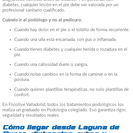
diabetes, cualquier lesión en el pie debe ser valorada por un
profesional sanitario cualificado.
Cuándo ir al podólogo y no al pedicuro:
Cuando hay dolor en el pie o el tobillo de forma recurrente.
Cuando una uña está encarnada, con pus o inflamada.
Cuando tienes diabetes y cualquier herida o rozadura en el
pie.
Cuando una callosidad duele o sangra.
Cuando notas cambios en la forma de caminar o en la
postura.
Cuando quieres plantillas terapéuticas, no solo plantillas de
confort.
En Fisiolive Valladolid, todos los tratamientos podológicos los
realiza un graduado en Podología colegiado. Eso garantiza rigor,
seguridad y resultados reales.
Cómo llegar desde Laguna de