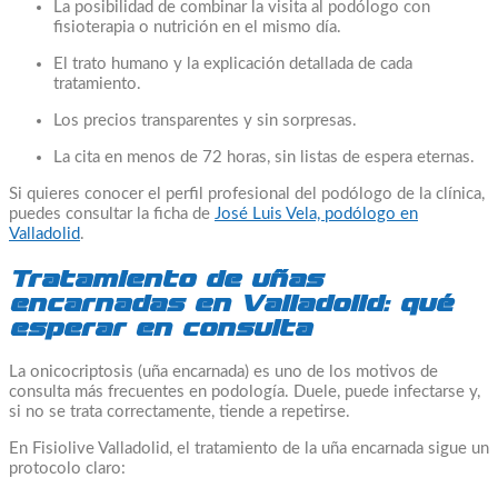
La posibilidad de combinar la visita al podólogo con
fisioterapia o nutrición en el mismo día.
El trato humano y la explicación detallada de cada
tratamiento.
Los precios transparentes y sin sorpresas.
La cita en menos de 72 horas, sin listas de espera eternas.
Si quieres conocer el perfil profesional del podólogo de la clínica,
puedes consultar la ficha de
José Luis Vela, podólogo en
Valladolid
.
Tratamiento de uñas
encarnadas en Valladolid: qué
esperar en consulta
La onicocriptosis (uña encarnada) es uno de los motivos de
consulta más frecuentes en podología. Duele, puede infectarse y,
si no se trata correctamente, tiende a repetirse.
En Fisiolive Valladolid, el tratamiento de la uña encarnada sigue un
protocolo claro: