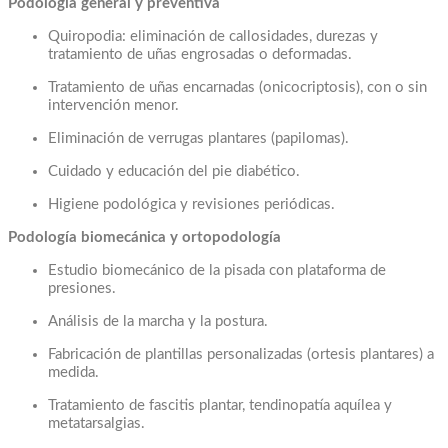
Podología general y preventiva
Quiropodia: eliminación de callosidades, durezas y
tratamiento de uñas engrosadas o deformadas.
Tratamiento de uñas encarnadas (onicocriptosis), con o sin
intervención menor.
Eliminación de verrugas plantares (papilomas).
Cuidado y educación del pie diabético.
Higiene podológica y revisiones periódicas.
Podología biomecánica y ortopodología
Estudio biomecánico de la pisada con plataforma de
presiones.
Análisis de la marcha y la postura.
Fabricación de plantillas personalizadas (ortesis plantares) a
medida.
Tratamiento de fascitis plantar, tendinopatía aquílea y
metatarsalgias.