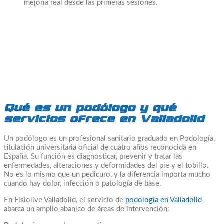
mejoría real desde las primeras sesiones.
Qué es un podólogo y qué
servicios ofrece en Valladolid
Un podólogo es un profesional sanitario graduado en Podología,
titulación universitaria oficial de cuatro años reconocida en
España. Su función es diagnosticar, prevenir y tratar las
enfermedades, alteraciones y deformidades del pie y el tobillo.
No es lo mismo que un pedicuro, y la diferencia importa mucho
cuando hay dolor, infección o patología de base.
En Fisiolive Valladolid, el servicio de
podología en Valladolid
abarca un amplio abanico de áreas de intervención: