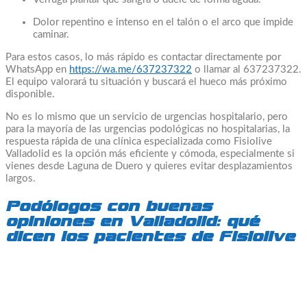
Dolor repentino e intenso en el talón o el arco que impide
caminar.
Para estos casos, lo más rápido es contactar directamente por
WhatsApp en
https://wa.me/637237322
o llamar al 637237322.
El equipo valorará tu situación y buscará el hueco más próximo
disponible.
No es lo mismo que un servicio de urgencias hospitalario, pero
para la mayoría de las urgencias podológicas no hospitalarias, la
respuesta rápida de una clínica especializada como Fisiolive
Valladolid es la opción más eficiente y cómoda, especialmente si
vienes desde Laguna de Duero y quieres evitar desplazamientos
largos.
Podólogos con buenas
opiniones en Valladolid: qué
dicen los pacientes de Fisiolive