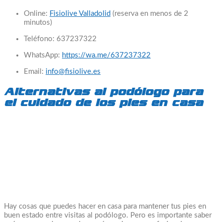
Online:
Fisiolive Valladolid
(reserva en menos de 2
minutos)
Teléfono: 637237322
WhatsApp:
https://wa.me/637237322
Email:
info@fisiolive.es
Alternativas al podólogo para
el cuidado de los pies en casa
Hay cosas que puedes hacer en casa para mantener tus pies en
buen estado entre visitas al podólogo. Pero es importante saber