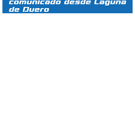
comunicado desde Laguna
de Duero