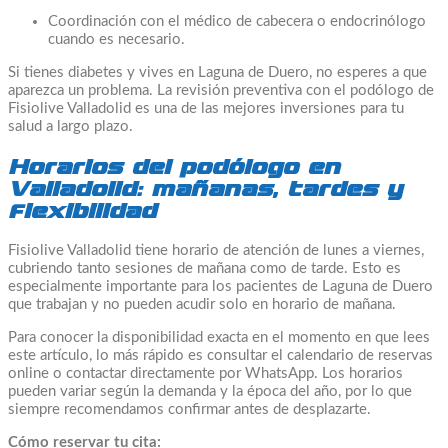
Coordinación con el médico de cabecera o endocrinólogo
cuando es necesario.
Si tienes diabetes y vives en Laguna de Duero, no esperes a que
aparezca un problema. La revisión preventiva con el podólogo de
Fisiolive Valladolid es una de las mejores inversiones para tu
salud a largo plazo.
Horarios del podólogo en
Valladolid: mañanas, tardes y
flexibilidad
Fisiolive Valladolid tiene horario de atención de lunes a viernes,
cubriendo tanto sesiones de mañana como de tarde. Esto es
especialmente importante para los pacientes de Laguna de Duero
que trabajan y no pueden acudir solo en horario de mañana.
Para conocer la disponibilidad exacta en el momento en que lees
este artículo, lo más rápido es consultar el calendario de reservas
online o contactar directamente por WhatsApp. Los horarios
pueden variar según la demanda y la época del año, por lo que
siempre recomendamos confirmar antes de desplazarte.
Cómo reservar tu cita: