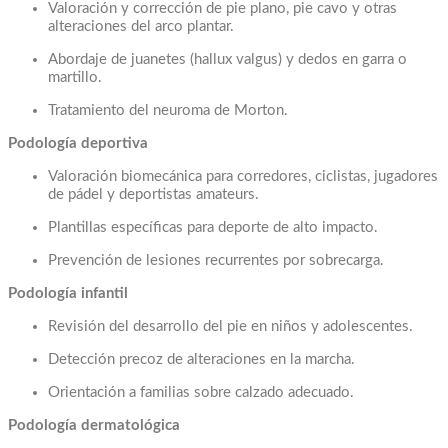
Valoración y corrección de pie plano, pie cavo y otras
alteraciones del arco plantar.
Abordaje de juanetes (hallux valgus) y dedos en garra o
martillo.
Tratamiento del neuroma de Morton.
Podología deportiva
Valoración biomecánica para corredores, ciclistas, jugadores
de pádel y deportistas amateurs.
Plantillas específicas para deporte de alto impacto.
Prevención de lesiones recurrentes por sobrecarga.
Podología infantil
Revisión del desarrollo del pie en niños y adolescentes.
Detección precoz de alteraciones en la marcha.
Orientación a familias sobre calzado adecuado.
Podología dermatológica