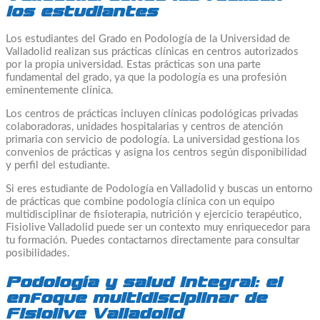
los estudiantes
Los estudiantes del Grado en Podología de la Universidad de
Valladolid realizan sus prácticas clínicas en centros autorizados
por la propia universidad. Estas prácticas son una parte
fundamental del grado, ya que la podología es una profesión
eminentemente clínica.
Los centros de prácticas incluyen clínicas podológicas privadas
colaboradoras, unidades hospitalarias y centros de atención
primaria con servicio de podología. La universidad gestiona los
convenios de prácticas y asigna los centros según disponibilidad
y perfil del estudiante.
Si eres estudiante de Podología en Valladolid y buscas un entorno
de prácticas que combine podología clínica con un equipo
multidisciplinar de fisioterapia, nutrición y ejercicio terapéutico,
Fisiolive Valladolid puede ser un contexto muy enriquecedor para
tu formación. Puedes contactarnos directamente para consultar
posibilidades.
Podología y salud integral: el
enfoque multidisciplinar de
Fisiolive Valladolid