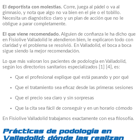
El deportista con molestias.
Corre, juega al pádel o va al
gimnasio, y nota que algo no va bien en el pie o el tobillo.
Necesita un diagnóstico claro y un plan de acción que no le
obligue a parar completamente.
El que viene recomendado.
Alguien de confianza le ha dicho que
en Fisiolive Valladolid le atendieron bien, le explicaron todo con
claridad y el problema se resolvió. En Valladolid, el boca a boca
sigue siendo la mejor recomendación.
Lo que más valoran los pacientes de podología en Valladolid,
según los directorios sanitarios especializados [1] [4], es:
Que el profesional explique qué está pasando y por qué
Que el tratamiento sea eficaz desde las primeras sesiones
Que el precio sea claro y sin sorpresas
Que la cita sea fácil de conseguir y en un horario cómodo
En Fisiolive Valladolid trabajamos exactamente con esa filosofía.
Prácticas de podología en
Valladolid: dónde las realizan