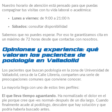
Nuestro horario de atención está pensado para que puedas
compaginar tus visitas con tu vida laboral o académica:
Lunes a viernes:
de 9:00 a 21:00 h
Sábados:
consultar disponibilidad
Sabemos que no puedes esperar. Por eso te garantizamos cita en
un máximo de 72 horas desde que contactas con nosotros.
Opiniones y experiencia: qué
valoran los pacientes de
podología en Valladolid
Los pacientes que buscan podología en la zona de Universidad de
Valladolid, cerca de la Calle Librería, comparten una serie de
preocupaciones comunes que conviene conocer.
La mayoría llega con uno de estos tres perfiles:
El que lleva tiempo aguantando.
Ha normalizado el dolor en el
pie porque cree que «es normal» después de un día largo. Cuando
finalmente acude al podólogo, descubre que hay solución y que
podría haberla buscado antes.