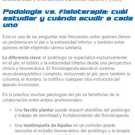
Podología vs. fisioterapia: cuál
estudiar y cuándo acudir a cada
uno
Esta es una de las preguntas más frecuentes entre quienes tienen
un problema en el pie o la extremidad inferior, y también entre
quienes están eligiendo carrera sanitaria.
La diferencia clave:
el podólogo se especializa exclusivamente
en el pie, el tobillo y la extremidad inferior desde una perspectiva
clínica y biomecánica. El fisioterapeuta aborda el sistema
musculoesquelético completo, incluyendo el pie, pero también la
columna, el hombro, la rodilla y cualquier otra estructura del
aparato locomotor.
En la práctica, muchas patologías del pie se benefician de la
colaboración entre ambos profesionales:
Una
fascitis plantar
puede requerir plantillas del podólogo
y trabajo de movilidad y fortalecimiento del fisioterapeuta
Una
tendinopatía de Aquiles
en un corredor puede
necesitar el estudio biomecánico del podólogo y la terapia