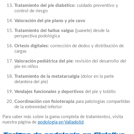
Tratamiento del pie diabético
: cuidado preventivo y
control de riesgo
Valoración del pie plano y pie cavo
Tratamiento del hallux valgus
(juanete) desde la
perspectiva podológica
Ortesis digitales
: corrección de dedos y distribución de
cargas
Valoración pediátrica del pie
: revisión del desarrollo del
pie en niños
Tratamiento de la metatarsalgia
(dolor en la parte
delantera del pie)
Vendajes funcionales y deportivos
del pie y tobillo
Coordinación con fisioterapia
para patologías compartidas
de la extremidad inferior
Para saber más sobre la gama completa de tratamientos, visita
nuestra página de
podología en Valladolid
.