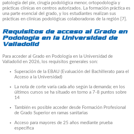
patología del pie, cirugía podológica menor, ortopodología y
prácticas clínicas en centros autorizados. La formación práctica es
una parte esencial del grado, y los estudiantes realizan sus
prácticas en clínicas podológicas colaboradoras de la región [7].
Requisitos de acceso al Grado en
Podología en la Universidad de
Valladolid
Para acceder al Grado en Podología en la Universidad de
Valladolid en 2026, los requisitos generales son:
Superación de la EBAU (Evaluación del Bachillerato para el
Acceso a la Universidad)
La nota de corte varía cada año según la demanda; en los
últimos cursos se ha situado en torno a 7-8 puntos sobre
14
También es posible acceder desde Formación Profesional
de Grado Superior en ramas sanitarias
Acceso para mayores de 25 años mediante prueba
específica