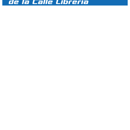
de la Calle Librería