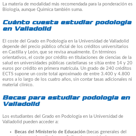
La materia de modalidad más recomendada para la ponderación es
Biología, aunque Química también suma.
Cuánto cuesta estudiar podología
en Valladolid
El coste del Grado en Podología en la Universidad de Valladolid
depende del precio público oficial de los créditos universitarios
en Castilla y León, que se revisa anualmente. En términos
orientativos, el coste por crédito en titulaciones de ciencias de la
salud en universidades públicas castellanas se sitúa entre 14 y 20
euros por crédito en primera matrícula. Un grado de 240 créditos
ECTS supone un coste total aproximado de entre 3.400 y 4.800
euros a lo largo de los cuatro años, sin contar tasas adicionales ni
material clínico.
Becas para estudiar podología en
Valladolid
Los estudiantes del Grado en Podología en la Universidad de
Valladolid pueden acceder a:
Becas del Ministerio de Educación
(becas generales del