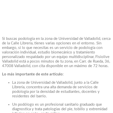
Si buscas podología en la zona de Universidad de Valladolid, cerca
de la Calle Librería, tienes varias opciones en el entorno. Sin
embargo, si lo que necesitas es un servicio de podología con
valoración individual, estudio biomecánico y tratamiento
personalizado respaldado por un equipo multidisciplinar, Fisiolive
Valladolid está a pocos minutos de tu zona, en Carr. de Rueda, 36,
47008 Valladolid, con cita disponible en un máximo de 72 horas.
Lo más importante de este artículo:
La zona de Universidad de Valladolid, junto a la Calle
Librería, concentra una alta demanda de servicios de
podología por la densidad de estudiantes, docentes y
residentes del barrio.
Un podólogo es un profesional sanitario graduado que
diagnostica y trata patologías del pie, tobillo y extremidad