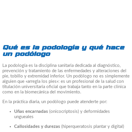
Qué es la podología y qué hace
un podólogo
La podología es la disciplina sanitaria dedicada al diagnóstico,
prevención y tratamiento de las enfermedades y alteraciones del
pie, tobillo y extremidad inferior. Un podólogo no es simplemente
alguien que «arregla los pies»: es un profesional de la salud con
titulación universitaria oficial que trabaja tanto en la parte clínica
como en la biomecánica del movimiento.
En la práctica diaria, un podólogo puede atenderte por:
Uñas encarnadas
(onicocriptosis) y deformidades
ungueales
Callosidades y durezas
(hiperqueratosis plantar y digital)