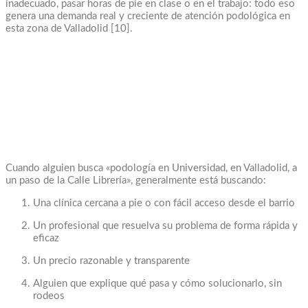
inadecuado, pasar horas de pie en clase o en el trabajo: todo eso
genera una demanda real y creciente de atención podológica en
esta zona de Valladolid [10].
Cuando alguien busca «podología en Universidad, en Valladolid, a
un paso de la Calle Librería», generalmente está buscando:
Una clínica cercana a pie o con fácil acceso desde el barrio
Un profesional que resuelva su problema de forma rápida y
eficaz
Un precio razonable y transparente
Alguien que explique qué pasa y cómo solucionarlo, sin
rodeos