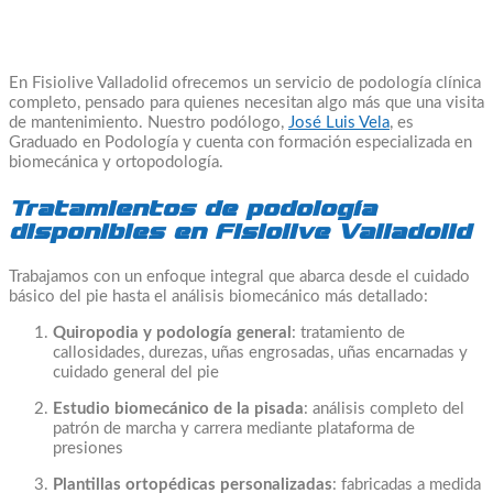
En Fisiolive Valladolid ofrecemos un servicio de podología clínica
completo, pensado para quienes necesitan algo más que una visita
de mantenimiento. Nuestro podólogo,
José Luis Vela
, es
Graduado en Podología y cuenta con formación especializada en
biomecánica y ortopodología.
Tratamientos de podología
disponibles en Fisiolive Valladolid
Trabajamos con un enfoque integral que abarca desde el cuidado
básico del pie hasta el análisis biomecánico más detallado:
Quiropodia y podología general
: tratamiento de
callosidades, durezas, uñas engrosadas, uñas encarnadas y
cuidado general del pie
Estudio biomecánico de la pisada
: análisis completo del
patrón de marcha y carrera mediante plataforma de
presiones
Plantillas ortopédicas personalizadas
: fabricadas a medida