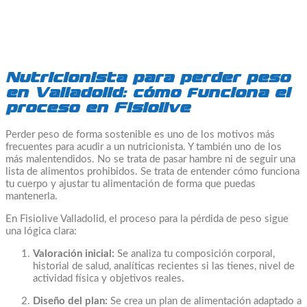
Nutricionista para perder peso
en Valladolid: cómo funciona el
proceso en Fisiolive
Perder peso de forma sostenible es uno de los motivos más
frecuentes para acudir a un nutricionista. Y también uno de los
más malentendidos. No se trata de pasar hambre ni de seguir una
lista de alimentos prohibidos. Se trata de entender cómo funciona
tu cuerpo y ajustar tu alimentación de forma que puedas
mantenerla.
En Fisiolive Valladolid, el proceso para la pérdida de peso sigue
una lógica clara:
Valoración inicial:
Se analiza tu composición corporal,
historial de salud, analíticas recientes si las tienes, nivel de
actividad física y objetivos reales.
Diseño del plan:
Se crea un plan de alimentación adaptado a