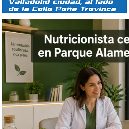
Valladolid ciudad, al lado
de la Calle Peña Trevinca