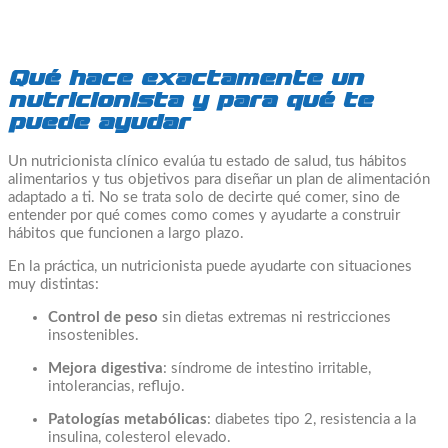
Qué hace exactamente un
nutricionista y para qué te
puede ayudar
Un nutricionista clínico evalúa tu estado de salud, tus hábitos
alimentarios y tus objetivos para diseñar un plan de alimentación
adaptado a ti. No se trata solo de decirte qué comer, sino de
entender por qué comes como comes y ayudarte a construir
hábitos que funcionen a largo plazo.
En la práctica, un nutricionista puede ayudarte con situaciones
muy distintas:
Control de peso
sin dietas extremas ni restricciones
insostenibles.
Mejora digestiva
: síndrome de intestino irritable,
intolerancias, reflujo.
Patologías metabólicas
: diabetes tipo 2, resistencia a la
insulina, colesterol elevado.