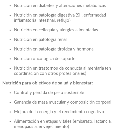
Nutrición en diabetes y alteraciones metabólicas
Nutrición en patología digestiva (SII, enfermedad
inflamatoria intestinal, reflujo)
Nutrición en celiaquía y alergias alimentarias
Nutrición en patología renal
Nutrición en patología tiroidea y hormonal
Nutrición oncológica de soporte
Nutrición en trastornos de conducta alimentaria (en
coordinación con otros profesionales)
Nutrición para objetivos de salud y bienestar:
Control y pérdida de peso sostenible
Ganancia de masa muscular y composición corporal
Mejora de la energía y el rendimiento cognitivo
Alimentación en etapas vitales (embarazo, lactancia,
menopausia, envejecimiento)