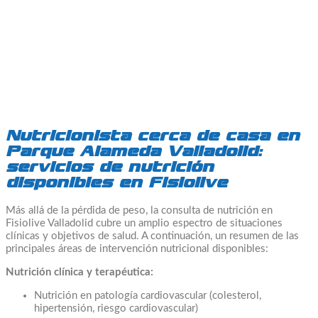
Nutricionista cerca de casa en
Parque Alameda Valladolid:
servicios de nutrición
disponibles en Fisiolive
Más allá de la pérdida de peso, la consulta de nutrición en
Fisiolive Valladolid cubre un amplio espectro de situaciones
clínicas y objetivos de salud. A continuación, un resumen de las
principales áreas de intervención nutricional disponibles:
Nutrición clínica y terapéutica:
Nutrición en patología cardiovascular (colesterol,
hipertensión, riesgo cardiovascular)