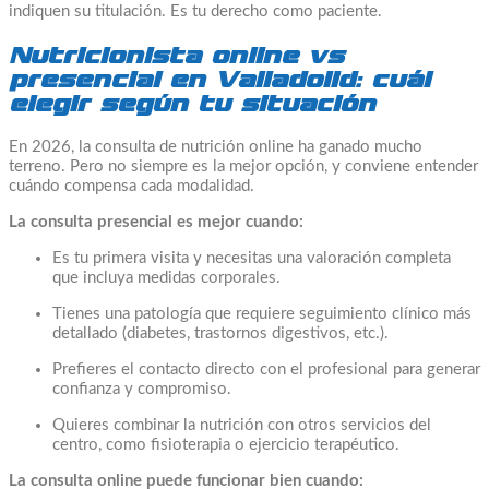
indiquen su titulación. Es tu derecho como paciente.
Nutricionista online vs
presencial en Valladolid: cuál
elegir según tu situación
En 2026, la consulta de nutrición online ha ganado mucho
terreno. Pero no siempre es la mejor opción, y conviene entender
cuándo compensa cada modalidad.
La consulta presencial es mejor cuando:
Es tu primera visita y necesitas una valoración completa
que incluya medidas corporales.
Tienes una patología que requiere seguimiento clínico más
detallado (diabetes, trastornos digestivos, etc.).
Prefieres el contacto directo con el profesional para generar
confianza y compromiso.
Quieres combinar la nutrición con otros servicios del
centro, como fisioterapia o ejercicio terapéutico.
La consulta online puede funcionar bien cuando: