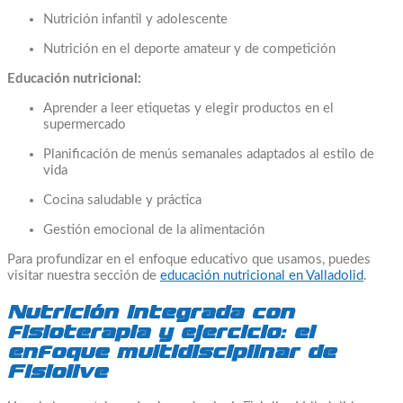
Nutrición infantil y adolescente
Nutrición en el deporte amateur y de competición
Educación nutricional:
Aprender a leer etiquetas y elegir productos en el
supermercado
Planificación de menús semanales adaptados al estilo de
vida
Cocina saludable y práctica
Gestión emocional de la alimentación
Para profundizar en el enfoque educativo que usamos, puedes
visitar nuestra sección de
educación nutricional en Valladolid
.
Nutrición integrada con
fisioterapia y ejercicio: el
enfoque multidisciplinar de
Fisiolive