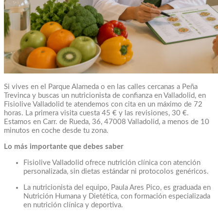
Si vives en el Parque Alameda o en las calles cercanas a Peña
Trevinca y buscas un nutricionista de confianza en Valladolid, en
Fisiolive Valladolid te atendemos con cita en un máximo de 72
horas. La primera visita cuesta 45 € y las revisiones, 30 €.
Estamos en Carr. de Rueda, 36, 47008 Valladolid, a menos de 10
minutos en coche desde tu zona.
Lo más importante que debes saber
Fisiolive Valladolid ofrece nutrición clínica con atención
personalizada, sin dietas estándar ni protocolos genéricos.
La nutricionista del equipo, Paula Ares Pico, es graduada en
Nutrición Humana y Dietética, con formación especializada
en nutrición clínica y deportiva.