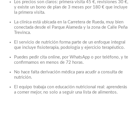
Los precios son claros: primera visita 45 €, revisiones 30 €,
y existe un bono de plan de 3 meses por 180 € que incluye
la primera visita.
La clínica está ubicada en la Carretera de Rueda, muy bien
conectada desde el Parque Alameda y la zona de Calle Peña
Trevinca.
El servicio de nutrición forma parte de un enfoque integral
que incluye fisioterapia, podología y ejercicio terapéutico.
Puedes pedir cita online, por WhatsApp o por teléfono, y te
confirmamos en menos de 72 horas.
No hace falta derivación médica para acudir a consulta de
nutrición.
El equipo trabaja con educación nutricional real: aprenderás
a comer mejor, no solo a seguir una lista de alimentos.