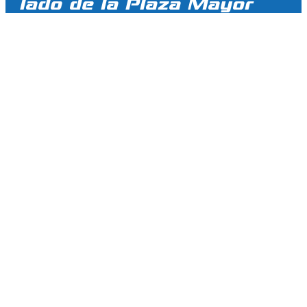
lado de la Plaza Mayor