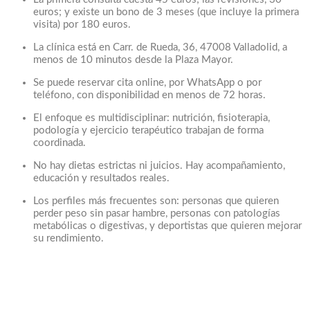
euros; y existe un bono de 3 meses (que incluye la primera
visita) por 180 euros.
La clínica está en Carr. de Rueda, 36, 47008 Valladolid, a
menos de 10 minutos desde la Plaza Mayor.
Se puede reservar cita online, por WhatsApp o por
teléfono, con disponibilidad en menos de 72 horas.
El enfoque es multidisciplinar: nutrición, fisioterapia,
podología y ejercicio terapéutico trabajan de forma
coordinada.
No hay dietas estrictas ni juicios. Hay acompañamiento,
educación y resultados reales.
Los perfiles más frecuentes son: personas que quieren
perder peso sin pasar hambre, personas con patologías
metabólicas o digestivas, y deportistas que quieren mejorar
su rendimiento.