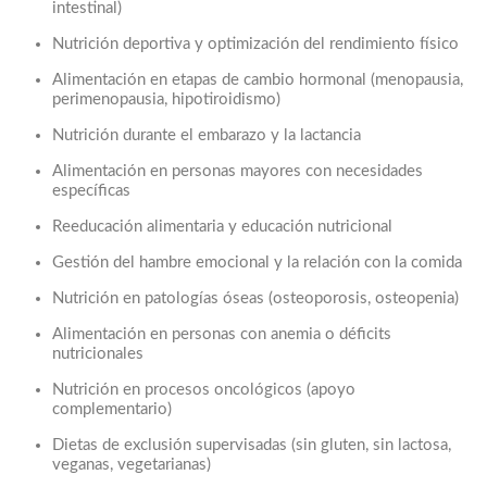
intestinal)
Nutrición deportiva y optimización del rendimiento físico
Alimentación en etapas de cambio hormonal (menopausia,
perimenopausia, hipotiroidismo)
Nutrición durante el embarazo y la lactancia
Alimentación en personas mayores con necesidades
específicas
Reeducación alimentaria y educación nutricional
Gestión del hambre emocional y la relación con la comida
Nutrición en patologías óseas (osteoporosis, osteopenia)
Alimentación en personas con anemia o déficits
nutricionales
Nutrición en procesos oncológicos (apoyo
complementario)
Dietas de exclusión supervisadas (sin gluten, sin lactosa,
veganas, vegetarianas)