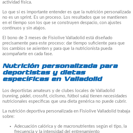
actividad física.
Lo que sí es importante entender es que la nutrición personalizada
no es un sprint. Es un proceso. Los resultados que se mantienen
en el tiempo son los que se construyen despacio, con ajustes
continuos y sin atajos.
El bono de 3 meses de Fisiolive Valladolid está diseñado
precisamente para este proceso: dar tiempo suficiente para que
los cambios se asienten y para que la nutricionista pueda
acompañarte en cada fase.
Nutrición personalizada para
deportistas y dietas
específicas en Valladolid
Los deportistas amateurs y de clubes locales de Valladolid
(running, pádel, crossfit, ciclismo, fútbol sala) tienen necesidades
nutricionales específicas que una dieta genérica no puede cubrir.
La nutrición deportiva personalizada en Fisiolive Valladolid trabaja
sobre:
Adecuación calórica y de macronutrientes según el tipo, la
frecuencia y la intensidad del entrenamiento