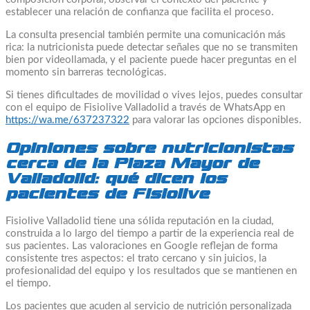
establecer una relación de confianza que facilita el proceso.
La consulta presencial también permite una comunicación más
rica: la nutricionista puede detectar señales que no se transmiten
bien por videollamada, y el paciente puede hacer preguntas en el
momento sin barreras tecnológicas.
Si tienes dificultades de movilidad o vives lejos, puedes consultar
con el equipo de Fisiolive Valladolid a través de WhatsApp en
https://wa.me/637237322
para valorar las opciones disponibles.
Opiniones sobre nutricionistas
cerca de la Plaza Mayor de
Valladolid: qué dicen los
pacientes de Fisiolive
Fisiolive Valladolid tiene una sólida reputación en la ciudad,
construida a lo largo del tiempo a partir de la experiencia real de
sus pacientes. Las valoraciones en Google reflejan de forma
consistente tres aspectos: el trato cercano y sin juicios, la
profesionalidad del equipo y los resultados que se mantienen en
el tiempo.
Los pacientes que acuden al servicio de nutrición personalizada