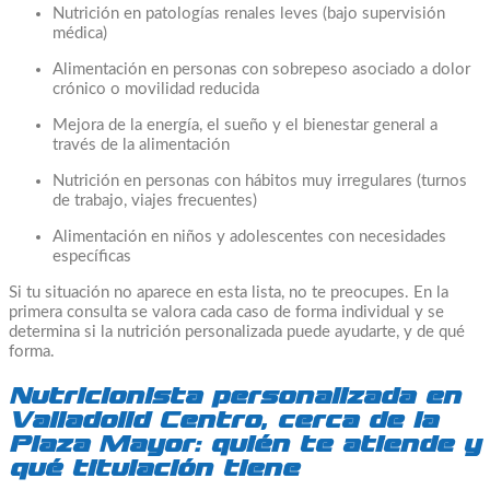
Nutrición en patologías renales leves (bajo supervisión
médica)
Alimentación en personas con sobrepeso asociado a dolor
crónico o movilidad reducida
Mejora de la energía, el sueño y el bienestar general a
través de la alimentación
Nutrición en personas con hábitos muy irregulares (turnos
de trabajo, viajes frecuentes)
Alimentación en niños y adolescentes con necesidades
específicas
Si tu situación no aparece en esta lista, no te preocupes. En la
primera consulta se valora cada caso de forma individual y se
determina si la nutrición personalizada puede ayudarte, y de qué
forma.
Nutricionista personalizada en
Valladolid Centro, cerca de la
Plaza Mayor: quién te atiende y
qué titulación tiene