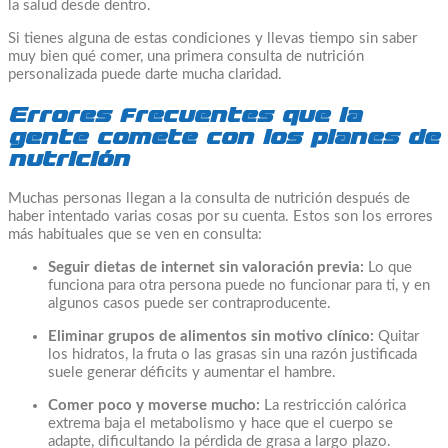
la salud desde dentro.
Si tienes alguna de estas condiciones y llevas tiempo sin saber
muy bien qué comer, una primera consulta de nutrición
personalizada puede darte mucha claridad.
Errores frecuentes que la
gente comete con los planes de
nutrición
Muchas personas llegan a la consulta de nutrición después de
haber intentado varias cosas por su cuenta. Estos son los errores
más habituales que se ven en consulta:
Seguir dietas de internet sin valoración previa:
Lo que
funciona para otra persona puede no funcionar para ti, y en
algunos casos puede ser contraproducente.
Eliminar grupos de alimentos sin motivo clínico:
Quitar
los hidratos, la fruta o las grasas sin una razón justificada
suele generar déficits y aumentar el hambre.
Comer poco y moverse mucho:
La restricción calórica
extrema baja el metabolismo y hace que el cuerpo se
adapte, dificultando la pérdida de grasa a largo plazo.