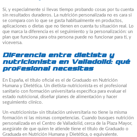
Sí, y especialmente si llevas tiempo probando cosas por tu cuenta
sin resultados duraderos. La nutrición personalizada no es cara si
se compara con lo que se gasta habitualmente en productos,
aplicaciones o dietas que no tienen en cuenta tu situación real. Lo
que marca la diferencia es el seguimiento y la personalización: un
plan que funciona para otra persona puede no funcionar para ti, y
viceversa.
Diferencia entre dietista y
nutricionista en Valladolid: qué
profesional necesitas
En España, el título oficial es el de Graduado en Nutrición
Humana y Dietética. Un dietista-nutricionista es el profesional
sanitario con formación universitaria específica para evaluar el
estado nutricional, diseñar planes de alimentación y hacer
seguimiento clínico.
Un «nutricionista» sin titulación universitaria no tiene la misma
formación ni las mismas competencias. Cuando busques nutrición
personalizada en el Centro de Valladolid, cerca de la Plaza Mayor,
asegúrate de que quien te atiende tiene el título de Graduado o
Graduada en Nutrición Humana y Dietética, o equivalente.