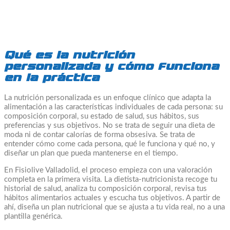
Qué es la nutrición
personalizada y cómo funciona
en la práctica
La nutrición personalizada es un enfoque clínico que adapta la
alimentación a las características individuales de cada persona: su
composición corporal, su estado de salud, sus hábitos, sus
preferencias y sus objetivos. No se trata de seguir una dieta de
moda ni de contar calorías de forma obsesiva. Se trata de
entender cómo come cada persona, qué le funciona y qué no, y
diseñar un plan que pueda mantenerse en el tiempo.
En Fisiolive Valladolid, el proceso empieza con una valoración
completa en la primera visita. La dietista-nutricionista recoge tu
historial de salud, analiza tu composición corporal, revisa tus
hábitos alimentarios actuales y escucha tus objetivos. A partir de
ahí, diseña un plan nutricional que se ajusta a tu vida real, no a una
plantilla genérica.