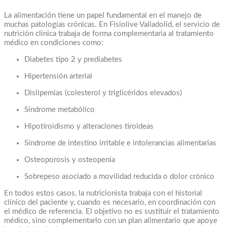
La alimentación tiene un papel fundamental en el manejo de
muchas patologías crónicas. En Fisiolive Valladolid, el servicio de
nutrición clínica trabaja de forma complementaria al tratamiento
médico en condiciones como:
Diabetes tipo 2 y prediabetes
Hipertensión arterial
Dislipemias (colesterol y triglicéridos elevados)
Síndrome metabólico
Hipotiroidismo y alteraciones tiroideas
Síndrome de intestino irritable e intolerancias alimentarias
Osteoporosis y osteopenia
Sobrepeso asociado a movilidad reducida o dolor crónico
En todos estos casos, la nutricionista trabaja con el historial
clínico del paciente y, cuando es necesario, en coordinación con
el médico de referencia. El objetivo no es sustituir el tratamiento
médico, sino complementarlo con un plan alimentario que apoye