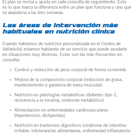
El plan se revisa y ajusta en cada consulta de seguimiento. Esto
es lo que marca la diferencia entre un plan que funciona y uno que
se abandona a las tres semanas.
Las áreas de intervención más
habituales en nutrición clínica
Cuando hablamos de nutrición personalizada en el Centro de
Valladolid, estamos hablando de un servicio que puede ayudarte
en situaciones muy diversas. Estas son las más frecuentes en
consulta:
Control y reducción de peso corporal de forma sostenida
Mejora de la composición corporal (reducción de grasa,
mantenimiento o ganancia de masa muscular)
Nutrición en patologías metabólicas (diabetes tipo 2,
resistencia a la insulina, síndrome metabólico)
Alimentación en enfermedades cardiovasculares
(hipertensión, dislipemias)
Nutrición en trastornos digestivos (síndrome de intestino
irritable, intolerancias alimentarias, enfermedad inflamatoria