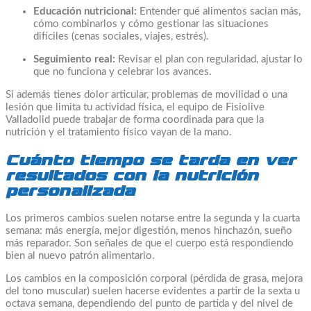
Educación nutricional:
Entender qué alimentos sacian más,
cómo combinarlos y cómo gestionar las situaciones
difíciles (cenas sociales, viajes, estrés).
Seguimiento real:
Revisar el plan con regularidad, ajustar lo
que no funciona y celebrar los avances.
Si además tienes dolor articular, problemas de movilidad o una
lesión que limita tu actividad física, el equipo de Fisiolive
Valladolid puede trabajar de forma coordinada para que la
nutrición y el tratamiento físico vayan de la mano.
Cuánto tiempo se tarda en ver
resultados con la nutrición
personalizada
Los primeros cambios suelen notarse entre la segunda y la cuarta
semana: más energía, mejor digestión, menos hinchazón, sueño
más reparador. Son señales de que el cuerpo está respondiendo
bien al nuevo patrón alimentario.
Los cambios en la composición corporal (pérdida de grasa, mejora
del tono muscular) suelen hacerse evidentes a partir de la sexta u
octava semana, dependiendo del punto de partida y del nivel de