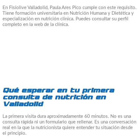
En Fisiolive Valladolid, Paula Ares Pico cumple con este requisito.
Tiene formación universitaria en Nutrición Humana y Dietética y
especialización en nutrición clínica. Puedes consultar su perfil
completo en la web de la clínica.
Qué esperar en tu primera
consulta de nutrición en
Valladolid
La primera visita dura aproximadamente 60 minutos. No es una
consulta rápida ni un formulario que rellenar. Es una conversación
real en la que la nutricionista quiere entender tu situación desde
el principio.