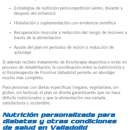
Estrategias de nutrición pericompetición (antes, durante y
después del esfuerzo)
Hidratación y suplementación con evidencia científica
Recuperación muscular y reducción del riesgo de lesiones a
través de la alimentación
Ajuste del plan en periodos de lesión o reducción de
actividad
Si además recibes tratamiento de fisioterapia deportiva o estás en
proceso de rehabilitación, la coordinación entre la nutricionista y
el fisioterapeuta de Fisiolive Valladolid permite un abordaje
mucho más completo.
Para personas con dietas específicas (vegana, vegetariana, sin
gluten, sin lactosa), el plan se diseña garantizando que no haya
déficits nutricionales y que la alimentación sea variada,
satisfactoria y sostenible.
Nutrición personalizada para
diabetes y otras condiciones
de salud en Valladolid