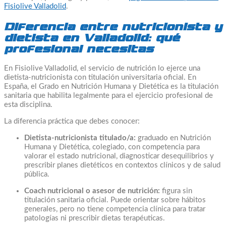
Fisiolive Valladolid
.
Diferencia entre nutricionista y
dietista en Valladolid: qué
profesional necesitas
En Fisiolive Valladolid, el servicio de nutrición lo ejerce una
dietista-nutricionista con titulación universitaria oficial. En
España, el Grado en Nutrición Humana y Dietética es la titulación
sanitaria que habilita legalmente para el ejercicio profesional de
esta disciplina.
La diferencia práctica que debes conocer:
Dietista-nutricionista titulado/a:
graduado en Nutrición
Humana y Dietética, colegiado, con competencia para
valorar el estado nutricional, diagnosticar desequilibrios y
prescribir planes dietéticos en contextos clínicos y de salud
pública.
Coach nutricional o asesor de nutrición:
figura sin
titulación sanitaria oficial. Puede orientar sobre hábitos
generales, pero no tiene competencia clínica para tratar
patologías ni prescribir dietas terapéuticas.