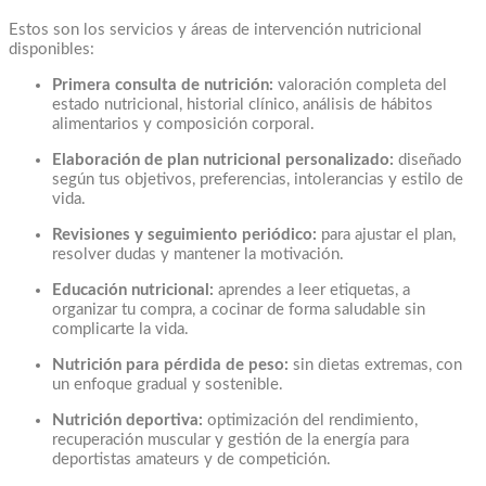
Estos son los servicios y áreas de intervención nutricional
disponibles:
Primera consulta de nutrición:
valoración completa del
estado nutricional, historial clínico, análisis de hábitos
alimentarios y composición corporal.
Elaboración de plan nutricional personalizado:
diseñado
según tus objetivos, preferencias, intolerancias y estilo de
vida.
Revisiones y seguimiento periódico:
para ajustar el plan,
resolver dudas y mantener la motivación.
Educación nutricional:
aprendes a leer etiquetas, a
organizar tu compra, a cocinar de forma saludable sin
complicarte la vida.
Nutrición para pérdida de peso:
sin dietas extremas, con
un enfoque gradual y sostenible.
Nutrición deportiva:
optimización del rendimiento,
recuperación muscular y gestión de la energía para
deportistas amateurs y de competición.