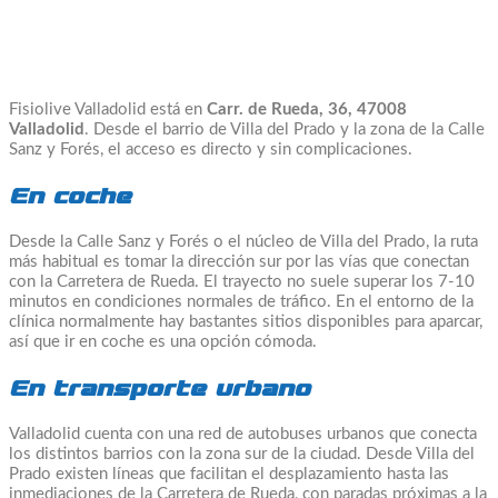
Fisiolive Valladolid está en
Carr. de Rueda, 36, 47008
Valladolid
. Desde el barrio de Villa del Prado y la zona de la Calle
Sanz y Forés, el acceso es directo y sin complicaciones.
En coche
Desde la Calle Sanz y Forés o el núcleo de Villa del Prado, la ruta
más habitual es tomar la dirección sur por las vías que conectan
con la Carretera de Rueda. El trayecto no suele superar los 7-10
minutos en condiciones normales de tráfico. En el entorno de la
clínica normalmente hay bastantes sitios disponibles para aparcar,
así que ir en coche es una opción cómoda.
En transporte urbano
Valladolid cuenta con una red de autobuses urbanos que conecta
los distintos barrios con la zona sur de la ciudad. Desde Villa del
Prado existen líneas que facilitan el desplazamiento hasta las
inmediaciones de la Carretera de Rueda, con paradas próximas a la