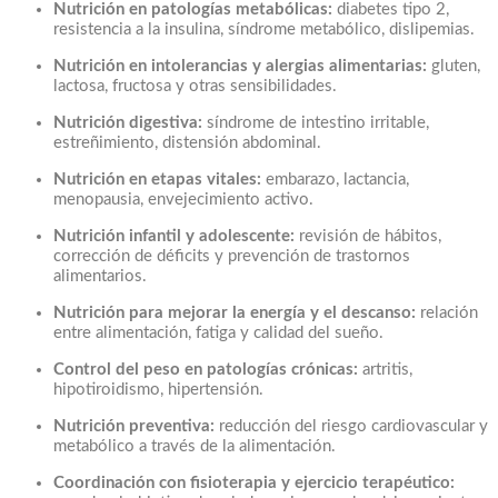
Nutrición en patologías metabólicas:
diabetes tipo 2,
resistencia a la insulina, síndrome metabólico, dislipemias.
Nutrición en intolerancias y alergias alimentarias:
gluten,
lactosa, fructosa y otras sensibilidades.
Nutrición digestiva:
síndrome de intestino irritable,
estreñimiento, distensión abdominal.
Nutrición en etapas vitales:
embarazo, lactancia,
menopausia, envejecimiento activo.
Nutrición infantil y adolescente:
revisión de hábitos,
corrección de déficits y prevención de trastornos
alimentarios.
Nutrición para mejorar la energía y el descanso:
relación
entre alimentación, fatiga y calidad del sueño.
Control del peso en patologías crónicas:
artritis,
hipotiroidismo, hipertensión.
Nutrición preventiva:
reducción del riesgo cardiovascular y
metabólico a través de la alimentación.
Coordinación con fisioterapia y ejercicio terapéutico: