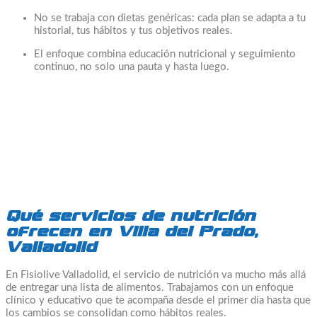
No se trabaja con dietas genéricas: cada plan se adapta a tu
historial, tus hábitos y tus objetivos reales.
El enfoque combina educación nutricional y seguimiento
continuo, no solo una pauta y hasta luego.
Qué servicios de nutrición
ofrecen en Villa del Prado,
Valladolid
En Fisiolive Valladolid, el servicio de nutrición va mucho más allá
de entregar una lista de alimentos. Trabajamos con un enfoque
clínico y educativo que te acompaña desde el primer día hasta que
los cambios se consolidan como hábitos reales.