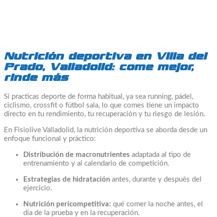
Nutrición deportiva en Villa del
Prado, Valladolid: come mejor,
rinde más
Si practicas deporte de forma habitual, ya sea running, pádel,
ciclismo, crossfit o fútbol sala, lo que comes tiene un impacto
directo en tu rendimiento, tu recuperación y tu riesgo de lesión.
En Fisiolive Valladolid, la nutrición deportiva se aborda desde un
enfoque funcional y práctico:
Distribución de macronutrientes
adaptada al tipo de
entrenamiento y al calendario de competición.
Estrategias de hidratación
antes, durante y después del
ejercicio.
Nutrición pericompetitiva:
qué comer la noche antes, el
día de la prueba y en la recuperación.