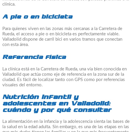
clínica.
A pie o en bicicleta
Para quienes viven en las zonas más cercanas a la Carretera de
Rueda, el acceso a pie o en bicicleta es perfectamente viable.
Valladolid dispone de carril bici en varios tramos que conectan
con esta área.
Referencia física
La clínica está en la Carretera de Rueda, una vía bien conocida en
Valladolid que actúa como eje de referencia en la zona sur de la
ciudad. Es fácil de localizar tanto con GPS como por referencias
visuales del entorno.
Nutrición infantil y
adolescentes en Valladolid:
cuándo y por qué consultar
La alimentación en la infancia y la adolescencia sienta las bases de
la salud en la edad adulta. Sin embargo, es una de las etapas en las