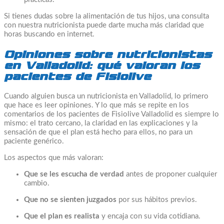
Si tienes dudas sobre la alimentación de tus hijos, una consulta
con nuestra nutricionista puede darte mucha más claridad que
horas buscando en internet.
Opiniones sobre nutricionistas
en Valladolid: qué valoran los
pacientes de Fisiolive
Cuando alguien busca un nutricionista en Valladolid, lo primero
que hace es leer opiniones. Y lo que más se repite en los
comentarios de los pacientes de Fisiolive Valladolid es siempre lo
mismo: el trato cercano, la claridad en las explicaciones y la
sensación de que el plan está hecho para ellos, no para un
paciente genérico.
Los aspectos que más valoran:
Que se les escucha de verdad
antes de proponer cualquier
cambio.
Que no se sienten juzgados
por sus hábitos previos.
Que el plan es realista
y encaja con su vida cotidiana.