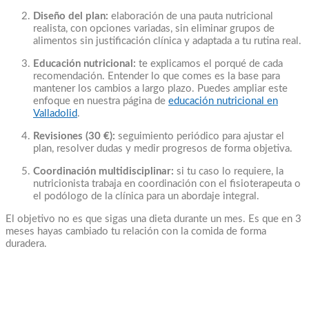
Diseño del plan:
elaboración de una pauta nutricional
realista, con opciones variadas, sin eliminar grupos de
alimentos sin justificación clínica y adaptada a tu rutina real.
Educación nutricional:
te explicamos el porqué de cada
recomendación. Entender lo que comes es la base para
mantener los cambios a largo plazo. Puedes ampliar este
enfoque en nuestra página de
educación nutricional en
Valladolid
.
Revisiones (30 €):
seguimiento periódico para ajustar el
plan, resolver dudas y medir progresos de forma objetiva.
Coordinación multidisciplinar:
si tu caso lo requiere, la
nutricionista trabaja en coordinación con el fisioterapeuta o
el podólogo de la clínica para un abordaje integral.
El objetivo no es que sigas una dieta durante un mes. Es que en 3
meses hayas cambiado tu relación con la comida de forma
duradera.