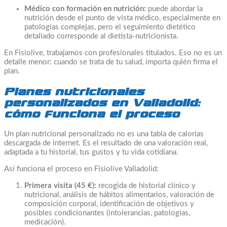
Médico con formación en nutrición:
puede abordar la
nutrición desde el punto de vista médico, especialmente en
patologías complejas, pero el seguimiento dietético
detallado corresponde al dietista-nutricionista.
En Fisiolive, trabajamos con profesionales titulados. Eso no es un
detalle menor: cuando se trata de tu salud, importa quién firma el
plan.
Planes nutricionales
personalizados en Valladolid:
cómo funciona el proceso
Un plan nutricional personalizado no es una tabla de calorías
descargada de internet. Es el resultado de una valoración real,
adaptada a tu historial, tus gustos y tu vida cotidiana.
Así funciona el proceso en Fisiolive Valladolid:
Primera visita (45 €):
recogida de historial clínico y
nutricional, análisis de hábitos alimentarios, valoración de
composición corporal, identificación de objetivos y
posibles condicionantes (intolerancias, patologías,
medicación).