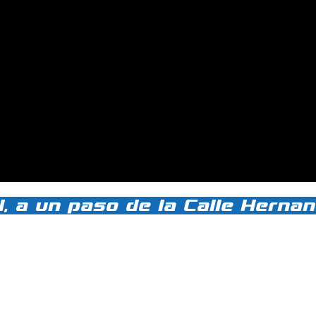
d, a un paso de la Calle Hern