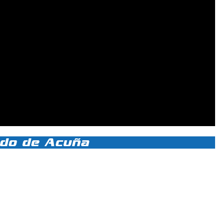
ando de Acuña