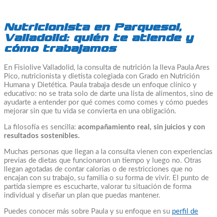
Nutricionista en Parquesol,
Valladolid: quién te atiende y
cómo trabajamos
En Fisiolive Valladolid, la consulta de nutrición la lleva Paula Ares
Pico, nutricionista y dietista colegiada con Grado en Nutrición
Humana y Dietética. Paula trabaja desde un enfoque clínico y
educativo: no se trata solo de darte una lista de alimentos, sino de
ayudarte a entender por qué comes como comes y cómo puedes
mejorar sin que tu vida se convierta en una obligación.
La filosofía es sencilla:
acompañamiento real, sin juicios y con
resultados sostenibles.
Muchas personas que llegan a la consulta vienen con experiencias
previas de dietas que funcionaron un tiempo y luego no. Otras
llegan agotadas de contar calorías o de restricciones que no
encajan con su trabajo, su familia o su forma de vivir. El punto de
partida siempre es escucharte, valorar tu situación de forma
individual y diseñar un plan que puedas mantener.
Puedes conocer más sobre Paula y su enfoque en su
perfil de