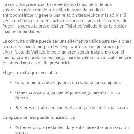
La consulta presencial tiene ventajas claras: permite una
valoración más completa, facilita la toma de medidas
antropométricas y genera una relación terapéutica más sólida. Si
vives en Parquesol o en cualquier zona cercana a la Carretera de
Rueda, la consulta presencial en Fisiolive Valladolid es la opción
más recomendable.
La consulta online puede ser una alternativa válida para revisiones
puntuales cuando no puedes desplazarte, o para personas que
viven fuera de Valladolid pero quieren seguir trabajando con el
mismo profesional. Sin embargo, para la valoración inicial siempre
recomendamos la visita presencial.
Elige consulta presencial si:
Es tu primera visita y quieres una valoración completa.
Tienes una patología que requiere seguimiento clínico
directo.
Prefieres el trato cercano y el acompañamiento cara a cara.
La opción online puede funcionar si:
Ya tienes un plan establecido y solo necesitas una revisión
puntual.