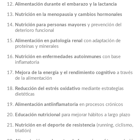
Alimentación durante el embarazo y la lactancia
Nutrición en la menopausia y cambios hormonales
Nutrición para personas mayores
y prevención del
deterioro funcional
Alimentación en patología renal
con adaptación de
proteínas y minerales
Nutrición en enfermedades autoinmunes
con base
inflamatoria
Mejora de la energía y el rendimiento cognitivo
a través
de la alimentación
Reducción del estrés oxidativo
mediante estrategias
dietéticas
Alimentación antiinflamatoria
en procesos crónicos
Educación nutricional
para mejorar hábitos a largo plazo
Nutrición en el deporte de resistencia
(running, ciclismo,
triatlón)