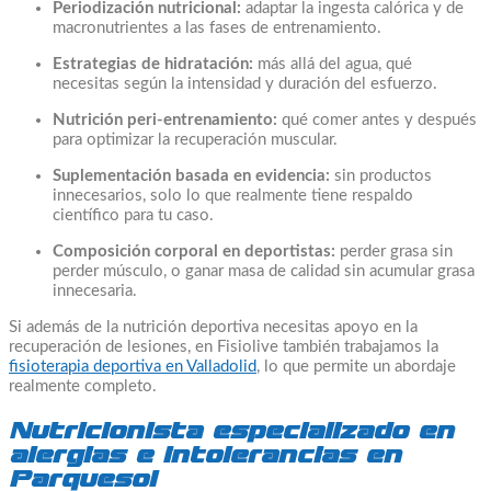
Periodización nutricional:
adaptar la ingesta calórica y de
macronutrientes a las fases de entrenamiento.
Estrategias de hidratación:
más allá del agua, qué
necesitas según la intensidad y duración del esfuerzo.
Nutrición peri-entrenamiento:
qué comer antes y después
para optimizar la recuperación muscular.
Suplementación basada en evidencia:
sin productos
innecesarios, solo lo que realmente tiene respaldo
científico para tu caso.
Composición corporal en deportistas:
perder grasa sin
perder músculo, o ganar masa de calidad sin acumular grasa
innecesaria.
Si además de la nutrición deportiva necesitas apoyo en la
recuperación de lesiones, en Fisiolive también trabajamos la
fisioterapia deportiva en Valladolid
, lo que permite un abordaje
realmente completo.
Nutricionista especializado en
alergias e intolerancias en
Parquesol