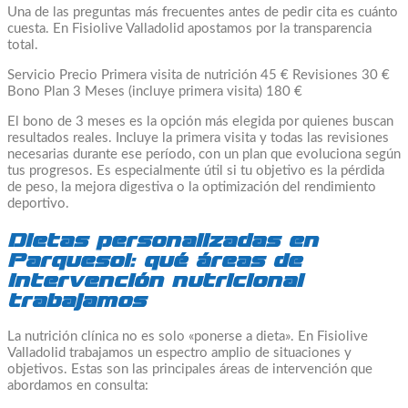
Una de las preguntas más frecuentes antes de pedir cita es cuánto
cuesta. En Fisiolive Valladolid apostamos por la transparencia
total.
Servicio Precio Primera visita de nutrición 45 € Revisiones 30 €
Bono Plan 3 Meses (incluye primera visita) 180 €
El bono de 3 meses es la opción más elegida por quienes buscan
resultados reales. Incluye la primera visita y todas las revisiones
necesarias durante ese período, con un plan que evoluciona según
tus progresos. Es especialmente útil si tu objetivo es la pérdida
de peso, la mejora digestiva o la optimización del rendimiento
deportivo.
Dietas personalizadas en
Parquesol: qué áreas de
intervención nutricional
trabajamos
La nutrición clínica no es solo «ponerse a dieta». En Fisiolive
Valladolid trabajamos un espectro amplio de situaciones y
objetivos. Estas son las principales áreas de intervención que
abordamos en consulta: