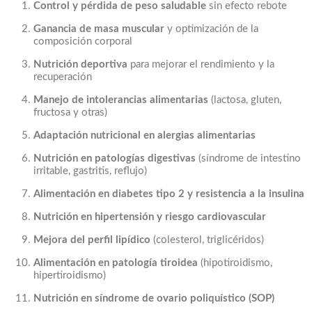
Control y pérdida de peso saludable
sin efecto rebote
Ganancia de masa muscular
y optimización de la
composición corporal
Nutrición deportiva
para mejorar el rendimiento y la
recuperación
Manejo de intolerancias alimentarias
(lactosa, gluten,
fructosa y otras)
Adaptación nutricional en alergias alimentarias
Nutrición en patologías digestivas
(síndrome de intestino
irritable, gastritis, reflujo)
Alimentación en diabetes tipo 2 y resistencia a la insulina
Nutrición en hipertensión y riesgo cardiovascular
Mejora del perfil lipídico
(colesterol, triglicéridos)
Alimentación en patología tiroidea
(hipotiroidismo,
hipertiroidismo)
Nutrición en síndrome de ovario poliquístico (SOP)