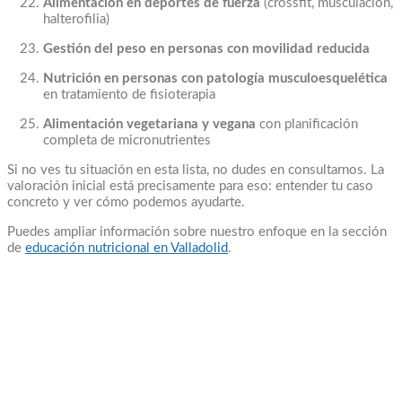
Alimentación en deportes de fuerza
(crossfit, musculación,
halterofilia)
Gestión del peso en personas con movilidad reducida
Nutrición en personas con patología musculoesquelética
en tratamiento de fisioterapia
Alimentación vegetariana y vegana
con planificación
completa de micronutrientes
Si no ves tu situación en esta lista, no dudes en consultarnos. La
valoración inicial está precisamente para eso: entender tu caso
concreto y ver cómo podemos ayudarte.
Puedes ampliar información sobre nuestro enfoque en la sección
de
educación nutricional en Valladolid
.