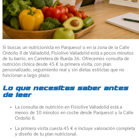
Si buscas un nutricionista en Parquesol o en la zona de la Calle
Ordoño II de Valladolid, Fisiolive Valladolid está a pocos minutos
de tu barrio, en Carretera de Rueda 36. Ofrecemos consulta de
nutrición clínica desde 45 € la primera visita, con plan
personalizado, seguimiento real y sin dietas estrictas que no
funcionan a largo plazo.
Lo que necesitas saber antes
de leer
La consulta de nutrición en Fisiolive Valladolid está a
menos de 10 minutos en coche desde Parquesol y la Calle
Ordoño II.
La primera visita cuesta 45 € e incluye valoración completa
y diseño de tu plan nutricional.