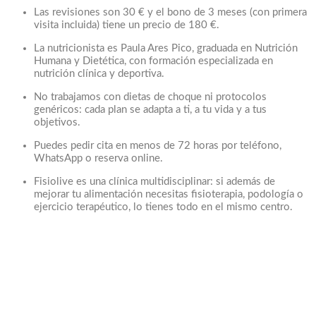
Las revisiones son 30 € y el bono de 3 meses (con primera
visita incluida) tiene un precio de 180 €.
La nutricionista es Paula Ares Pico, graduada en Nutrición
Humana y Dietética, con formación especializada en
nutrición clínica y deportiva.
No trabajamos con dietas de choque ni protocolos
genéricos: cada plan se adapta a ti, a tu vida y a tus
objetivos.
Puedes pedir cita en menos de 72 horas por teléfono,
WhatsApp o reserva online.
Fisiolive es una clínica multidisciplinar: si además de
mejorar tu alimentación necesitas fisioterapia, podología o
ejercicio terapéutico, lo tienes todo en el mismo centro.