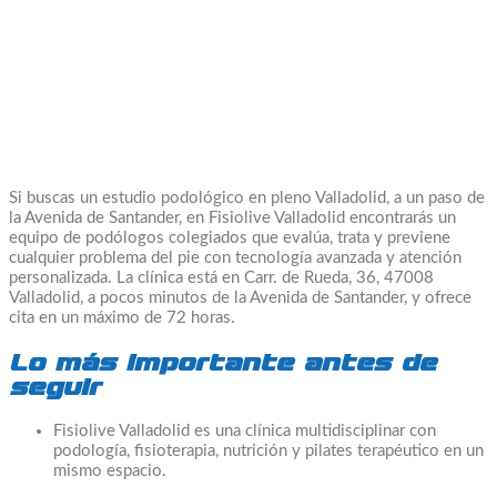
Si buscas un estudio podológico en pleno Valladolid, a un paso de
la Avenida de Santander, en Fisiolive Valladolid encontrarás un
equipo de podólogos colegiados que evalúa, trata y previene
cualquier problema del pie con tecnología avanzada y atención
personalizada. La clínica está en Carr. de Rueda, 36, 47008
Valladolid, a pocos minutos de la Avenida de Santander, y ofrece
cita en un máximo de 72 horas.
Lo más importante antes de
seguir
Fisiolive Valladolid es una clínica multidisciplinar con
podología, fisioterapia, nutrición y pilates terapéutico en un
mismo espacio.