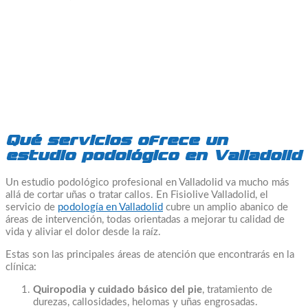
Qué servicios ofrece un
estudio podológico en Valladolid
Un estudio podológico profesional en Valladolid va mucho más
allá de cortar uñas o tratar callos. En Fisiolive Valladolid, el
servicio de
podología en Valladolid
cubre un amplio abanico de
áreas de intervención, todas orientadas a mejorar tu calidad de
vida y aliviar el dolor desde la raíz.
Estas son las principales áreas de atención que encontrarás en la
clínica:
Quiropodia y cuidado básico del pie
, tratamiento de
durezas, callosidades, helomas y uñas engrosadas.