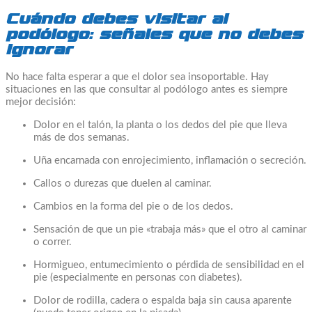
Cuándo debes visitar al
podólogo: señales que no debes
ignorar
No hace falta esperar a que el dolor sea insoportable. Hay
situaciones en las que consultar al podólogo antes es siempre
mejor decisión:
Dolor en el talón, la planta o los dedos del pie que lleva
más de dos semanas.
Uña encarnada con enrojecimiento, inflamación o secreción.
Callos o durezas que duelen al caminar.
Cambios en la forma del pie o de los dedos.
Sensación de que un pie «trabaja más» que el otro al caminar
o correr.
Hormigueo, entumecimiento o pérdida de sensibilidad en el
pie (especialmente en personas con diabetes).
Dolor de rodilla, cadera o espalda baja sin causa aparente