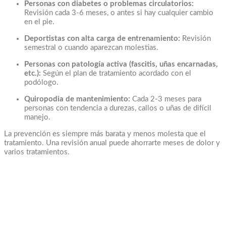
Personas con diabetes o problemas circulatorios:
Revisión cada 3-6 meses, o antes si hay cualquier cambio
en el pie.
Deportistas con alta carga de entrenamiento:
Revisión
semestral o cuando aparezcan molestias.
Personas con patología activa (fascitis, uñas encarnadas,
etc.):
Según el plan de tratamiento acordado con el
podólogo.
Quiropodia de mantenimiento:
Cada 2-3 meses para
personas con tendencia a durezas, callos o uñas de difícil
manejo.
La prevención es siempre más barata y menos molesta que el
tratamiento. Una revisión anual puede ahorrarte meses de dolor y
varios tratamientos.