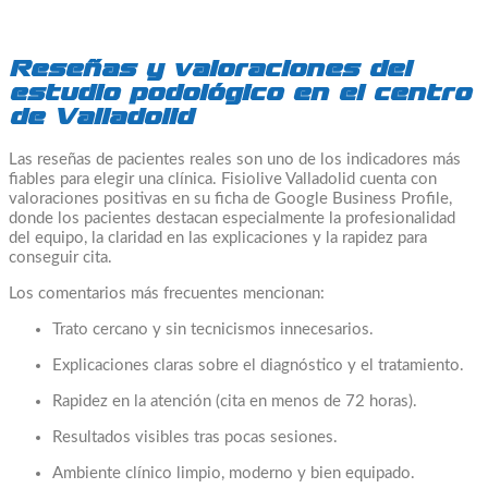
Reseñas y valoraciones del
estudio podológico en el centro
de Valladolid
Las reseñas de pacientes reales son uno de los indicadores más
fiables para elegir una clínica. Fisiolive Valladolid cuenta con
valoraciones positivas en su ficha de Google Business Profile,
donde los pacientes destacan especialmente la profesionalidad
del equipo, la claridad en las explicaciones y la rapidez para
conseguir cita.
Los comentarios más frecuentes mencionan:
Trato cercano y sin tecnicismos innecesarios.
Explicaciones claras sobre el diagnóstico y el tratamiento.
Rapidez en la atención (cita en menos de 72 horas).
Resultados visibles tras pocas sesiones.
Ambiente clínico limpio, moderno y bien equipado.