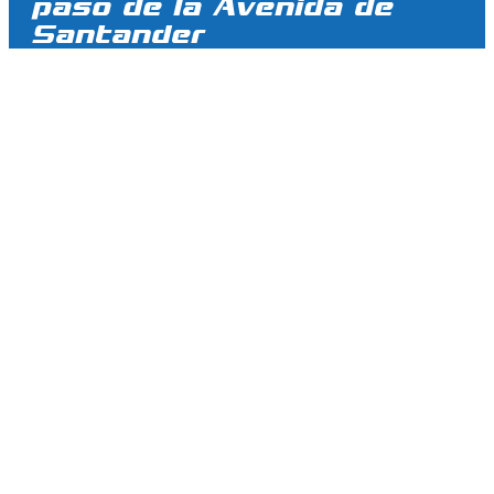
paso de la Avenida de
Santander