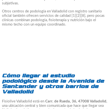
subjetivas.
Otros centros de podología en Valladolid con registro sanitario
oficial también ofrecen servicios de calidad [1][2][8], pero pocas
clínicas combinan podología, fisioterapia y nutrición bajo el
mismo techo con un equipo coordinado.
Cómo llegar al estudio
podológico desde la Avenida de
Santander y otros barrios de
Valladolid
Fisiolive Valladolid está en
Carr. de Rueda, 36, 47008 Valladolid
,
una ubicación central y bien comunicada que hace que llegar sea