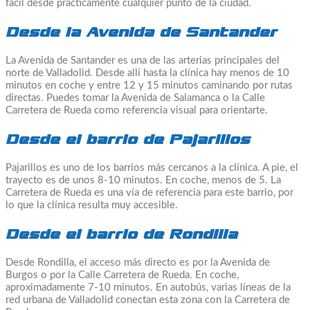
fácil desde prácticamente cualquier punto de la ciudad.
Desde la Avenida de Santander
La Avenida de Santander es una de las arterias principales del
norte de Valladolid. Desde allí hasta la clínica hay menos de 10
minutos en coche y entre 12 y 15 minutos caminando por rutas
directas. Puedes tomar la Avenida de Salamanca o la Calle
Carretera de Rueda como referencia visual para orientarte.
Desde el barrio de Pajarillos
Pajarillos es uno de los barrios más cercanos a la clínica. A pie, el
trayecto es de unos 8-10 minutos. En coche, menos de 5. La
Carretera de Rueda es una vía de referencia para este barrio, por
lo que la clínica resulta muy accesible.
Desde el barrio de Rondilla
Desde Rondilla, el acceso más directo es por la Avenida de
Burgos o por la Calle Carretera de Rueda. En coche,
aproximadamente 7-10 minutos. En autobús, varias líneas de la
red urbana de Valladolid conectan esta zona con la Carretera de