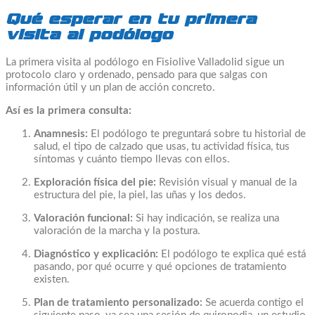
Qué esperar en tu primera
visita al podólogo
La primera visita al podólogo en Fisiolive Valladolid sigue un
protocolo claro y ordenado, pensado para que salgas con
información útil y un plan de acción concreto.
Así es la primera consulta:
Anamnesis:
El podólogo te preguntará sobre tu historial de
salud, el tipo de calzado que usas, tu actividad física, tus
síntomas y cuánto tiempo llevas con ellos.
Exploración física del pie:
Revisión visual y manual de la
estructura del pie, la piel, las uñas y los dedos.
Valoración funcional:
Si hay indicación, se realiza una
valoración de la marcha y la postura.
Diagnóstico y explicación:
El podólogo te explica qué está
pasando, por qué ocurre y qué opciones de tratamiento
existen.
Plan de tratamiento personalizado:
Se acuerda contigo el