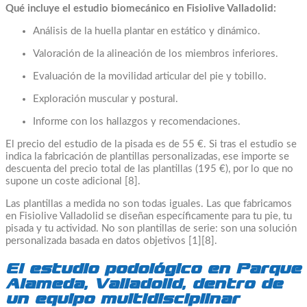
Qué incluye el estudio biomecánico en Fisiolive Valladolid:
Análisis de la huella plantar en estático y dinámico.
Valoración de la alineación de los miembros inferiores.
Evaluación de la movilidad articular del pie y tobillo.
Exploración muscular y postural.
Informe con los hallazgos y recomendaciones.
El precio del estudio de la pisada es de 55 €. Si tras el estudio se
indica la fabricación de plantillas personalizadas, ese importe se
descuenta del precio total de las plantillas (195 €), por lo que no
supone un coste adicional [8].
Las plantillas a medida no son todas iguales. Las que fabricamos
en Fisiolive Valladolid se diseñan específicamente para tu pie, tu
pisada y tu actividad. No son plantillas de serie: son una solución
personalizada basada en datos objetivos [1][8].
El estudio podológico en Parque
Alameda, Valladolid, dentro de
un equipo multidisciplinar