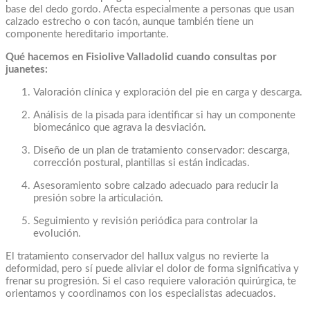
base del dedo gordo. Afecta especialmente a personas que usan
calzado estrecho o con tacón, aunque también tiene un
componente hereditario importante.
Qué hacemos en Fisiolive Valladolid cuando consultas por
juanetes:
Valoración clínica y exploración del pie en carga y descarga.
Análisis de la pisada para identificar si hay un componente
biomecánico que agrava la desviación.
Diseño de un plan de tratamiento conservador: descarga,
corrección postural, plantillas si están indicadas.
Asesoramiento sobre calzado adecuado para reducir la
presión sobre la articulación.
Seguimiento y revisión periódica para controlar la
evolución.
El tratamiento conservador del hallux valgus no revierte la
deformidad, pero sí puede aliviar el dolor de forma significativa y
frenar su progresión. Si el caso requiere valoración quirúrgica, te
orientamos y coordinamos con los especialistas adecuados.