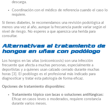
descarga.
Coordinación con el médico de referencia cuando el caso lo
requiere.
Si tienes diabetes, te recomendamos una revisión podológica al
menos una vez al año, aunque la frecuencia puede variar según el
nivel de riesgo. No esperes a que aparezca una herida para
consultar.
Alternativas al tratamiento de
hongos en uñas con podólogo
Los hongos en las uñas (onicomicosis) son una infección
frecuente que afecta a muchas personas, especialmente a
deportistas y a quienes usan calzado cerrado durante muchas
horas [3]. El podólogo es el profesional más indicado para
diagnosticar y tratar esta patología de forma eficaz.
Opciones de tratamiento disponibles:
Tratamiento tópico con lacas o soluciones antifúngicas:
Eficaz en casos leves o moderados, requiere constancia
durante varios meses.