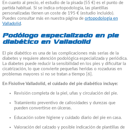
En cuanto al precio, el estudio de la pisada (55 €) es el punto de
partida habitual. Si se indica ortopodología, las plantillas
personalizadas tienen un coste de 195 € (estudio incluido).
Puedes consultar más en nuestra página de
ortopodología en
Valladolid
.
Podólogo especializado en pie
diabético en Valladolid
El pie diabético es una de las complicaciones más serias de la
diabetes y requiere atención podológica especializada y periódica.
La diabetes puede reducir la sensibilidad en los pies y dificultar la
cicatrización, lo que convierte pequeñas heridas o rozaduras en
problemas mayores si no se tratan a tiempo [6].
En Fisiolive Valladolid, el cuidado del pie diabético incluye:
Revisión completa de la piel, uñas y circulación del pie.
Tratamiento preventivo de callosidades y durezas que
pueden convertirse en úlceras.
Educación sobre higiene y cuidado diario del pie en casa.
Valoración del calzado y posible indicación de plantillas de