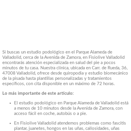
Si buscas un estudio podológico en el Parque Alameda de
Valladolid, cerca de la Avenida de Zamora, en Fisiolive Valladolid
encontrarás atención especializada en salud del pie a pocos
minutos de tu casa. Nuestra clínica, ubicada en Carr. de Rueda, 36,
47008 Valladolid, ofrece desde quiropodia y estudio biomecánico
de la pisada hasta plantillas personalizadas y tratamientos
específicos, con cita disponible en un máximo de 72 horas.
Lo más importante de este artículo:
El estudio podológico en Parque Alameda de Valladolid está
a menos de 10 minutos desde la Avenida de Zamora, con
acceso fácil en coche, autobús o a pie.
En Fisiolive Valladolid atendemos problemas como fascitis
plantar, juanetes, hongos en las uñas, callosidades, uñas