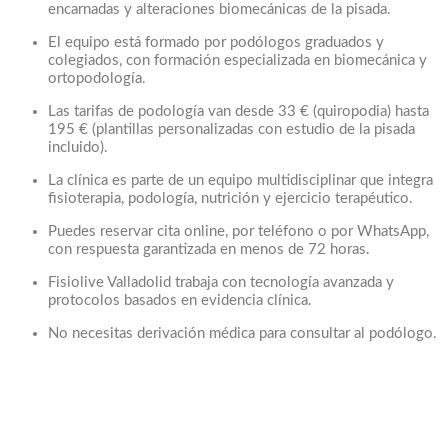
encarnadas y alteraciones biomecánicas de la pisada.
El equipo está formado por podólogos graduados y
colegiados, con formación especializada en biomecánica y
ortopodología.
Las tarifas de podología van desde 33 € (quiropodia) hasta
195 € (plantillas personalizadas con estudio de la pisada
incluido).
La clínica es parte de un equipo multidisciplinar que integra
fisioterapia, podología, nutrición y ejercicio terapéutico.
Puedes reservar cita online, por teléfono o por WhatsApp,
con respuesta garantizada en menos de 72 horas.
Fisiolive Valladolid trabaja con tecnología avanzada y
protocolos basados en evidencia clínica.
No necesitas derivación médica para consultar al podólogo.