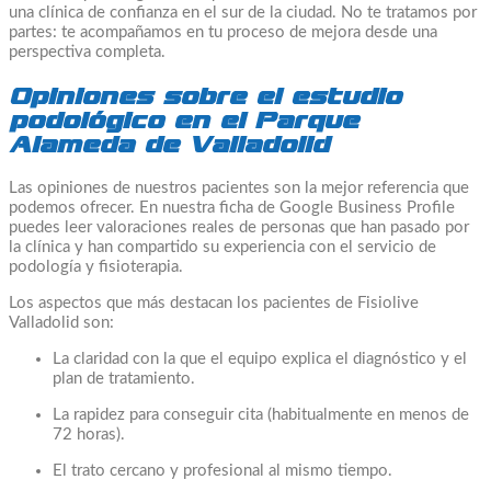
una clínica de confianza en el sur de la ciudad. No te tratamos por
partes: te acompañamos en tu proceso de mejora desde una
perspectiva completa.
Opiniones sobre el estudio
podológico en el Parque
Alameda de Valladolid
Las opiniones de nuestros pacientes son la mejor referencia que
podemos ofrecer. En nuestra ficha de Google Business Profile
puedes leer valoraciones reales de personas que han pasado por
la clínica y han compartido su experiencia con el servicio de
podología y fisioterapia.
Los aspectos que más destacan los pacientes de Fisiolive
Valladolid son:
La claridad con la que el equipo explica el diagnóstico y el
plan de tratamiento.
La rapidez para conseguir cita (habitualmente en menos de
72 horas).
El trato cercano y profesional al mismo tiempo.