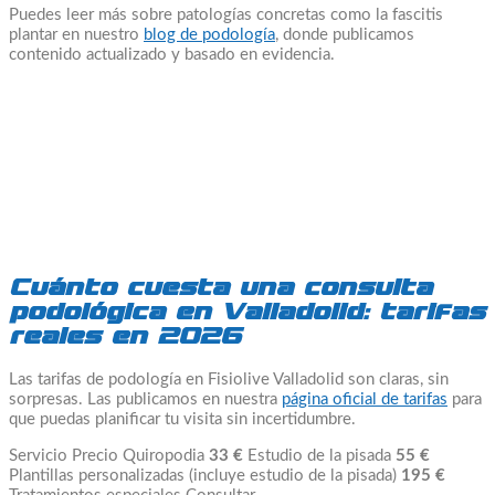
Puedes leer más sobre patologías concretas como la fascitis
plantar en nuestro
blog de podología
, donde publicamos
contenido actualizado y basado en evidencia.
Cuánto cuesta una consulta
podológica en Valladolid: tarifas
reales en 2026
Las tarifas de podología en Fisiolive Valladolid son claras, sin
sorpresas. Las publicamos en nuestra
página oficial de tarifas
para
que puedas planificar tu visita sin incertidumbre.
Servicio Precio Quiropodia
33 €
Estudio de la pisada
55 €
Plantillas personalizadas (incluye estudio de la pisada)
195 €