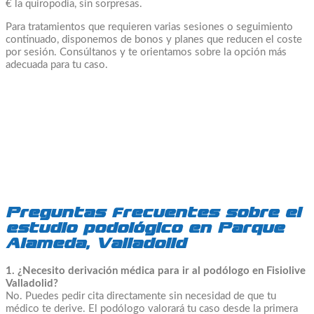
€ la quiropodia, sin sorpresas.
Para tratamientos que requieren varias sesiones o seguimiento
continuado, disponemos de bonos y planes que reducen el coste
por sesión. Consúltanos y te orientamos sobre la opción más
adecuada para tu caso.
Preguntas frecuentes sobre el
estudio podológico en Parque
Alameda, Valladolid
1. ¿Necesito derivación médica para ir al podólogo en Fisiolive
Valladolid?
No. Puedes pedir cita directamente sin necesidad de que tu
médico te derive. El podólogo valorará tu caso desde la primera