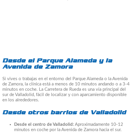
Desde el Parque Alameda y la
Avenida de Zamora
Si vives o trabajas en el entorno del Parque Alameda o la Avenida
de Zamora, la clínica está a menos de 10 minutos andando o a 3-4
minutos en coche. La Carretera de Rueda es una vía principal del
sur de Valladolid, fácil de localizar y con aparcamiento disponible
en los alrededores.
Desde otros barrios de Valladolid
Desde el centro de Valladolid:
Aproximadamente 10-12
minutos en coche por la Avenida de Zamora hacia el sur.