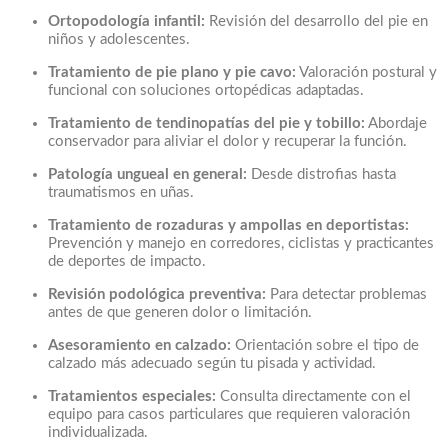
Ortopodología infantil:
Revisión del desarrollo del pie en
niños y adolescentes.
Tratamiento de pie plano y pie cavo:
Valoración postural y
funcional con soluciones ortopédicas adaptadas.
Tratamiento de tendinopatías del pie y tobillo:
Abordaje
conservador para aliviar el dolor y recuperar la función.
Patología ungueal en general:
Desde distrofias hasta
traumatismos en uñas.
Tratamiento de rozaduras y ampollas en deportistas:
Prevención y manejo en corredores, ciclistas y practicantes
de deportes de impacto.
Revisión podológica preventiva:
Para detectar problemas
antes de que generen dolor o limitación.
Asesoramiento en calzado:
Orientación sobre el tipo de
calzado más adecuado según tu pisada y actividad.
Tratamientos especiales:
Consulta directamente con el
equipo para casos particulares que requieren valoración
individualizada.