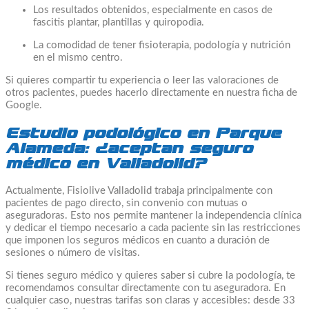
Los resultados obtenidos, especialmente en casos de
fascitis plantar, plantillas y quiropodia.
La comodidad de tener fisioterapia, podología y nutrición
en el mismo centro.
Si quieres compartir tu experiencia o leer las valoraciones de
otros pacientes, puedes hacerlo directamente en nuestra ficha de
Google.
Estudio podológico en Parque
Alameda: ¿aceptan seguro
médico en Valladolid?
Actualmente, Fisiolive Valladolid trabaja principalmente con
pacientes de pago directo, sin convenio con mutuas o
aseguradoras. Esto nos permite mantener la independencia clínica
y dedicar el tiempo necesario a cada paciente sin las restricciones
que imponen los seguros médicos en cuanto a duración de
sesiones o número de visitas.
Si tienes seguro médico y quieres saber si cubre la podología, te
recomendamos consultar directamente con tu aseguradora. En
cualquier caso, nuestras tarifas son claras y accesibles: desde 33