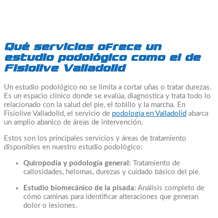
Qué servicios ofrece un
estudio podológico como el de
Fisiolive Valladolid
Un estudio podológico no se limita a cortar uñas o tratar durezas.
Es un espacio clínico donde se evalúa, diagnostica y trata todo lo
relacionado con la salud del pie, el tobillo y la marcha. En
Fisiolive Valladolid, el servicio de
podología en Valladolid
abarca
un amplio abanico de áreas de intervención.
Estos son los principales servicios y áreas de tratamiento
disponibles en nuestro estudio podológico:
Quiropodia y podología general:
Tratamiento de
callosidades, helomas, durezas y cuidado básico del pie.
Estudio biomecánico de la pisada:
Análisis completo de
cómo caminas para identificar alteraciones que generan
dolor o lesiones.