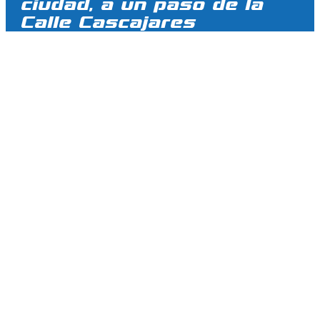
ciudad, a un paso de la
Calle Cascajares