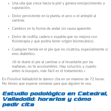
Una uña que crece hacia la piel y genera enrojecimiento o
supuración.
Dolor persistente en la planta, el arco o el antepié al
caminar.
Cambios en tu forma de andar sin causa aparente.
Dolor de rodilla, cadera o espalda que no mejora con
fisioterapia y que podría tener origen biomecánico.
Cualquier herida en el pie que no cicatriza, especialmente si
eres diabético.
«Si te duele el pie al caminar o al levantarte por las
mañanas, no te acostumbres. Hay solución, y cuanto
antes la busques, más fácil es el tratamiento.»
En Fisiolive Valladolid te damos cita en un máximo de 72 horas.
No tienes que esperar semanas para que alguien te vea.
Estudio podológico en Catedral,
Valladolid: horarios y cómo
pedir cita