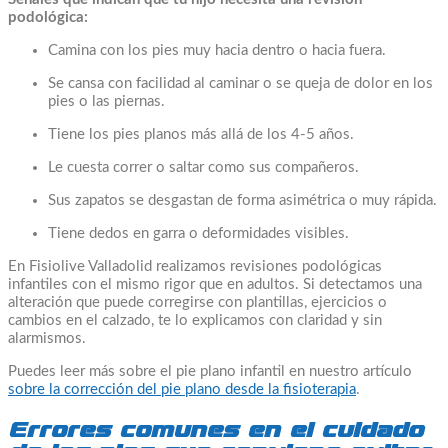
podológica:
Camina con los pies muy hacia dentro o hacia fuera.
Se cansa con facilidad al caminar o se queja de dolor en los
pies o las piernas.
Tiene los pies planos más allá de los 4-5 años.
Le cuesta correr o saltar como sus compañeros.
Sus zapatos se desgastan de forma asimétrica o muy rápida.
Tiene dedos en garra o deformidades visibles.
En Fisiolive Valladolid realizamos revisiones podológicas
infantiles con el mismo rigor que en adultos. Si detectamos una
alteración que puede corregirse con plantillas, ejercicios o
cambios en el calzado, te lo explicamos con claridad y sin
alarmismos.
Puedes leer más sobre el pie plano infantil en nuestro artículo
sobre la corrección del pie plano desde la fisioterapia
.
Errores comunes en el cuidado