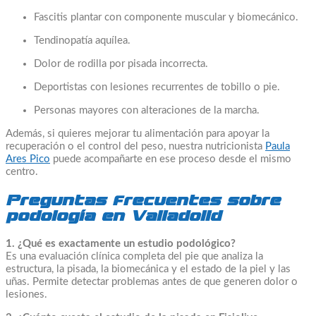
Fascitis plantar con componente muscular y biomecánico.
Tendinopatía aquílea.
Dolor de rodilla por pisada incorrecta.
Deportistas con lesiones recurrentes de tobillo o pie.
Personas mayores con alteraciones de la marcha.
Además, si quieres mejorar tu alimentación para apoyar la
recuperación o el control del peso, nuestra nutricionista
Paula
Ares Pico
puede acompañarte en ese proceso desde el mismo
centro.
Preguntas frecuentes sobre
podología en Valladolid
1. ¿Qué es exactamente un estudio podológico?
Es una evaluación clínica completa del pie que analiza la
estructura, la pisada, la biomecánica y el estado de la piel y las
uñas. Permite detectar problemas antes de que generen dolor o
lesiones.