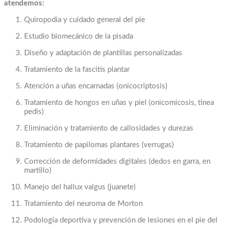
atendemos:
Quiropodia y cuidado general del pie
Estudio biomecánico de la pisada
Diseño y adaptación de plantillas personalizadas
Tratamiento de la fascitis plantar
Atención a uñas encarnadas (onicocriptosis)
Tratamiento de hongos en uñas y piel (onicomicosis, tinea
pedis)
Eliminación y tratamiento de callosidades y durezas
Tratamiento de papilomas plantares (verrugas)
Corrección de deformidades digitales (dedos en garra, en
martillo)
Manejo del hallux valgus (juanete)
Tratamiento del neuroma de Morton
Podología deportiva y prevención de lesiones en el pie del