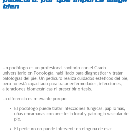
bien
Un podólogo es un profesional sanitario con el Grado
universitario en Podología, habilitado para diagnosticar y tratar
patologías del pie. Un pedicuro realiza cuidados estéticos del pie,
pero no está capacitado para tratar enfermedades, infecciones,
alteraciones biomecánicas ni prescribir ortesis.
La diferencia es relevante porque:
El podólogo puede tratar infecciones fúngicas, papilomas,
uñas encarnadas con anestesia local y patología vascular del
pie.
El pedicuro no puede intervenir en ninguna de esas