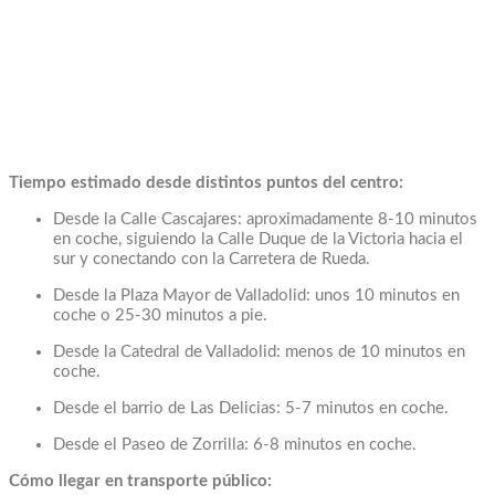
Tiempo estimado desde distintos puntos del centro:
Desde la Calle Cascajares: aproximadamente 8-10 minutos
en coche, siguiendo la Calle Duque de la Victoria hacia el
sur y conectando con la Carretera de Rueda.
Desde la Plaza Mayor de Valladolid: unos 10 minutos en
coche o 25-30 minutos a pie.
Desde la Catedral de Valladolid: menos de 10 minutos en
coche.
Desde el barrio de Las Delicias: 5-7 minutos en coche.
Desde el Paseo de Zorrilla: 6-8 minutos en coche.
Cómo llegar en transporte público: