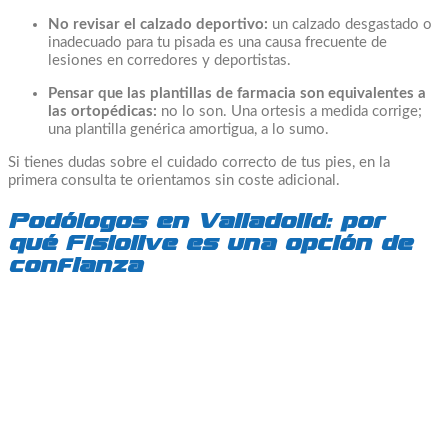
No revisar el calzado deportivo:
un calzado desgastado o
inadecuado para tu pisada es una causa frecuente de
lesiones en corredores y deportistas.
Pensar que las plantillas de farmacia son equivalentes a
las ortopédicas:
no lo son. Una ortesis a medida corrige;
una plantilla genérica amortigua, a lo sumo.
Si tienes dudas sobre el cuidado correcto de tus pies, en la
primera consulta te orientamos sin coste adicional.
Podólogos en Valladolid: por
qué Fisiolive es una opción de
confianza