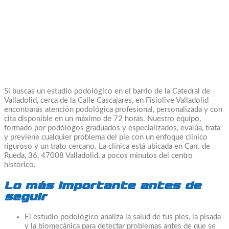
Si buscas un estudio podológico en el barrio de la Catedral de
Valladolid, cerca de la Calle Cascajares, en Fisiolive Valladolid
encontrarás atención podológica profesional, personalizada y con
cita disponible en un máximo de 72 horas. Nuestro equipo,
formado por podólogos graduados y especializados, evalúa, trata
y previene cualquier problema del pie con un enfoque clínico
riguroso y un trato cercano. La clínica está ubicada en Carr. de
Rueda, 36, 47008 Valladolid, a pocos minutos del centro
histórico.
Lo más importante antes de
seguir
El estudio podológico analiza la salud de tus pies, la pisada
y la biomecánica para detectar problemas antes de que se