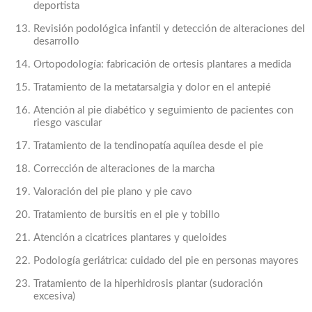
deportista
Revisión podológica infantil y detección de alteraciones del
desarrollo
Ortopodología: fabricación de ortesis plantares a medida
Tratamiento de la metatarsalgia y dolor en el antepié
Atención al pie diabético y seguimiento de pacientes con
riesgo vascular
Tratamiento de la tendinopatía aquílea desde el pie
Corrección de alteraciones de la marcha
Valoración del pie plano y pie cavo
Tratamiento de bursitis en el pie y tobillo
Atención a cicatrices plantares y queloides
Podología geriátrica: cuidado del pie en personas mayores
Tratamiento de la hiperhidrosis plantar (sudoración
excesiva)