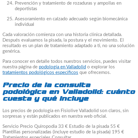
Prevención y tratamiento de rozaduras y ampollas en
deportistas
Asesoramiento en calzado adecuado según biomecánica
individual
Cada valoración comienza con una historia clínica detallada.
Después evaluamos la pisada, la postura y el movimiento. El
resultado es un plan de tratamiento adaptado a ti, no una solución
genérica.
Para conocer en detalle todos nuestros servicios, puedes visitar
nuestra página de
podología en Valladolid
o explorar los
tratamientos podológicos específicos
que ofrecemos.
Precio de la consulta
podológica en Valladolid: cuánto
cuesta y qué incluye
Los precios de podología en Fisiolive Valladolid son claros, sin
sorpresas y están publicados en nuestra web oficial.
Servicio Precio Quiropodia 33 € Estudio de la pisada 55 €
Plantillas personalizadas (incluye estudio de la pisada) 195 €
Tratamientos especiales Consultar