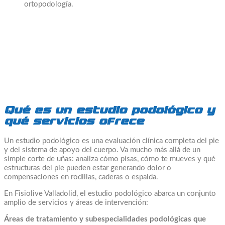
ortopodología.
Qué es un estudio podológico y
qué servicios ofrece
Un estudio podológico es una evaluación clínica completa del pie
y del sistema de apoyo del cuerpo. Va mucho más allá de un
simple corte de uñas: analiza cómo pisas, cómo te mueves y qué
estructuras del pie pueden estar generando dolor o
compensaciones en rodillas, caderas o espalda.
En Fisiolive Valladolid, el estudio podológico abarca un conjunto
amplio de servicios y áreas de intervención:
Áreas de tratamiento y subespecialidades podológicas que