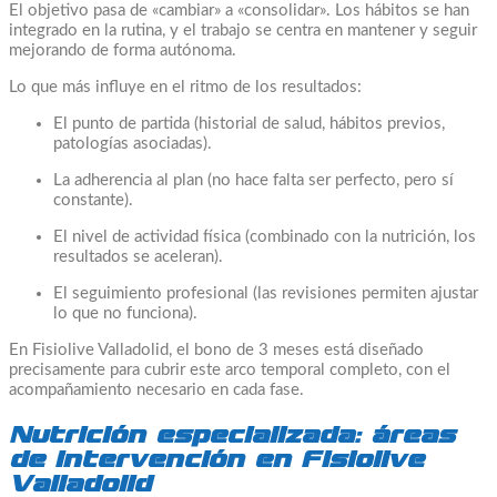
El objetivo pasa de «cambiar» a «consolidar». Los hábitos se han
integrado en la rutina, y el trabajo se centra en mantener y seguir
mejorando de forma autónoma.
Lo que más influye en el ritmo de los resultados:
El punto de partida (historial de salud, hábitos previos,
patologías asociadas).
La adherencia al plan (no hace falta ser perfecto, pero sí
constante).
El nivel de actividad física (combinado con la nutrición, los
resultados se aceleran).
El seguimiento profesional (las revisiones permiten ajustar
lo que no funciona).
En Fisiolive Valladolid, el bono de 3 meses está diseñado
precisamente para cubrir este arco temporal completo, con el
acompañamiento necesario en cada fase.
Nutrición especializada: áreas
de intervención en Fisiolive
Valladolid