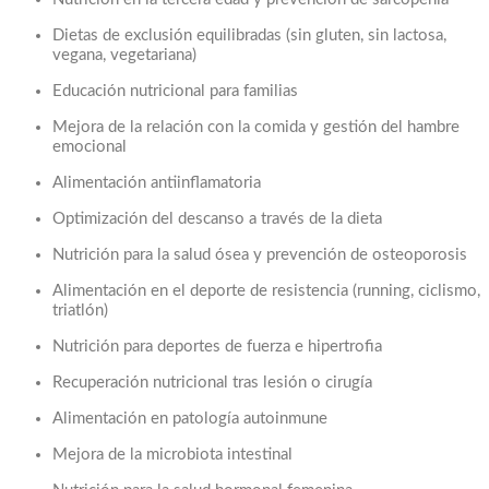
Dietas de exclusión equilibradas (sin gluten, sin lactosa,
vegana, vegetariana)
Educación nutricional para familias
Mejora de la relación con la comida y gestión del hambre
emocional
Alimentación antiinflamatoria
Optimización del descanso a través de la dieta
Nutrición para la salud ósea y prevención de osteoporosis
Alimentación en el deporte de resistencia (running, ciclismo,
triatlón)
Nutrición para deportes de fuerza e hipertrofia
Recuperación nutricional tras lesión o cirugía
Alimentación en patología autoinmune
Mejora de la microbiota intestinal