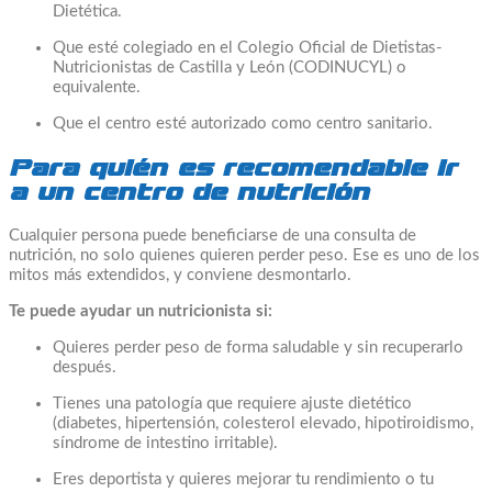
Dietética.
Que esté colegiado en el Colegio Oficial de Dietistas-
Nutricionistas de Castilla y León (CODINUCYL) o
equivalente.
Que el centro esté autorizado como centro sanitario.
Para quién es recomendable ir
a un centro de nutrición
Cualquier persona puede beneficiarse de una consulta de
nutrición, no solo quienes quieren perder peso. Ese es uno de los
mitos más extendidos, y conviene desmontarlo.
Te puede ayudar un nutricionista si:
Quieres perder peso de forma saludable y sin recuperarlo
después.
Tienes una patología que requiere ajuste dietético
(diabetes, hipertensión, colesterol elevado, hipotiroidismo,
síndrome de intestino irritable).
Eres deportista y quieres mejorar tu rendimiento o tu