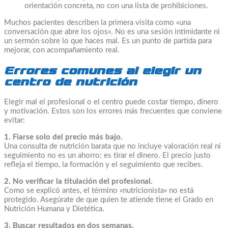
orientación concreta, no con una lista de prohibiciones.
Muchos pacientes describen la primera visita como «una
conversación que abre los ojos». No es una sesión intimidante ni
un sermón sobre lo que haces mal. Es un punto de partida para
mejorar, con acompañamiento real.
Errores comunes al elegir un
centro de nutrición
Elegir mal el profesional o el centro puede costar tiempo, dinero
y motivación. Estos son los errores más frecuentes que conviene
evitar:
1. Fiarse solo del precio más bajo.
Una consulta de nutrición barata que no incluye valoración real ni
seguimiento no es un ahorro: es tirar el dinero. El precio justo
refleja el tiempo, la formación y el seguimiento que recibes.
2. No verificar la titulación del profesional.
Como se explicó antes, el término «nutricionista» no está
protegido. Asegúrate de que quien te atiende tiene el Grado en
Nutrición Humana y Dietética.
3. Buscar resultados en dos semanas.