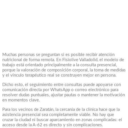
Muchas personas se preguntan si es posible recibir atención
nutricional de forma remota. En Fisiolive Valladolid, el modelo de
trabajo está orientado principalmente a la consulta presencial,
porque la valoración de composición corporal, la toma de medidas
y el vínculo terapéutico real se construyen mejor en persona.
Dicho esto, el seguimiento entre consultas puede apoyarse con
comunicación directa por WhatsApp o correo electrónico para
resolver dudas puntuales, ajustar pautas o mantener la motivación
en momentos clave.
Para los vecinos de Zaratán, la cercanía de la clínica hace que la
asistencia presencial sea completamente viable. No hay que
cruzar la ciudad ni buscar aparcamiento en zonas complicadas: el
acceso desde la A-62 es directo y sin complicaciones.