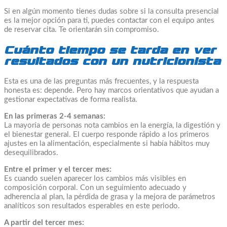
Si en algún momento tienes dudas sobre si la consulta presencial
es la mejor opción para ti, puedes contactar con el equipo antes
de reservar cita. Te orientarán sin compromiso.
Cuánto tiempo se tarda en ver
resultados con un nutricionista
Esta es una de las preguntas más frecuentes, y la respuesta
honesta es: depende. Pero hay marcos orientativos que ayudan a
gestionar expectativas de forma realista.
En las primeras 2-4 semanas:
La mayoría de personas nota cambios en la energía, la digestión y
el bienestar general. El cuerpo responde rápido a los primeros
ajustes en la alimentación, especialmente si había hábitos muy
desequilibrados.
Entre el primer y el tercer mes:
Es cuando suelen aparecer los cambios más visibles en
composición corporal. Con un seguimiento adecuado y
adherencia al plan, la pérdida de grasa y la mejora de parámetros
analíticos son resultados esperables en este periodo.
A partir del tercer mes: