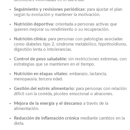
Seguimiento y revisiones periódicas:
para ajustar el plan
según tu evolución y mantener la motivación.
Nutrición deportiva:
orientada a personas activas que
quieren mejorar su rendimiento o su recuperación.
Nutrición clínica:
para personas con patologías asociadas
como diabetes tipo 2, síndrome metabólico, hipotiroidismo,
digestión lenta o intolerancias.
Control de peso saludable:
sin restricciones extremas, con
estrategias que se mantienen en el tiempo.
Nutrición en etapas vitales:
embarazo, lactancia,
menopausia, tercera edad.
Gestión del estrés alimentario:
para personas con relación
difícil con la comida, picoteo emocional o atracones.
Mejora de la energía y el descanso
a través de la
alimentación.
Reducción de inflamación crónica
mediante cambios en la
dieta.