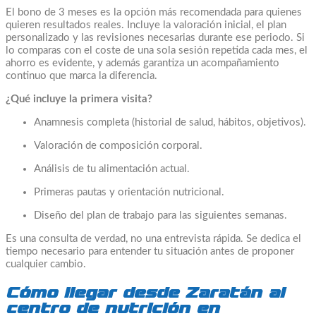
El bono de 3 meses es la opción más recomendada para quienes
quieren resultados reales. Incluye la valoración inicial, el plan
personalizado y las revisiones necesarias durante ese periodo. Si
lo comparas con el coste de una sola sesión repetida cada mes, el
ahorro es evidente, y además garantiza un acompañamiento
continuo que marca la diferencia.
¿Qué incluye la primera visita?
Anamnesis completa (historial de salud, hábitos, objetivos).
Valoración de composición corporal.
Análisis de tu alimentación actual.
Primeras pautas y orientación nutricional.
Diseño del plan de trabajo para las siguientes semanas.
Es una consulta de verdad, no una entrevista rápida. Se dedica el
tiempo necesario para entender tu situación antes de proponer
cualquier cambio.
Cómo llegar desde Zaratán al
centro de nutrición en