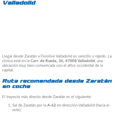
Valladolid
Llegar desde Zaratán a Fisiolive Valladolid es sencillo y rápido. La
clínica está en la
Carr. de Rueda, 36, 47008 Valladolid
, una
ubicación muy bien comunicada con el alfoz occidental de la
capital.
Ruta recomendada desde Zaratán
en coche
El trayecto más directo desde Zaratán es el siguiente:
Sal de Zaratán por la
A-62
en dirección Valladolid (hacia el
este).