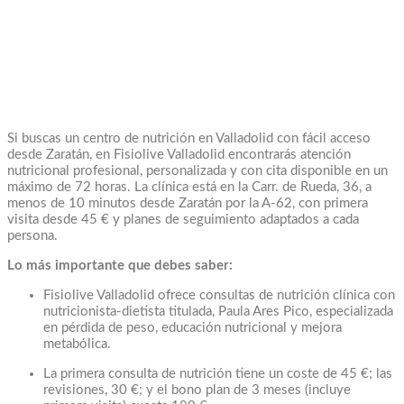
Si buscas un centro de nutrición en Valladolid con fácil acceso
desde Zaratán, en Fisiolive Valladolid encontrarás atención
nutricional profesional, personalizada y con cita disponible en un
máximo de 72 horas. La clínica está en la Carr. de Rueda, 36, a
menos de 10 minutos desde Zaratán por la A-62, con primera
visita desde 45 € y planes de seguimiento adaptados a cada
persona.
Lo más importante que debes saber:
Fisiolive Valladolid ofrece consultas de nutrición clínica con
nutricionista-dietista titulada, Paula Ares Pico, especializada
en pérdida de peso, educación nutricional y mejora
metabólica.
La primera consulta de nutrición tiene un coste de 45 €; las
revisiones, 30 €; y el bono plan de 3 meses (incluye