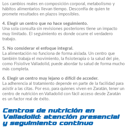
Los cambios reales en composición corporal, metabolismo y
hábitos alimentarios llevan tiempo. Desconfía de quien te
promete resultados en plazos imposibles.
4. Elegir un centro que no hace seguimiento.
Una sola consulta sin revisiones posteriores tiene un impacto
muy limitado. El seguimiento es donde ocurre el verdadero
trabajo.
5. No considerar el enfoque integral.
La alimentación no funciona de forma aislada. Un centro que
también trabaja el movimiento, la fisioterapia o la salud del pie,
como Fisiolive Valladolid, puede abordar tu salud de forma mucho
más completa.
6. Elegir un centro muy lejano o difícil de acceder.
La adherencia al tratamiento depende en parte de la facilidad para
asistir a las citas. Por eso, para quienes viven en Zaratán, tener un
centro de nutrición en Valladolid con fácil acceso desde Zaratán
es un factor real de éxito.
Centros de nutrición en
Valladolid: atención presencial
y seguimiento continuo