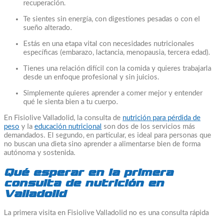
recuperación.
Te sientes sin energía, con digestiones pesadas o con el
sueño alterado.
Estás en una etapa vital con necesidades nutricionales
específicas (embarazo, lactancia, menopausia, tercera edad).
Tienes una relación difícil con la comida y quieres trabajarla
desde un enfoque profesional y sin juicios.
Simplemente quieres aprender a comer mejor y entender
qué le sienta bien a tu cuerpo.
En Fisiolive Valladolid, la consulta de
nutrición para pérdida de
peso
y la
educación nutricional
son dos de los servicios más
demandados. El segundo, en particular, es ideal para personas que
no buscan una dieta sino aprender a alimentarse bien de forma
autónoma y sostenida.
Qué esperar en la primera
consulta de nutrición en
Valladolid
La primera visita en Fisiolive Valladolid no es una consulta rápida