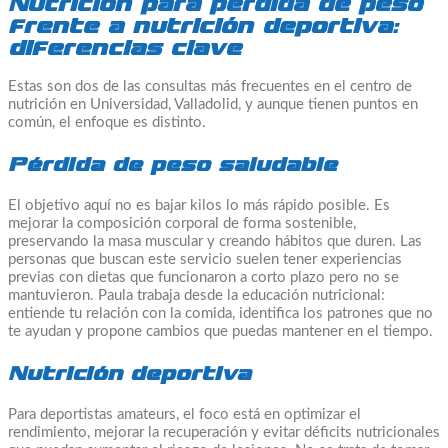
Nutrición para pérdida de peso
frente a nutrición deportiva:
diferencias clave
Estas son dos de las consultas más frecuentes en el centro de
nutrición en Universidad, Valladolid, y aunque tienen puntos en
común, el enfoque es distinto.
Pérdida de peso saludable
El objetivo aquí no es bajar kilos lo más rápido posible. Es
mejorar la composición corporal de forma sostenible,
preservando la masa muscular y creando hábitos que duren. Las
personas que buscan este servicio suelen tener experiencias
previas con dietas que funcionaron a corto plazo pero no se
mantuvieron. Paula trabaja desde la educación nutricional:
entiende tu relación con la comida, identifica los patrones que no
te ayudan y propone cambios que puedas mantener en el tiempo.
Nutrición deportiva
Para deportistas amateurs, el foco está en optimizar el
rendimiento, mejorar la recuperación y evitar déficits nutricionales