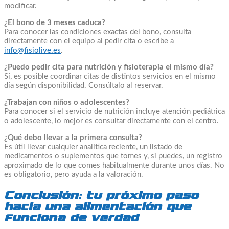
modificar.
¿El bono de 3 meses caduca?
Para conocer las condiciones exactas del bono, consulta
directamente con el equipo al pedir cita o escribe a
info@fisiolive.es
.
¿Puedo pedir cita para nutrición y fisioterapia el mismo día?
Sí, es posible coordinar citas de distintos servicios en el mismo
día según disponibilidad. Consúltalo al reservar.
¿Trabajan con niños o adolescentes?
Para conocer si el servicio de nutrición incluye atención pediátrica
o adolescente, lo mejor es consultar directamente con el centro.
¿Qué debo llevar a la primera consulta?
Es útil llevar cualquier analítica reciente, un listado de
medicamentos o suplementos que tomes y, si puedes, un registro
aproximado de lo que comes habitualmente durante unos días. No
es obligatorio, pero ayuda a la valoración.
Conclusión: tu próximo paso
hacia una alimentación que
funciona de verdad