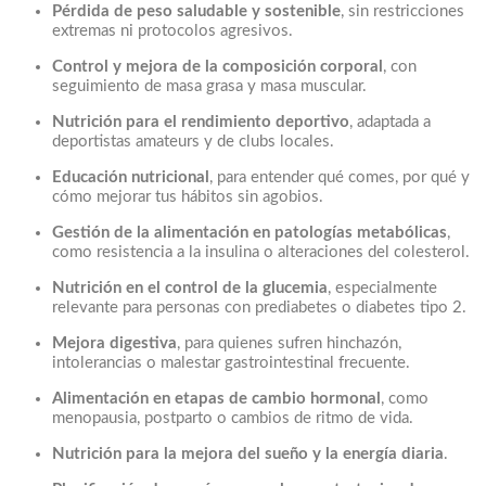
Pérdida de peso saludable y sostenible
, sin restricciones
extremas ni protocolos agresivos.
Control y mejora de la composición corporal
, con
seguimiento de masa grasa y masa muscular.
Nutrición para el rendimiento deportivo
, adaptada a
deportistas amateurs y de clubs locales.
Educación nutricional
, para entender qué comes, por qué y
cómo mejorar tus hábitos sin agobios.
Gestión de la alimentación en patologías metabólicas
,
como resistencia a la insulina o alteraciones del colesterol.
Nutrición en el control de la glucemia
, especialmente
relevante para personas con prediabetes o diabetes tipo 2.
Mejora digestiva
, para quienes sufren hinchazón,
intolerancias o malestar gastrointestinal frecuente.
Alimentación en etapas de cambio hormonal
, como
menopausia, postparto o cambios de ritmo de vida.
Nutrición para la mejora del sueño y la energía diaria
.