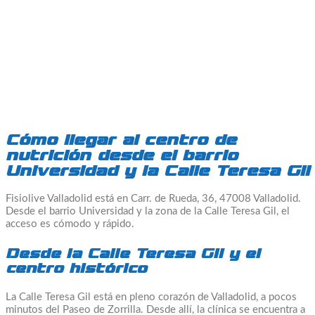
Cómo llegar al centro de
nutrición desde el barrio
Universidad y la Calle Teresa Gil
Fisiolive Valladolid está en Carr. de Rueda, 36, 47008 Valladolid.
Desde el barrio Universidad y la zona de la Calle Teresa Gil, el
acceso es cómodo y rápido.
Desde la Calle Teresa Gil y el
centro histórico
La Calle Teresa Gil está en pleno corazón de Valladolid, a pocos
minutos del Paseo de Zorrilla. Desde allí, la clínica se encuentra a