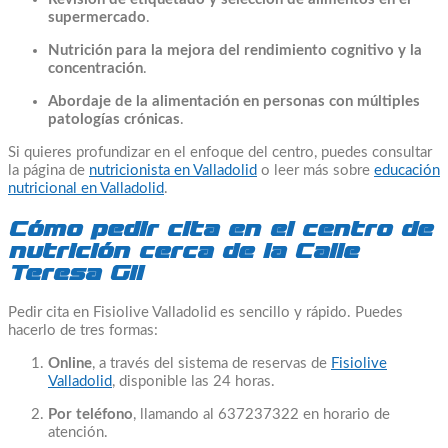
supermercado
.
Nutrición para la mejora del rendimiento cognitivo y la
concentración
.
Abordaje de la alimentación en personas con múltiples
patologías crónicas
.
Si quieres profundizar en el enfoque del centro, puedes consultar
la página de
nutricionista en Valladolid
o leer más sobre
educación
nutricional en Valladolid
.
Cómo pedir cita en el centro de
nutrición cerca de la Calle
Teresa Gil
Pedir cita en Fisiolive Valladolid es sencillo y rápido. Puedes
hacerlo de tres formas:
Online
, a través del sistema de reservas de
Fisiolive
Valladolid
, disponible las 24 horas.
Por teléfono
, llamando al 637237322 en horario de
atención.