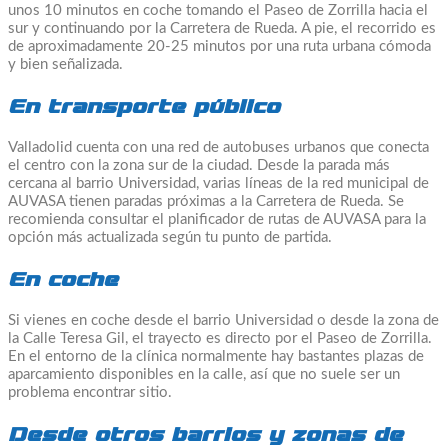
unos 10 minutos en coche tomando el Paseo de Zorrilla hacia el
sur y continuando por la Carretera de Rueda. A pie, el recorrido es
de aproximadamente 20-25 minutos por una ruta urbana cómoda
y bien señalizada.
En transporte público
Valladolid cuenta con una red de autobuses urbanos que conecta
el centro con la zona sur de la ciudad. Desde la parada más
cercana al barrio Universidad, varias líneas de la red municipal de
AUVASA tienen paradas próximas a la Carretera de Rueda. Se
recomienda consultar el planificador de rutas de AUVASA para la
opción más actualizada según tu punto de partida.
En coche
Si vienes en coche desde el barrio Universidad o desde la zona de
la Calle Teresa Gil, el trayecto es directo por el Paseo de Zorrilla.
En el entorno de la clínica normalmente hay bastantes plazas de
aparcamiento disponibles en la calle, así que no suele ser un
problema encontrar sitio.
Desde otros barrios y zonas de