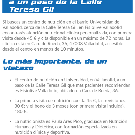
a un paso de la Calle
Teresa Gil
Si buscas un centro de nutrición en el barrio Universidad de
Valladolid, cerca de la Calle Teresa Gil, en Fisiolive Valladolid
encontrarás atención nutricional clínica personalizada, con primera
visita desde 45 € y cita disponible en un máximo de 72 horas. La
clínica está en Carr. de Rueda, 36, 47008 Valladolid, accesible
desde el centro en menos de 10 minutos.
Lo más importante, de un
vistazo
El centro de nutrición en Universidad, en Valladolid, a un
paso de la Calle Teresa Gil que más pacientes recomiendan
es Fisiolive Valladolid, ubicado en Carr. de Rueda, 36.
La primera visita de nutrición cuesta 45 €; las revisiones,
30 €; y el bono de 3 meses (con primera visita incluida),
180 €.
La nutricionista es Paula Ares Pico, graduada en Nutrición
Humana y Dietética, con formación especializada en
nutrición clínica y deportiva.