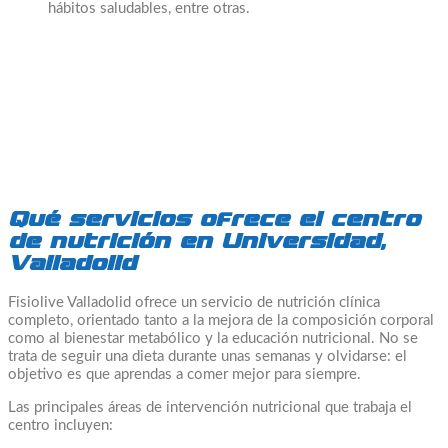
hábitos saludables, entre otras.
Qué servicios ofrece el centro
de nutrición en Universidad,
Valladolid
Fisiolive Valladolid ofrece un servicio de nutrición clínica
completo, orientado tanto a la mejora de la composición corporal
como al bienestar metabólico y la educación nutricional. No se
trata de seguir una dieta durante unas semanas y olvidarse: el
objetivo es que aprendas a comer mejor para siempre.
Las principales áreas de intervención nutricional que trabaja el
centro incluyen: