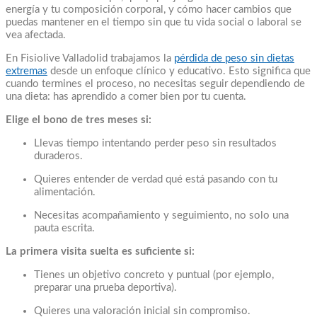
energía y tu composición corporal, y cómo hacer cambios que
puedas mantener en el tiempo sin que tu vida social o laboral se
vea afectada.
En Fisiolive Valladolid trabajamos la
pérdida de peso sin dietas
extremas
desde un enfoque clínico y educativo. Esto significa que
cuando termines el proceso, no necesitas seguir dependiendo de
una dieta: has aprendido a comer bien por tu cuenta.
Elige el bono de tres meses si:
Llevas tiempo intentando perder peso sin resultados
duraderos.
Quieres entender de verdad qué está pasando con tu
alimentación.
Necesitas acompañamiento y seguimiento, no solo una
pauta escrita.
La primera visita suelta es suficiente si:
Tienes un objetivo concreto y puntual (por ejemplo,
preparar una prueba deportiva).
Quieres una valoración inicial sin compromiso.