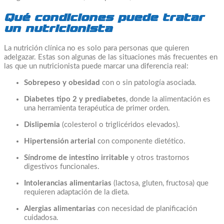
Qué condiciones puede tratar
un nutricionista
La nutrición clínica no es solo para personas que quieren
adelgazar. Estas son algunas de las situaciones más frecuentes en
las que un nutricionista puede marcar una diferencia real:
Sobrepeso y obesidad
con o sin patología asociada.
Diabetes tipo 2 y prediabetes
, donde la alimentación es
una herramienta terapéutica de primer orden.
Dislipemia
(colesterol o triglicéridos elevados).
Hipertensión arterial
con componente dietético.
Síndrome de intestino irritable
y otros trastornos
digestivos funcionales.
Intolerancias alimentarias
(lactosa, gluten, fructosa) que
requieren adaptación de la dieta.
Alergias alimentarias
con necesidad de planificación
cuidadosa.