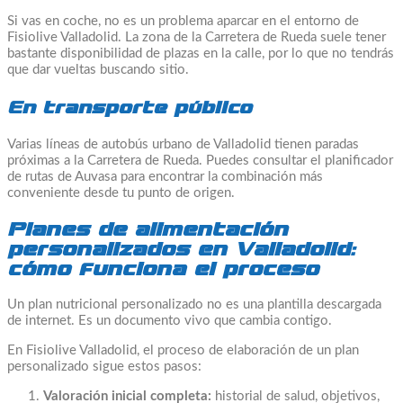
Si vas en coche, no es un problema aparcar en el entorno de
Fisiolive Valladolid. La zona de la Carretera de Rueda suele tener
bastante disponibilidad de plazas en la calle, por lo que no tendrás
que dar vueltas buscando sitio.
En transporte público
Varias líneas de autobús urbano de Valladolid tienen paradas
próximas a la Carretera de Rueda. Puedes consultar el planificador
de rutas de Auvasa para encontrar la combinación más
conveniente desde tu punto de origen.
Planes de alimentación
personalizados en Valladolid:
cómo funciona el proceso
Un plan nutricional personalizado no es una plantilla descargada
de internet. Es un documento vivo que cambia contigo.
En Fisiolive Valladolid, el proceso de elaboración de un plan
personalizado sigue estos pasos:
Valoración inicial completa:
historial de salud, objetivos,