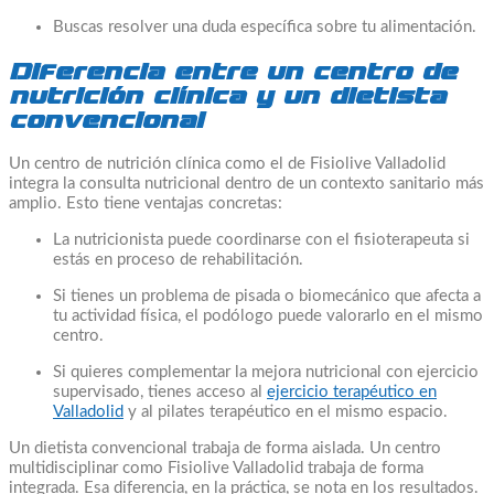
Buscas resolver una duda específica sobre tu alimentación.
Diferencia entre un centro de
nutrición clínica y un dietista
convencional
Un centro de nutrición clínica como el de Fisiolive Valladolid
integra la consulta nutricional dentro de un contexto sanitario más
amplio. Esto tiene ventajas concretas:
La nutricionista puede coordinarse con el fisioterapeuta si
estás en proceso de rehabilitación.
Si tienes un problema de pisada o biomecánico que afecta a
tu actividad física, el podólogo puede valorarlo en el mismo
centro.
Si quieres complementar la mejora nutricional con ejercicio
supervisado, tienes acceso al
ejercicio terapéutico en
Valladolid
y al pilates terapéutico en el mismo espacio.
Un dietista convencional trabaja de forma aislada. Un centro
multidisciplinar como Fisiolive Valladolid trabaja de forma
integrada. Esa diferencia, en la práctica, se nota en los resultados.