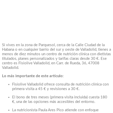
Si vives en la zona de Parquesol, cerca de la Calle Ciudad de la
Habana o en cualquier barrio del sur y oeste de Valladolid, tienes a
menos de diez minutos un centro de nutrición clínica con dietistas
titulados, planes personalizados y tarifas claras desde 30 €. Ese
centro es Fisiolive Valladolid, en Carr. de Rueda, 36, 47008
Valladolid.
Lo más importante de este artículo:
Fisiolive Valladolid ofrece consulta de nutrición clínica con
primera visita a 45 € y revisiones a 30 €.
El bono de tres meses (primera visita incluida) cuesta 180
€, una de las opciones más accesibles del entorno.
La nutricionista Paula Ares Pico atiende con enfoque