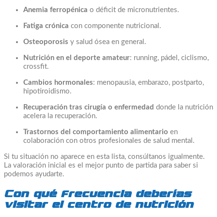
Anemia ferropénica
o déficit de micronutrientes.
Fatiga crónica
con componente nutricional.
Osteoporosis
y salud ósea en general.
Nutrición en el deporte amateur
: running, pádel, ciclismo,
crossfit.
Cambios hormonales
: menopausia, embarazo, postparto,
hipotiroidismo.
Recuperación tras cirugía o enfermedad
donde la nutrición
acelera la recuperación.
Trastornos del comportamiento alimentario
en
colaboración con otros profesionales de salud mental.
Si tu situación no aparece en esta lista, consúltanos igualmente.
La valoración inicial es el mejor punto de partida para saber si
podemos ayudarte.
Con qué frecuencia deberías
visitar el centro de nutrición