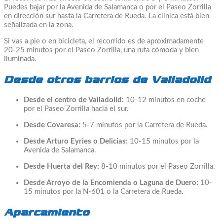
Puedes bajar por la Avenida de Salamanca o por el Paseo Zorrilla
en dirección sur hasta la Carretera de Rueda. La clínica está bien
señalizada en la zona.
Si vas a pie o en bicicleta, el recorrido es de aproximadamente
20-25 minutos por el Paseo Zorrilla, una ruta cómoda y bien
iluminada.
Desde otros barrios de Valladolid
Desde el centro de Valladolid:
10-12 minutos en coche
por el Paseo Zorrilla hacia el sur.
Desde Covaresa:
5-7 minutos por la Carretera de Rueda.
Desde Arturo Eyries o Delicias:
10-15 minutos por la
Avenida de Salamanca.
Desde Huerta del Rey:
8-10 minutos por el Paseo Zorrilla.
Desde Arroyo de la Encomienda o Laguna de Duero:
10-
15 minutos por la N-601 o la Carretera de Rueda.
Aparcamiento