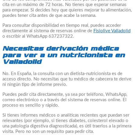
cita en un máximo de 72 horas. No tienes que esperar semanas
para empezar. Si decides hoy que quieres mejorar tu alimentación,
puedes tener cita antes de que acabe la semana.
Para consultar disponibilidad en tiempo real, puedes acceder
directamente al sistema de reservas online de
Fisiolive Valladolid
o escribir al WhatsApp 637237322.
Necesitas derivación médica
para ver a un nutricionista en
Valladolid
No. En España, la consulta con un dietista-nutricionista es de
acceso directo. No necesitas que tu médico de cabecera te derive
ni ningún tipo de informe previo.
Puedes pedir cita directamente, ya sea por teléfono, WhatsApp,
correo electrónico o a través del sistema de reservas online. El
proceso es sencillo y rápido.
Si tienes informes médicos o analíticas recientes que puedan ser
relevantes (por ejemplo, si tienes diabetes, colesterol elevado o
una patología digestiva diagnosticada), es útil traerlos a la primera
visita. Pero no son un requisito para pedir cita.