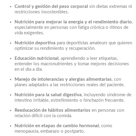
Control y gestión del peso corporal
sin dietas extremas ni
restricciones insostenibles.
Nutrición para mejorar la energía y el rendimiento diario
,
especialmente en personas con fatiga crónica o ritmos de
vida exigentes.
Nutrición deportiva
para deportistas amateurs que quieren
optimizar su rendimiento y recuperación.
Educación nutricional
, aprendiendo a leer etiquetas,
entender los macronutrientes y tomar mejores decisiones
en el día a día.
Manejo de intolerancias y alergias alimentarias
, con
planes adaptados a las restricciones reales del paciente.
Nutrición para la salud digestiva
, incluyendo síndrome de
intestino irritable, estreñimiento o hinchazón frecuente.
Reeducación de hábitos alimentarios
en personas con
relación difícil con la comida.
Nutrición en etapas de cambio hormonal
, como
menopausia, embarazo o postparto.