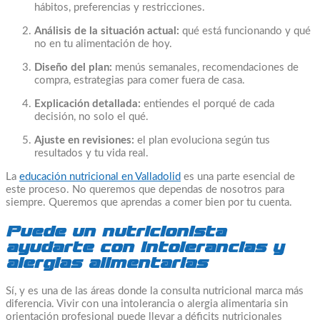
hábitos, preferencias y restricciones.
Análisis de la situación actual:
qué está funcionando y qué
no en tu alimentación de hoy.
Diseño del plan:
menús semanales, recomendaciones de
compra, estrategias para comer fuera de casa.
Explicación detallada:
entiendes el porqué de cada
decisión, no solo el qué.
Ajuste en revisiones:
el plan evoluciona según tus
resultados y tu vida real.
La
educación nutricional en Valladolid
es una parte esencial de
este proceso. No queremos que dependas de nosotros para
siempre. Queremos que aprendas a comer bien por tu cuenta.
Puede un nutricionista
ayudarte con intolerancias y
alergias alimentarias
Sí, y es una de las áreas donde la consulta nutricional marca más
diferencia. Vivir con una intolerancia o alergia alimentaria sin
orientación profesional puede llevar a déficits nutricionales