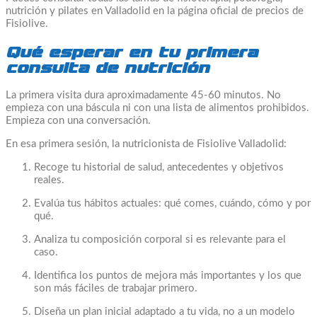
nutrición y pilates en Valladolid en la página oficial de precios de
Fisiolive.
Qué esperar en tu primera
consulta de nutrición
La primera visita dura aproximadamente 45-60 minutos. No
empieza con una báscula ni con una lista de alimentos prohibidos.
Empieza con una conversación.
En esa primera sesión, la nutricionista de Fisiolive Valladolid:
Recoge tu historial de salud, antecedentes y objetivos
reales.
Evalúa tus hábitos actuales: qué comes, cuándo, cómo y por
qué.
Analiza tu composición corporal si es relevante para el
caso.
Identifica los puntos de mejora más importantes y los que
son más fáciles de trabajar primero.
Diseña un plan inicial adaptado a tu vida, no a un modelo