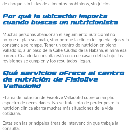
de choque, sin listas de alimentos prohibidos, sin juicios.
Por qué la ubicación importa
cuando buscas un nutricionista
Muchas personas abandonan el seguimiento nutricional no
porque el plan sea malo, sino porque la clínica les queda lejos y la
constancia se rompe. Tener un centro de nutrición en pleno
Valladolid, a un paso de la Calle Ciudad de la Habana, elimina esa
barrera. Cuando la consulta está cerca de casa o del trabajo, las
revisiones se cumplen y los resultados llegan.
Qué servicios ofrece el centro
de nutrición de Fisiolive
Valladolid
El área de nutrición de Fisiolive Valladolid cubre un amplio
espectro de necesidades. No se trata solo de perder peso: la
nutrición clínica abarca muchas más situaciones de la vida
cotidiana.
Estas son las principales áreas de intervención que trabaja la
consulta: