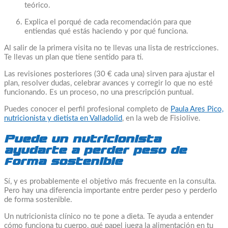
teórico.
Explica el porqué de cada recomendación para que
entiendas qué estás haciendo y por qué funciona.
Al salir de la primera visita no te llevas una lista de restricciones.
Te llevas un plan que tiene sentido para ti.
Las revisiones posteriores (30 € cada una) sirven para ajustar el
plan, resolver dudas, celebrar avances y corregir lo que no esté
funcionando. Es un proceso, no una prescripción puntual.
Puedes conocer el perfil profesional completo de
Paula Ares Pico,
nutricionista y dietista en Valladolid
, en la web de Fisiolive.
Puede un nutricionista
ayudarte a perder peso de
forma sostenible
Sí, y es probablemente el objetivo más frecuente en la consulta.
Pero hay una diferencia importante entre perder peso y perderlo
de forma sostenible.
Un nutricionista clínico no te pone a dieta. Te ayuda a entender
cómo funciona tu cuerpo, qué papel juega la alimentación en tu