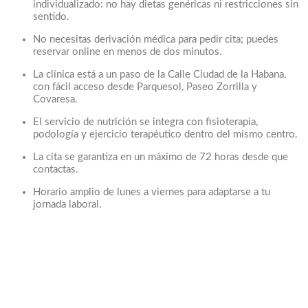
individualizado: no hay dietas genéricas ni restricciones sin
sentido.
No necesitas derivación médica para pedir cita; puedes
reservar online en menos de dos minutos.
La clínica está a un paso de la Calle Ciudad de la Habana,
con fácil acceso desde Parquesol, Paseo Zorrilla y
Covaresa.
El servicio de nutrición se integra con fisioterapia,
podología y ejercicio terapéutico dentro del mismo centro.
La cita se garantiza en un máximo de 72 horas desde que
contactas.
Horario amplio de lunes a viernes para adaptarse a tu
jornada laboral.