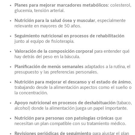
Planes para mejorar marcadores metabólicos
: colesterol,
glucemia, tensión arterial.
Nutrición para la salud ósea y muscular
, especialmente
relevante en mayores de 50 años.
Seguimiento nutricional en procesos de rehabilitación
junto al equipo de fisioterapia.
Valoración de la composición corporal
para entender qué
hay detrás del peso en la báscula.
Planificación de menús semanales
adaptados a la rutina, el
presupuesto y las preferencias personales.
Nutrición para mejorar el descanso y el estado de ánimo
,
trabajando desde la alimentación aspectos como el sueño o
la concentración.
Apoyo nutricional en procesos de deshabituación
(tabaco,
alcohol) donde la alimentación juega un papel importante.
Nutrición para personas con patologías crónicas
que
necesitan un plan compatible con su tratamiento médico.
Revisiones periódicas de seguimiento
para ajustar el plan