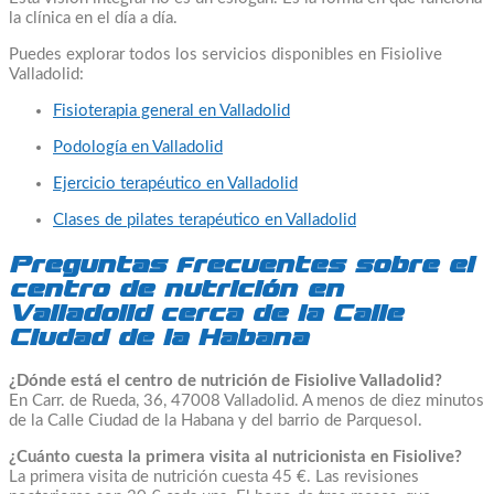
la clínica en el día a día.
Puedes explorar todos los servicios disponibles en Fisiolive
Valladolid:
Fisioterapia general en Valladolid
Podología en Valladolid
Ejercicio terapéutico en Valladolid
Clases de pilates terapéutico en Valladolid
Preguntas frecuentes sobre el
centro de nutrición en
Valladolid cerca de la Calle
Ciudad de la Habana
¿Dónde está el centro de nutrición de Fisiolive Valladolid?
En Carr. de Rueda, 36, 47008 Valladolid. A menos de diez minutos
de la Calle Ciudad de la Habana y del barrio de Parquesol.
¿Cuánto cuesta la primera visita al nutricionista en Fisiolive?
La primera visita de nutrición cuesta 45 €. Las revisiones