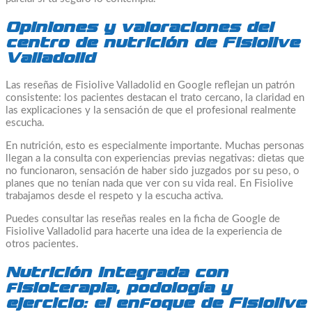
Opiniones y valoraciones del
centro de nutrición de Fisiolive
Valladolid
Las reseñas de Fisiolive Valladolid en Google reflejan un patrón
consistente: los pacientes destacan el trato cercano, la claridad en
las explicaciones y la sensación de que el profesional realmente
escucha.
En nutrición, esto es especialmente importante. Muchas personas
llegan a la consulta con experiencias previas negativas: dietas que
no funcionaron, sensación de haber sido juzgados por su peso, o
planes que no tenían nada que ver con su vida real. En Fisiolive
trabajamos desde el respeto y la escucha activa.
Puedes consultar las reseñas reales en la ficha de Google de
Fisiolive Valladolid para hacerte una idea de la experiencia de
otros pacientes.
Nutrición integrada con
fisioterapia, podología y
ejercicio: el enfoque de Fisiolive