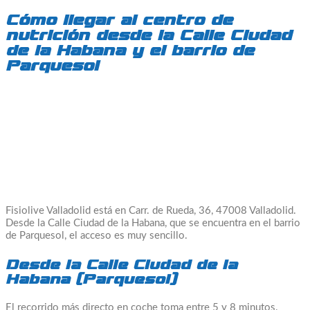
Cómo llegar al centro de
nutrición desde la Calle Ciudad
de la Habana y el barrio de
Parquesol
Fisiolive Valladolid está en Carr. de Rueda, 36, 47008 Valladolid.
Desde la Calle Ciudad de la Habana, que se encuentra en el barrio
de Parquesol, el acceso es muy sencillo.
Desde la Calle Ciudad de la
Habana (Parquesol)
El recorrido más directo en coche toma entre 5 y 8 minutos.